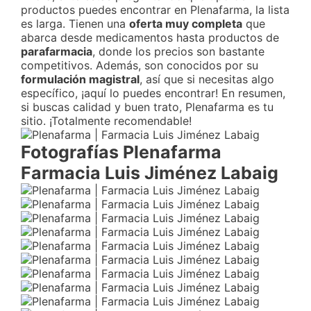
productos puedes encontrar en Plenafarma, la lista
es larga. Tienen una
oferta muy completa
que
abarca desde medicamentos hasta productos de
parafarmacia
, donde los precios son bastante
competitivos. Además, son conocidos por su
formulación magistral
, así que si necesitas algo
específico, ¡aquí lo puedes encontrar! En resumen,
si buscas calidad y buen trato, Plenafarma es tu
sitio. ¡Totalmente recomendable!
Fotografías Plenafarma
Farmacia Luis Jiménez Labaig