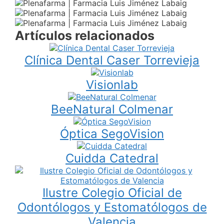
Artículos relacionados
Clínica Dental Caser Torrevieja
Visionlab
BeeNatural Colmenar
Óptica SegoVision
Cuidda Catedral
Ilustre Colegio Oficial de
Odontólogos y Estomatólogos de
Valencia