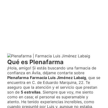
Qué es Plenafarma
¡Hola, amigo! Si estás buscando una farmacia de
confianza en Ávila, déjame contarte sobre
Plenafarma
Farmacia Luis Jiménez Labaig
, que se
encuentra en C. de Eduardo Marquina, 22. Te
aseguro que la atención y el servicio que prestan
son de
5 estrellas
. Siempre que voy, me siento
como en casa; el personal es superamable y
atento. He tenido experiencias increíbles, como
cuando pregunté por Luis y, aunque no estaba,