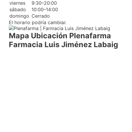
viernes
9:30–20:00
sábado
10:00–14:00
domingo
Cerrado
El horario podría cambiar.
Mapa Ubicación Plenafarma
Farmacia Luis Jiménez Labaig