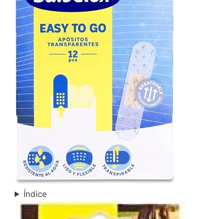
Índice