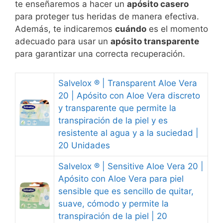
te enseñaremos a hacer un
apósito casero
para proteger tus heridas de manera efectiva.
Además, te indicaremos
cuándo
es el momento
adecuado para usar un
apósito transparente
para garantizar una correcta recuperación.
Salvelox ® | Transparent Aloe Vera
20 | Apósito con Aloe Vera discreto
y transparente que permite la
transpiración de la piel y es
resistente al agua y a la suciedad |
20 Unidades
Salvelox ® | Sensitive Aloe Vera 20 |
Apósito con Aloe Vera para piel
sensible que es sencillo de quitar,
suave, cómodo y permite la
transpiración de la piel | 20