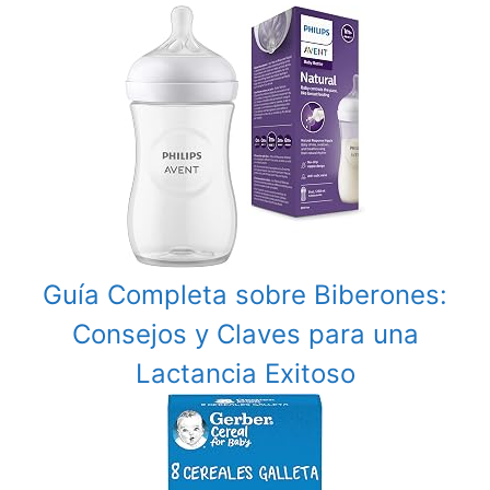
Guía Completa sobre Biberones:
Consejos y Claves para una
Lactancia Exitoso