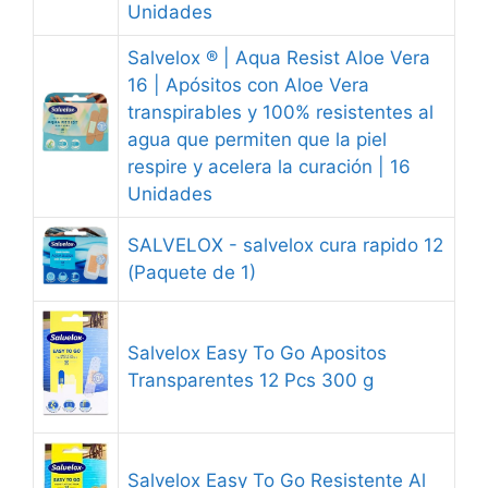
Unidades
Salvelox ® | Aqua Resist Aloe Vera
16 | Apósitos con Aloe Vera
transpirables y 100% resistentes al
agua que permiten que la piel
respire y acelera la curación | 16
Unidades
SALVELOX - salvelox cura rapido 12
(Paquete de 1)
Salvelox Easy To Go Apositos
Transparentes 12 Pcs 300 g
Salvelox Easy To Go Resistente Al