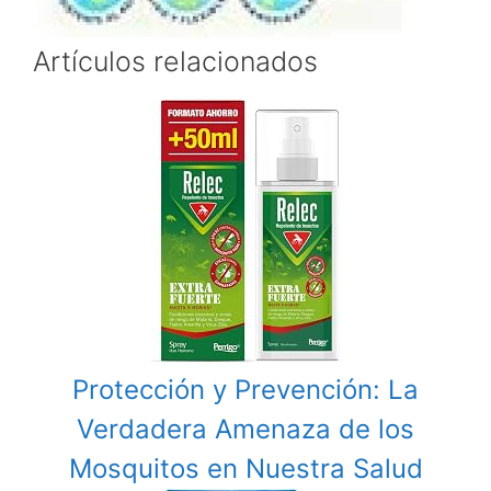
Artículos relacionados
Protección y Prevención: La
Verdadera Amenaza de los
Mosquitos en Nuestra Salud