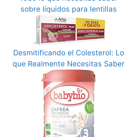
sobre líquidos para lentillas
Desmitificando el Colesterol: Lo
que Realmente Necesitas Saber