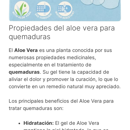
Propiedades del aloe vera para
quemaduras
El
Aloe Vera
es una planta conocida por sus
numerosas propiedades medicinales,
especialmente en el tratamiento de
quemaduras
. Su gel tiene la capacidad de
aliviar el dolor y promover la curación, lo que lo
convierte en un remedio natural muy apreciado.
Los principales beneficios del Aloe Vera para
tratar quemaduras son:
Hidratación:
El gel de Aloe Vera