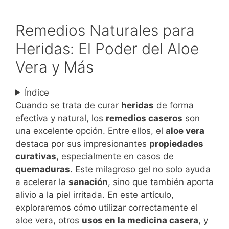
Remedios Naturales para
Heridas: El Poder del Aloe
Vera y Más
Índice
Cuando se trata de curar
heridas
de forma
efectiva y natural, los
remedios caseros
son
una excelente opción. Entre ellos, el
aloe vera
destaca por sus impresionantes
propiedades
curativas
, especialmente en casos de
quemaduras
. Este milagroso gel no solo ayuda
a acelerar la
sanación
, sino que también aporta
alivio a la piel irritada. En este artículo,
exploraremos cómo utilizar correctamente el
aloe vera, otros
usos en la medicina casera
, y