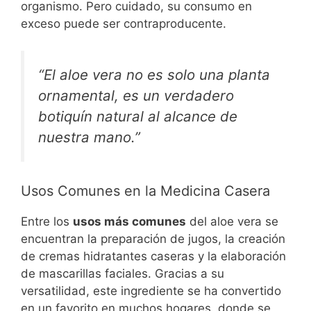
organismo. Pero cuidado, su consumo en
exceso puede ser contraproducente.
“El aloe vera no es solo una planta
ornamental, es un verdadero
botiquín natural al alcance de
nuestra mano.”
Usos Comunes en la Medicina Casera
Entre los
usos más comunes
del aloe vera se
encuentran la preparación de jugos, la creación
de cremas hidratantes caseras y la elaboración
de mascarillas faciales. Gracias a su
versatilidad, este ingrediente se ha convertido
en un favorito en muchos hogares, donde se