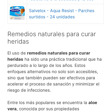
Salvelox - Aqua Resist - Parches
surtidos - 24 unidades
Remedios naturales para curar
heridas
El uso de
remedios naturales para curar
heridas
ha sido una práctica tradicional que ha
perdurado a lo largo de los años. Estos
enfoques alternativos no solo son accesibles,
sino que también pueden ser efectivos para
acelerar el proceso de sanación y minimizar el
riesgo de infecciones.
Entre los más populares se encuentra la
aloe
vera
, conocida por sus propiedades