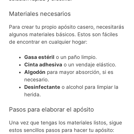
Materiales necesarios
Para crear tu propio apósito casero, necesitarás
algunos materiales básicos. Estos son fáciles
de encontrar en cualquier hogar:
Gasa estéril
o un paño limpio.
Cinta adhesiva
o un vendaje elástico.
Algodón
para mayor absorción, si es
necesario.
Desinfectante
o alcohol para limpiar la
herida.
Pasos para elaborar el apósito
Una vez que tengas los materiales listos, sigue
estos sencillos pasos para hacer tu apósito: