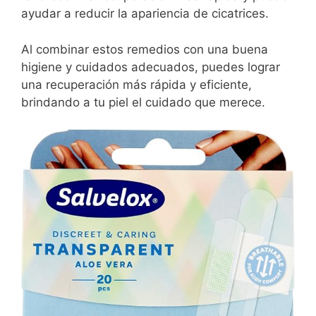
ayudar a reducir la apariencia de cicatrices.
Al combinar estos remedios con una buena
higiene y cuidados adecuados, puedes lograr
una recuperación más rápida y eficiente,
brindando a tu piel el cuidado que merece.