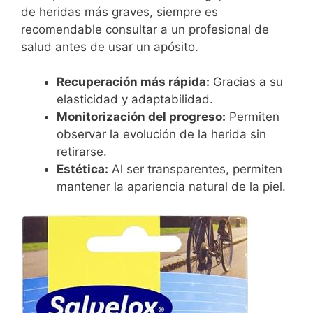
de heridas más graves, siempre es
recomendable consultar a un profesional de
salud antes de usar un apósito.
Recuperación más rápida:
Gracias a su
elasticidad y adaptabilidad.
Monitorización del progreso:
Permiten
observar la evolución de la herida sin
retirarse.
Estética:
Al ser transparentes, permiten
mantener la apariencia natural de la piel.