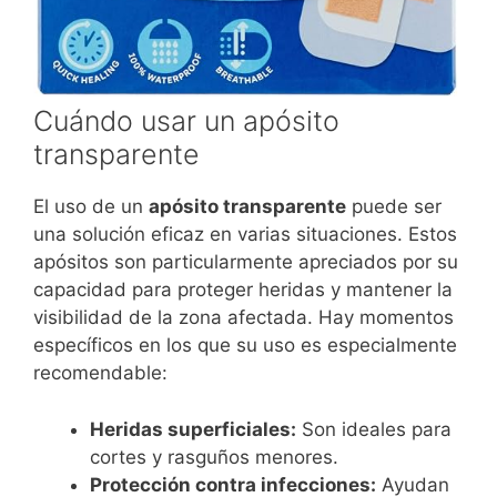
Cuándo usar un apósito
transparente
El uso de un
apósito transparente
puede ser
una solución eficaz en varias situaciones. Estos
apósitos son particularmente apreciados por su
capacidad para proteger heridas y mantener la
visibilidad de la zona afectada. Hay momentos
específicos en los que su uso es especialmente
recomendable:
Heridas superficiales:
Son ideales para
cortes y rasguños menores.
Protección contra infecciones:
Ayudan