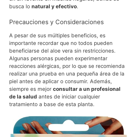
busca lo
natural y efectivo
.
Precauciones y Consideraciones
A pesar de sus múltiples beneficios, es
importante recordar que no todos pueden
beneficiarse del aloe vera sin restricciones.
Algunas personas pueden experimentar
reacciones alérgicas, por lo que se recomienda
realizar una prueba en una pequeña área de la
piel antes de aplicar o consumir. Además,
siempre es mejor
consultar a un profesional
de la salud
antes de iniciar cualquier
tratamiento a base de esta planta.