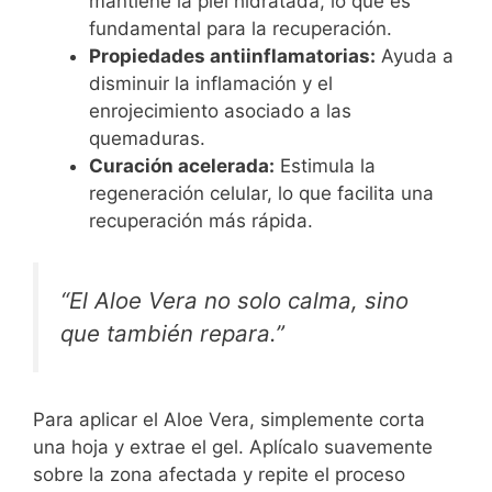
mantiene la piel hidratada, lo que es
fundamental para la recuperación.
Propiedades antiinflamatorias:
Ayuda a
disminuir la inflamación y el
enrojecimiento asociado a las
quemaduras.
Curación acelerada:
Estimula la
regeneración celular, lo que facilita una
recuperación más rápida.
“El Aloe Vera no solo calma, sino
que también repara.”
Para aplicar el Aloe Vera, simplemente corta
una hoja y extrae el gel. Aplícalo suavemente
sobre la zona afectada y repite el proceso