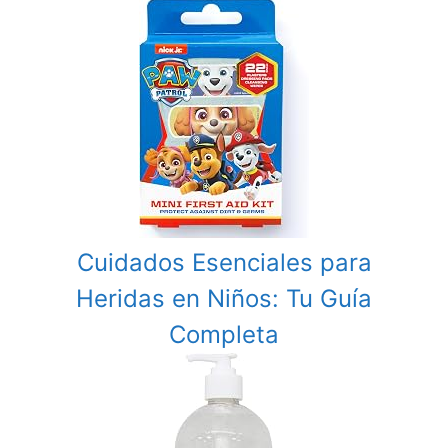
Cuidados Esenciales para
Heridas en Niños: Tu Guía
Completa