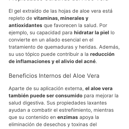
El gel extraído de las hojas de aloe vera está
repleto de
vitaminas, minerales y
antioxidantes
que favorecen la salud. Por
ejemplo, su capacidad para
hidratar la piel
lo
convierte en un aliado esencial en el
tratamiento de quemaduras y heridas. Además,
su uso tópico puede contribuir a la
reducción
de inflamaciones y el alivio del acné
.
Beneficios Internos del Aloe Vera
Aparte de su aplicación externa,
el aloe vera
también puede ser consumido
para mejorar la
salud digestiva. Sus propiedades laxantes
ayudan a combatir el estreñimiento, mientras
que su contenido en
enzimas
apoya la
eliminación de desechos y toxinas del