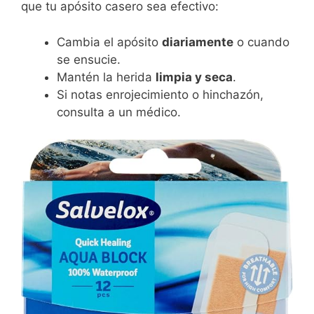
que tu apósito casero sea efectivo:
Cambia el apósito
diariamente
o cuando
se ensucie.
Mantén la herida
limpia y seca
.
Si notas enrojecimiento o hinchazón,
consulta a un médico.