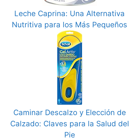
Leche Caprina: Una Alternativa
Nutritiva para los Más Pequeños
Caminar Descalzo y Elección de
Calzado: Claves para la Salud del
Pie