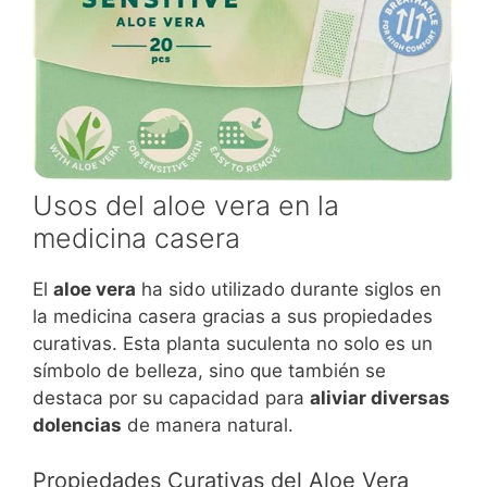
Usos del aloe vera en la
medicina casera
El
aloe vera
ha sido utilizado durante siglos en
la medicina casera gracias a sus propiedades
curativas. Esta planta suculenta no solo es un
símbolo de belleza, sino que también se
destaca por su capacidad para
aliviar diversas
dolencias
de manera natural.
Propiedades Curativas del Aloe Vera