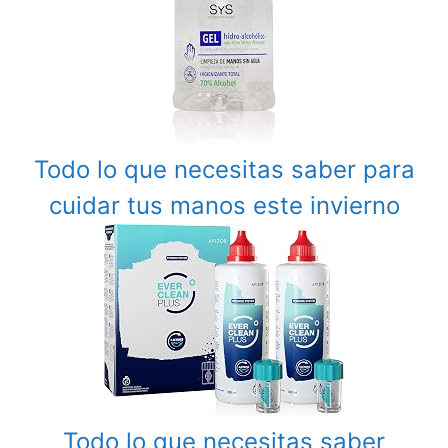
Todo lo que necesitas saber para
cuidar tus manos este invierno
Todo lo que necesitas saber