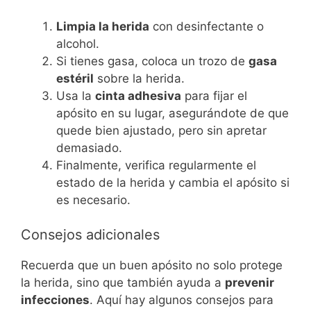
Limpia la herida
con desinfectante o
alcohol.
Si tienes gasa, coloca un trozo de
gasa
estéril
sobre la herida.
Usa la
cinta adhesiva
para fijar el
apósito en su lugar, asegurándote de que
quede bien ajustado, pero sin apretar
demasiado.
Finalmente, verifica regularmente el
estado de la herida y cambia el apósito si
es necesario.
Consejos adicionales
Recuerda que un buen apósito no solo protege
la herida, sino que también ayuda a
prevenir
infecciones
. Aquí hay algunos consejos para