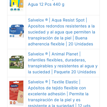
Agua 12 Pcs 440 g
Salvelox ® | Aqua Resist Spot |
Apositos redondos resistentes a la
suciedad y al agua que permiten la
transpiración de la piel | Buena
adherencia flexible | 20 Unidades
Salvelox ® | Animal Planet |
infantiles flexibles, duraderas,
transpirables y resistentes al agua y
la suciedad | Paquete 20 Unidades
Salvelox ® | Textile Elastic |
Apósitos de tejido flexible con
excelente adhesión | Permite la
transpiración de la piel y es
resistente a la suciedad | 12 uds