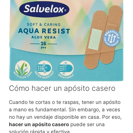
Cómo hacer un apósito casero
Cuando te cortas o te raspas, tener un apósito
a mano es fundamental. Sin embargo, a veces
no hay un vendaje disponible en casa. Por eso,
hacer un apósito casero
puede ser una
solución rápida y efectiva.