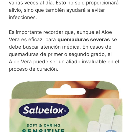
varias veces al día. Esto no solo proporcionará
alivio, sino que también ayudará a evitar
infecciones.
Es importante recordar que, aunque el Aloe
Vera es eficaz, para
quemaduras severas
se
debe buscar atención médica. En casos de
quemaduras de primer o segundo grado, el
Aloe Vera puede ser un aliado invaluable en el
proceso de curación.