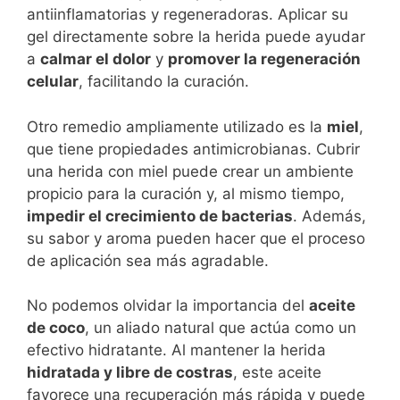
antiinflamatorias y regeneradoras. Aplicar su
gel directamente sobre la herida puede ayudar
a
calmar el dolor
y
promover la regeneración
celular
, facilitando la curación.
Otro remedio ampliamente utilizado es la
miel
,
que tiene propiedades antimicrobianas. Cubrir
una herida con miel puede crear un ambiente
propicio para la curación y, al mismo tiempo,
impedir el crecimiento de bacterias
. Además,
su sabor y aroma pueden hacer que el proceso
de aplicación sea más agradable.
No podemos olvidar la importancia del
aceite
de coco
, un aliado natural que actúa como un
efectivo hidratante. Al mantener la herida
hidratada y libre de costras
, este aceite
favorece una recuperación más rápida y puede