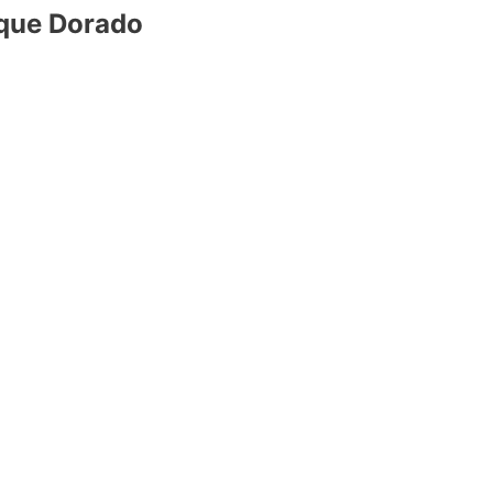
nque Dorado