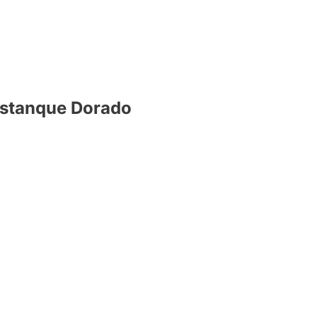
Estanque Dorado