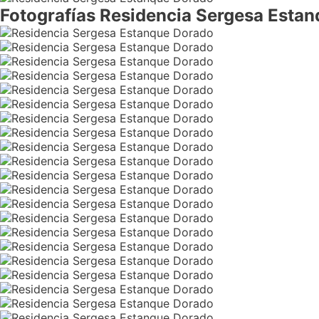
Fotografías Residencia Sergesa Esta