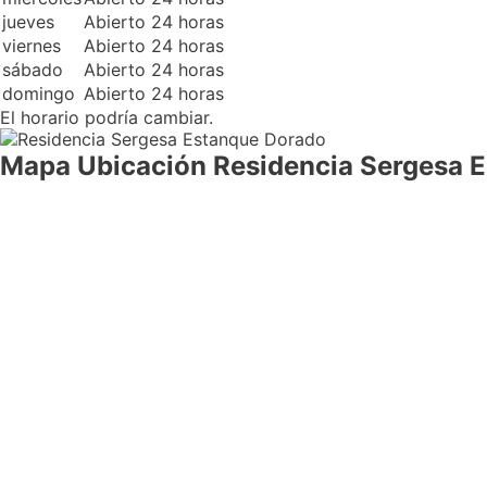
jueves
Abierto 24 horas
viernes
Abierto 24 horas
sábado
Abierto 24 horas
domingo
Abierto 24 horas
El horario podría cambiar.
Mapa Ubicación Residencia Sergesa 