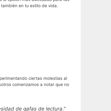
también en tu estilo de vida.
perimentando ciertas molestias al
nosotros comenzamos a notar que no
sidad de gafas de lectura."