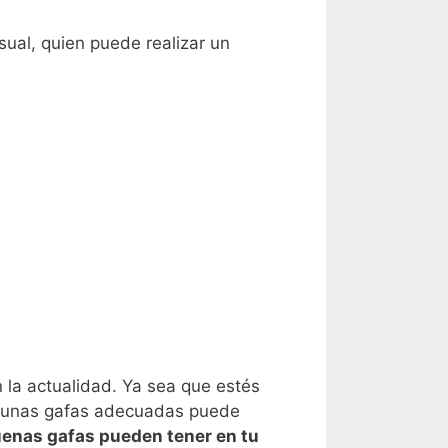
sual, quien puede realizar un
la actualidad. Ya sea que estés
er unas gafas adecuadas puede
enas gafas pueden tener en tu