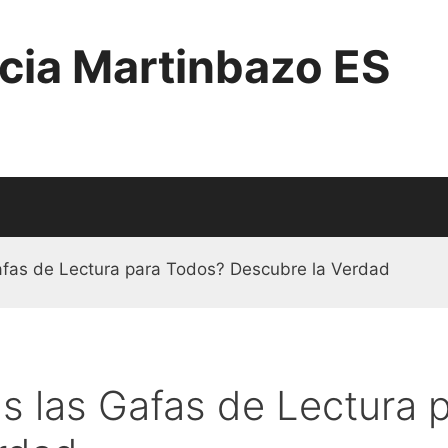
cia Martinbazo ES
afas de Lectura para Todos? Descubre la Verdad
s las Gafas de Lectura 