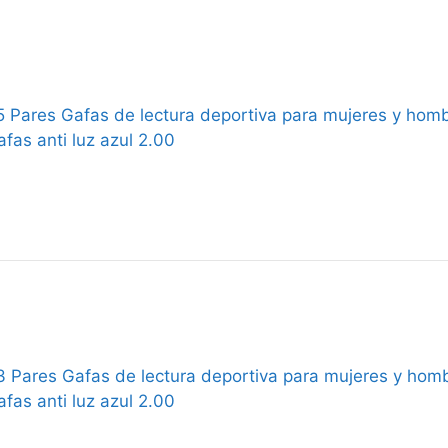
 Pares Gafas de lectura deportiva para mujeres y hombr
afas anti luz azul 2.00
 Pares Gafas de lectura deportiva para mujeres y hombr
afas anti luz azul 2.00