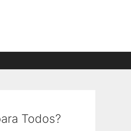
para Todos?