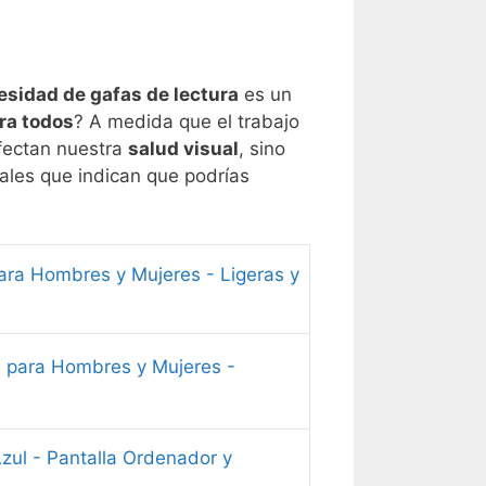
esidad de gafas de lectura
es un
ra todos
? A medida que el trabajo
fectan nuestra
salud visual
, sino
ales que indican que podrías
ara Hombres y Mujeres - Ligeras y
 para Hombres y Mujeres -
zul - Pantalla Ordenador y