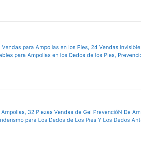
 Vendas para Ampollas en los Pies, 24 Vendas Invisible
bles para Ampollas en los Dedos de los Pies, Prevenci
 Ampollas, 32 Piezas Vendas de Gel PrevencióN De Am
nderismo para Los Dedos de Los Pies Y Los Dedos Ante