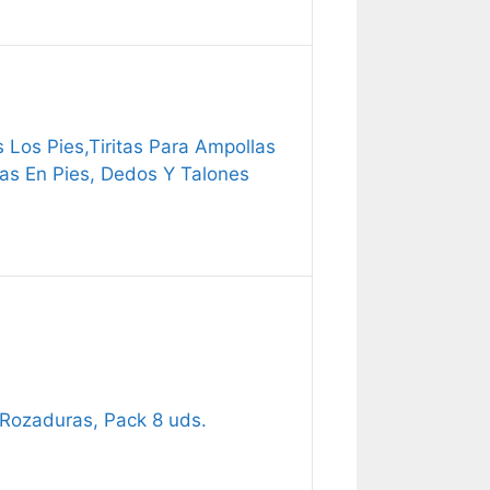
Los Pies,Tiritas Para Ampollas
as En Pies, Dedos Y Talones
Rozaduras, Pack 8 uds.