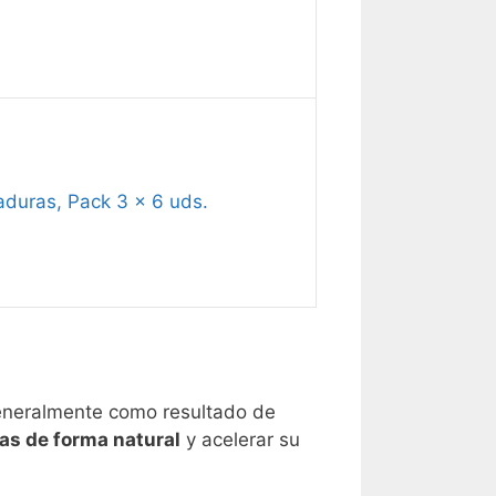
duras, Pack 3 x 6 uds.
generalmente como resultado de
las de forma natural
y acelerar su