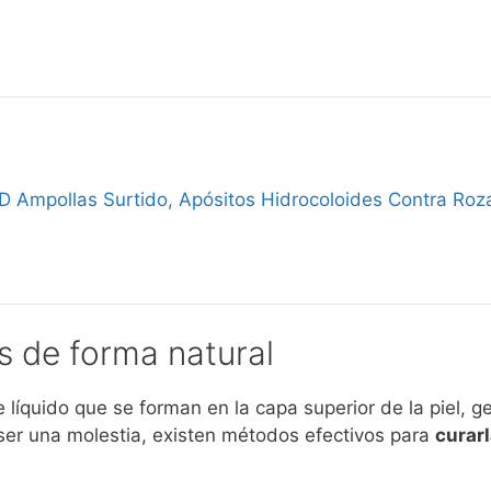
Ampollas Surtido, Apósitos Hidrocoloides Contra Roza
 de forma natural
líquido que se forman en la capa superior de la piel, 
ser una molestia, existen métodos efectivos para
curar