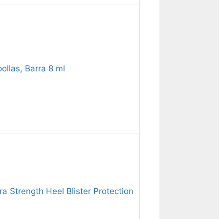
ollas, Barra 8 ml
ra Strength Heel Blister Protection