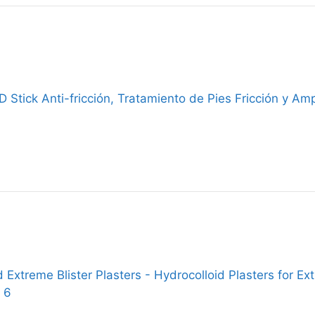
Stick Anti-fricción, Tratamiento de Pies Fricción y Amp
xtreme Blister Plasters - Hydrocolloid Plasters for Ext
 6