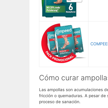
COMPEED 
Cómo curar ampollas
Las ampollas son acumulaciones de 
fricción o quemaduras. A pesar de 
proceso de sanación.