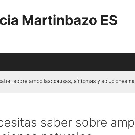
cia Martinbazo ES
saber sobre ampollas: causas, síntomas y soluciones na
cesitas saber sobre ampo