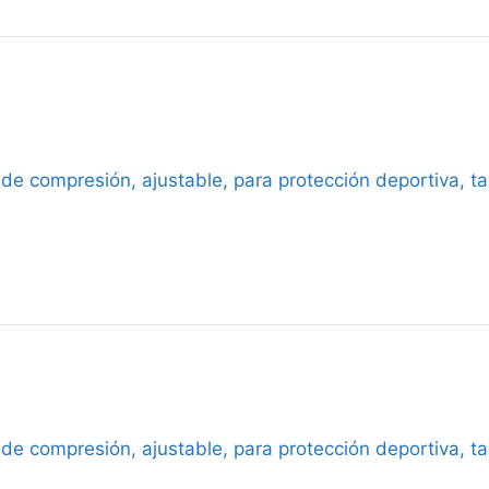
 de compresión, ajustable, para protección deportiva, t
 de compresión, ajustable, para protección deportiva, t