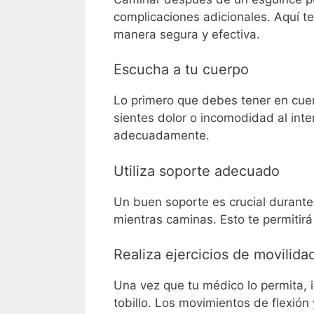
complicaciones adicionales. Aquí 
manera segura y efectiva.
Escucha a tu cuerpo
Lo primero que debes tener en cu
sientes dolor o incomodidad al int
adecuadamente.
Utiliza soporte adecuado
Un buen soporte es crucial durante
mientras caminas. Esto te permitirá 
Realiza ejercicios de movilida
Una vez que tu médico lo permita, 
tobillo. Los movimientos de flexió