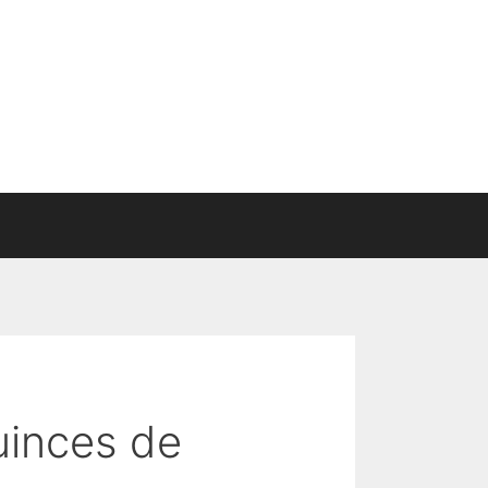
uinces de