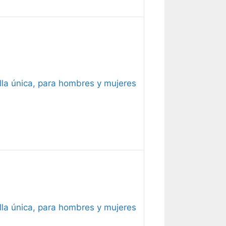
alla única, para hombres y mujeres
alla única, para hombres y mujeres