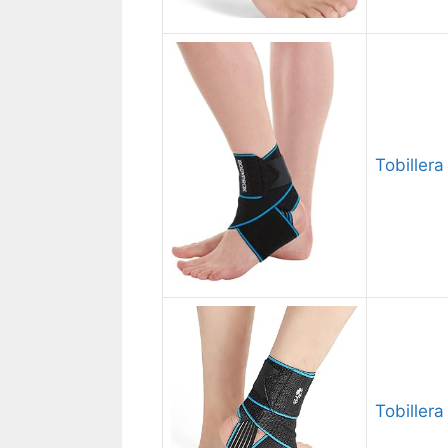
Tobillera
Tobillera