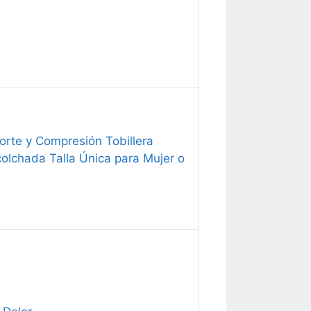
orte y Compresión Tobillera
colchada Talla Única para Mujer o