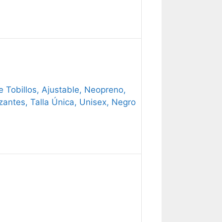
 Tobillos, Ajustable, Neopreno,
lizantes, Talla Única, Unisex, Negro