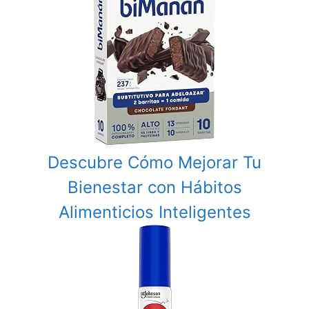
Descubre Cómo Mejorar Tu
Bienestar con Hábitos
Alimenticios Inteligentes