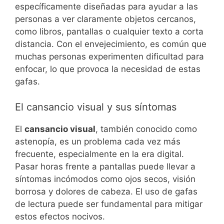
específicamente diseñadas para ayudar a las
personas a ver claramente objetos cercanos,
como libros, pantallas o cualquier texto a corta
distancia. Con el envejecimiento, es común que
muchas personas experimenten dificultad para
enfocar, lo que provoca la necesidad de estas
gafas.
El cansancio visual y sus síntomas
El
cansancio visual
, también conocido como
astenopía, es un problema cada vez más
frecuente, especialmente en la era digital.
Pasar horas frente a pantallas puede llevar a
síntomas incómodos como ojos secos, visión
borrosa y dolores de cabeza. El uso de gafas
de lectura puede ser fundamental para mitigar
estos efectos nocivos.