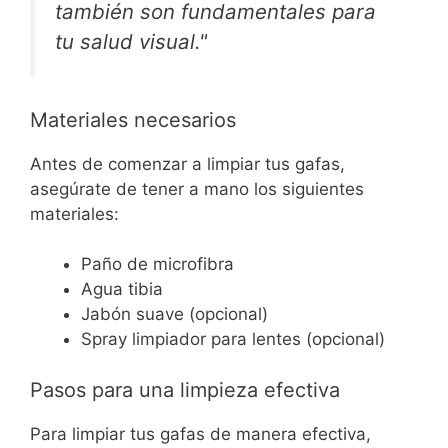
también son fundamentales para
tu salud visual."
Materiales necesarios
Antes de comenzar a limpiar tus gafas,
asegúrate de tener a mano los siguientes
materiales:
Paño de microfibra
Agua tibia
Jabón suave (opcional)
Spray limpiador para lentes (opcional)
Pasos para una limpieza efectiva
Para limpiar tus gafas de manera efectiva,