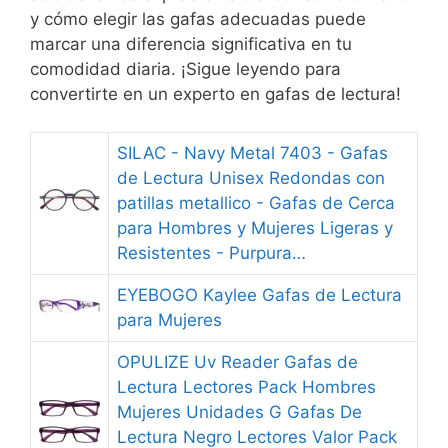
y cómo elegir las gafas adecuadas puede
marcar una diferencia significativa en tu
comodidad diaria. ¡Sigue leyendo para
convertirte en un experto en gafas de lectura!
SILAC - Navy Metal 7403 - Gafas
de Lectura Unisex Redondas con
patillas metallico - Gafas de Cerca
para Hombres y Mujeres Ligeras y
Resistentes - Purpura…
EYEBOGO Kaylee Gafas de Lectura
para Mujeres
OPULIZE Uv Reader Gafas de
Lectura Lectores Pack Hombres
Mujeres Unidades G Gafas De
Lectura Negro Lectores Valor Pack