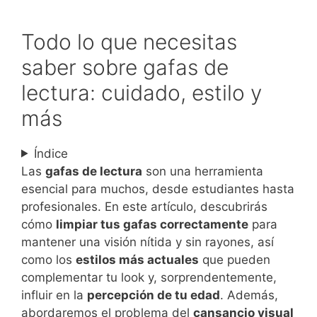
Todo lo que necesitas
saber sobre gafas de
lectura: cuidado, estilo y
más
Índice
Las
gafas de lectura
son una herramienta
esencial para muchos, desde estudiantes hasta
profesionales. En este artículo, descubrirás
cómo
limpiar tus gafas correctamente
para
mantener una visión nítida y sin rayones, así
como los
estilos más actuales
que pueden
complementar tu look y, sorprendentemente,
influir en la
percepción de tu edad
. Además,
abordaremos el problema del
cansancio visual