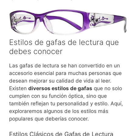
Estilos de gafas de lectura que
debes conocer
Las gafas de lectura se han convertido en un
accesorio esencial para muchas personas que
desean mejorar su calidad de vida al leer.
Existen
diversos estilos de gafas
que no solo
cumplen con su función óptica, sino que
también reflejan tu personalidad y estilo. Aquí,
exploraremos algunos de los estilos más
populares que deberías conocer.
Estilos Clásicos de Gafas de Lectura