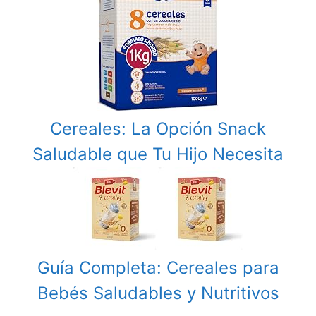
Cereales: La Opción Snack
Saludable que Tu Hijo Necesita
Guía Completa: Cereales para
Bebés Saludables y Nutritivos