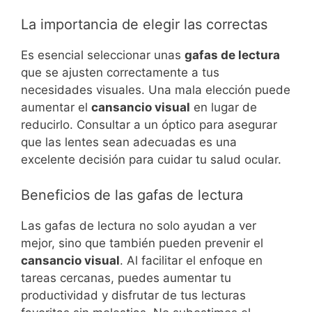
La importancia de elegir las correctas
Es esencial seleccionar unas
gafas de lectura
que se ajusten correctamente a tus
necesidades visuales. Una mala elección puede
aumentar el
cansancio visual
en lugar de
reducirlo. Consultar a un óptico para asegurar
que las lentes sean adecuadas es una
excelente decisión para cuidar tu salud ocular.
Beneficios de las gafas de lectura
Las gafas de lectura no solo ayudan a ver
mejor, sino que también pueden prevenir el
cansancio visual
. Al facilitar el enfoque en
tareas cercanas, puedes aumentar tu
productividad y disfrutar de tus lecturas