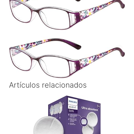
Artículos relacionados