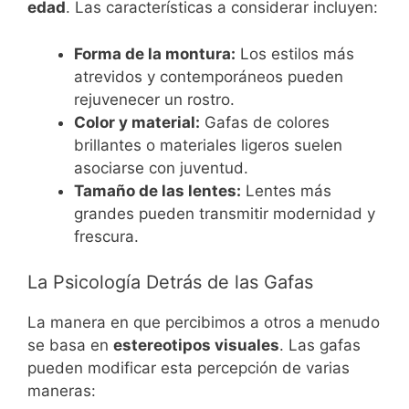
edad
. Las características a considerar incluyen:
Forma de la montura:
Los estilos más
atrevidos y contemporáneos pueden
rejuvenecer un rostro.
Color y material:
Gafas de colores
brillantes o materiales ligeros suelen
asociarse con juventud.
Tamaño de las lentes:
Lentes más
grandes pueden transmitir modernidad y
frescura.
La Psicología Detrás de las Gafas
La manera en que percibimos a otros a menudo
se basa en
estereotipos visuales
. Las gafas
pueden modificar esta percepción de varias
maneras: