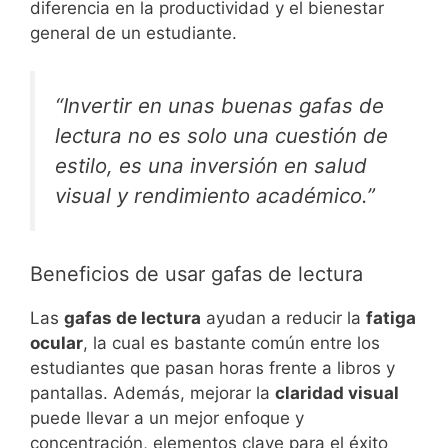
diferencia en la productividad y el bienestar
general de un estudiante.
“Invertir en unas buenas gafas de
lectura no es solo una cuestión de
estilo, es una inversión en salud
visual y rendimiento académico.”
Beneficios de usar gafas de lectura
Las
gafas de lectura
ayudan a reducir la
fatiga
ocular
, la cual es bastante común entre los
estudiantes que pasan horas frente a libros y
pantallas. Además, mejorar la
claridad visual
puede llevar a un mejor enfoque y
concentración, elementos clave para el éxito