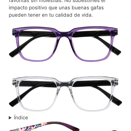
favoritas sin molestias. No subestimes el
impacto positivo que unas buenas gafas
pueden tener en tu calidad de vida.
Índice