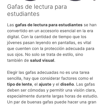
Gafas de lectura para
estudiantes
Las
gafas de lectura para estudiantes
se han
convertido en un accesorio esencial en la era
digital. Con la cantidad de tiempo que los
jóvenes pasan leyendo en pantallas, es vital
que cuenten con la protección adecuada para
sus ojos. No solo se trata de estilo, sino
también de
salud visual
.
Elegir las gafas adecuadas no es una tarea
sencilla, hay que considerar factores como el
tipo de lente
, el
ajuste
y el
diseño
. Las gafas
deben ser cómodas y permitir una visión clara,
especialmente durante largas horas de estudio.
Un par de buenas gafas puede hacer una gran