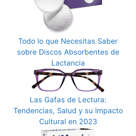
Todo lo que Necesitas Saber
sobre Discos Absorbentes de
Lactancia
Las Gafas de Lectura:
Tendencias, Salud y su Impacto
Cultural en 2023