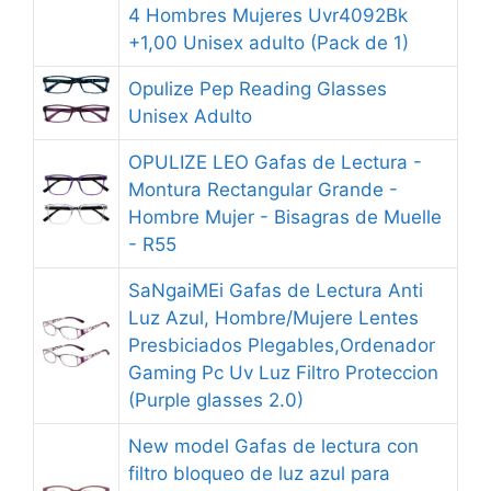
4 Hombres Mujeres Uvr4092Bk
+1,00 Unisex adulto (Pack de 1)
Opulize Pep Reading Glasses
Unisex Adulto
OPULIZE LEO Gafas de Lectura -
Montura Rectangular Grande -
Hombre Mujer - Bisagras de Muelle
- R55
SaNgaiMEi Gafas de Lectura Anti
Luz Azul, Hombre/Mujere Lentes
Presbiciados Plegables,Ordenador
Gaming Pc Uv Luz Filtro Proteccion
(Purple glasses 2.0)
New model Gafas de lectura con
filtro bloqueo de luz azul para