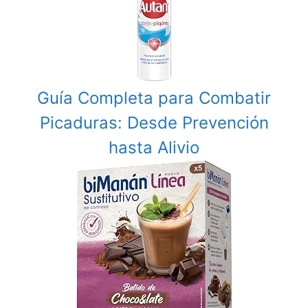
Guía Completa para Combatir
Picaduras: Desde Prevención
hasta Alivio