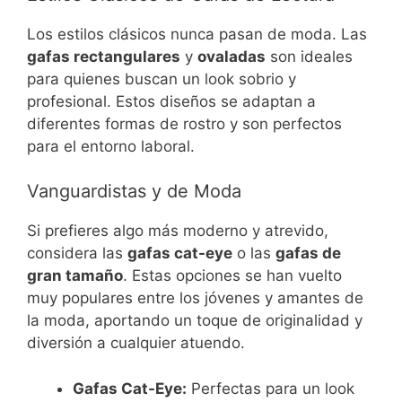
Los estilos clásicos nunca pasan de moda. Las
gafas rectangulares
y
ovaladas
son ideales
para quienes buscan un look sobrio y
profesional. Estos diseños se adaptan a
diferentes formas de rostro y son perfectos
para el entorno laboral.
Vanguardistas y de Moda
Si prefieres algo más moderno y atrevido,
considera las
gafas cat-eye
o las
gafas de
gran tamaño
. Estas opciones se han vuelto
muy populares entre los jóvenes y amantes de
la moda, aportando un toque de originalidad y
diversión a cualquier atuendo.
Gafas Cat-Eye:
Perfectas para un look