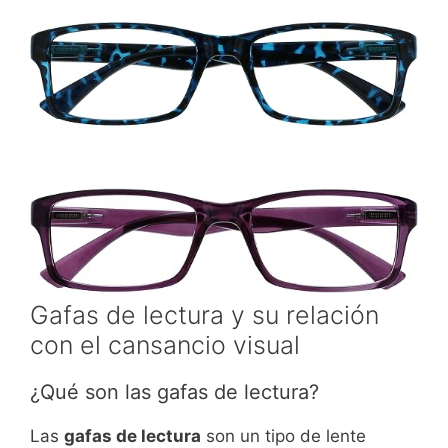
Gafas de lectura y su relación
con el cansancio visual
¿Qué son las gafas de lectura?
Las
gafas de lectura
son un tipo de lente