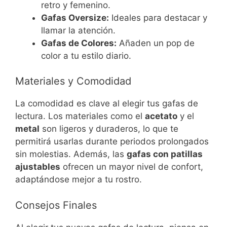
retro y femenino.
Gafas Oversize:
Ideales para destacar y
llamar la atención.
Gafas de Colores:
Añaden un pop de
color a tu estilo diario.
Materiales y Comodidad
La comodidad es clave al elegir tus gafas de
lectura. Los materiales como el
acetato
y el
metal
son ligeros y duraderos, lo que te
permitirá usarlas durante periodos prolongados
sin molestias. Además, las
gafas con patillas
ajustables
ofrecen un mayor nivel de confort,
adaptándose mejor a tu rostro.
Consejos Finales