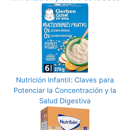
Nutrición Infantil: Claves para
Potenciar la Concentración y la
Salud Digestiva