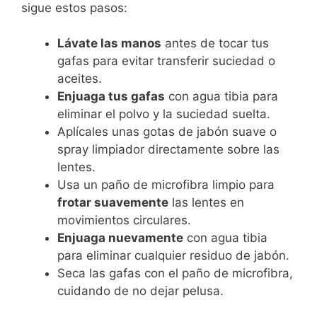
sigue estos pasos:
Lávate las manos
antes de tocar tus
gafas para evitar transferir suciedad o
aceites.
Enjuaga tus gafas
con agua tibia para
eliminar el polvo y la suciedad suelta.
Aplícales unas gotas de jabón suave o
spray limpiador directamente sobre las
lentes.
Usa un paño de microfibra limpio para
frotar suavemente
las lentes en
movimientos circulares.
Enjuaga nuevamente
con agua tibia
para eliminar cualquier residuo de jabón.
Seca las gafas con el paño de microfibra,
cuidando de no dejar pelusa.