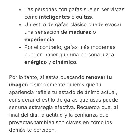
Las personas con gafas suelen ser vistas
como
inteligentes
o
cultas
.
Un estilo de gafas clásico puede evocar
una sensación de
madurez
o
experiencia
.
Por el contrario, gafas más modernas
pueden hacer que una persona luzca
enérgico
y
dinámico
.
Por lo tanto, si estás buscando
renovar tu
imagen
o simplemente quieres que tu
apariencia refleje tu estado de ánimo actual,
considerar el estilo de gafas que usas puede
ser una estrategia efectiva. Recuerda que, al
final del día, la actitud y la confianza que
proyectas también son claves en cómo los
demás te perciben.