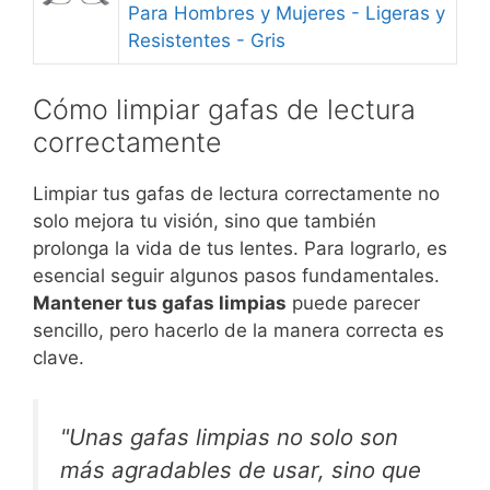
Para Hombres y Mujeres - Ligeras y
Resistentes - Gris
Cómo limpiar gafas de lectura
correctamente
Limpiar tus gafas de lectura correctamente no
solo mejora tu visión, sino que también
prolonga la vida de tus lentes. Para lograrlo, es
esencial seguir algunos pasos fundamentales.
Mantener tus gafas limpias
puede parecer
sencillo, pero hacerlo de la manera correcta es
clave.
"Unas gafas limpias no solo son
más agradables de usar, sino que