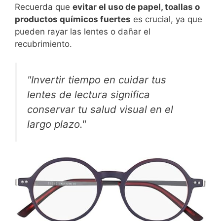
Recuerda que
evitar el uso de papel, toallas o
productos químicos fuertes
es crucial, ya que
pueden rayar las lentes o dañar el
recubrimiento.
"Invertir tiempo en cuidar tus
lentes de lectura significa
conservar tu salud visual en el
largo plazo."