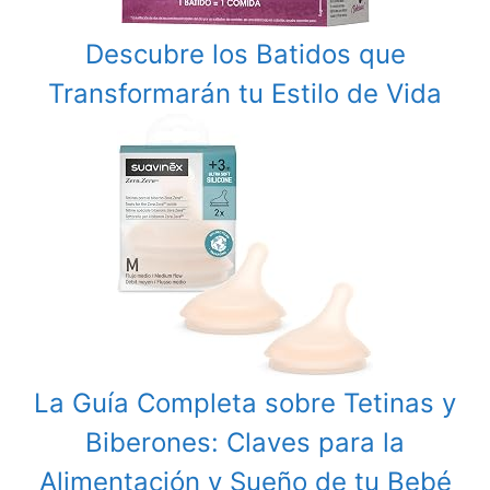
Descubre los Batidos que
Transformarán tu Estilo de Vida
La Guía Completa sobre Tetinas y
Biberones: Claves para la
Alimentación y Sueño de tu Bebé