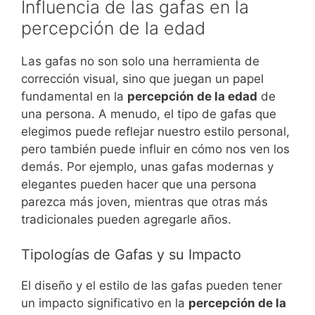
Influencia de las gafas en la
percepción de la edad
Las gafas no son solo una herramienta de
corrección visual, sino que juegan un papel
fundamental en la
percepción de la edad
de
una persona. A menudo, el tipo de gafas que
elegimos puede reflejar nuestro estilo personal,
pero también puede influir en cómo nos ven los
demás. Por ejemplo, unas gafas modernas y
elegantes pueden hacer que una persona
parezca más joven, mientras que otras más
tradicionales pueden agregarle años.
Tipologías de Gafas y su Impacto
El diseño y el estilo de las gafas pueden tener
un impacto significativo en la
percepción de la