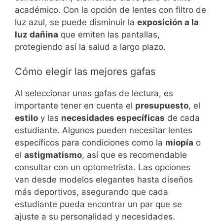
académico. Con la opción de lentes con filtro de
luz azul, se puede disminuir la
exposición a la
luz dañina
que emiten las pantallas,
protegiendo así la salud a largo plazo.
Cómo elegir las mejores gafas
Al seleccionar unas gafas de lectura, es
importante tener en cuenta el
presupuesto
, el
estilo
y las
necesidades específicas
de cada
estudiante. Algunos pueden necesitar lentes
específicos para condiciones como la
miopía
o
el
astigmatismo
, así que es recomendable
consultar con un optometrista. Las opciones
van desde modelos elegantes hasta diseños
más deportivos, asegurando que cada
estudiante pueda encontrar un par que se
ajuste a su personalidad y necesidades.