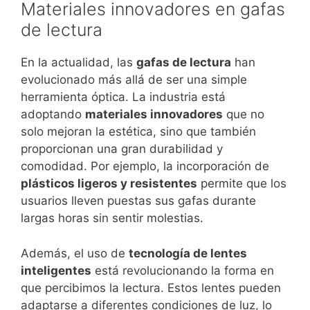
Materiales innovadores en gafas
de lectura
En la actualidad, las
gafas de lectura
han
evolucionado más allá de ser una simple
herramienta óptica. La industria está
adoptando
materiales innovadores
que no
solo mejoran la estética, sino que también
proporcionan una gran durabilidad y
comodidad. Por ejemplo, la incorporación de
plásticos ligeros y resistentes
permite que los
usuarios lleven puestas sus gafas durante
largas horas sin sentir molestias.
Además, el uso de
tecnología de lentes
inteligentes
está revolucionando la forma en
que percibimos la lectura. Estos lentes pueden
adaptarse a diferentes condiciones de luz, lo