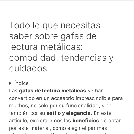
Todo lo que necesitas
saber sobre gafas de
lectura metálicas:
comodidad, tendencias y
cuidados
Índice
Las
gafas de lectura metálicas
se han
convertido en un accesorio imprescindible para
muchos, no solo por su funcionalidad, sino
también por su
estilo y elegancia
. En este
artículo, exploraremos los
beneficios
de optar
por este material, cómo elegir el par más