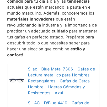
cómodo
para tu día a día y las
tendencias
actuales que están marcando la pauta en el
mundo masculino. Además, conoceremos los
materiales innovadores
que están
revolucionando la industria y la importancia de
practicar un adecuado
cuidado
para mantener
tus gafas en perfecto estado. Prepárate para
descubrir todo lo que necesitas saber para
hacer una elección que combine
estilo y
confort
!
Silac - Blue Metal 7306 - Gafas de
Lectura metallico para Hombres -
Rectangulares - Gafas de Cerca
Hombre - Ligeras Cómodas y
Resistentes - Azul
SILAC - D/Blue 4410 - Gafas de