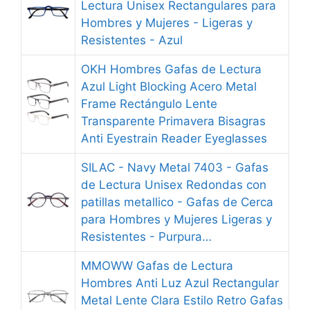
Lectura Unisex Rectangulares para
Hombres y Mujeres - Ligeras y
Resistentes - Azul
OKH Hombres Gafas de Lectura
Azul Light Blocking Acero Metal
Frame Rectángulo Lente
Transparente Primavera Bisagras
Anti Eyestrain Reader Eyeglasses
SILAC - Navy Metal 7403 - Gafas
de Lectura Unisex Redondas con
patillas metallico - Gafas de Cerca
para Hombres y Mujeres Ligeras y
Resistentes - Purpura…
MMOWW Gafas de Lectura
Hombres Anti Luz Azul Rectangular
Metal Lente Clara Estilo Retro Gafas