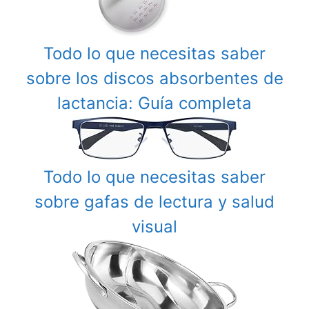
Todo lo que necesitas saber
sobre los discos absorbentes de
lactancia: Guía completa
Todo lo que necesitas saber
sobre gafas de lectura y salud
visual