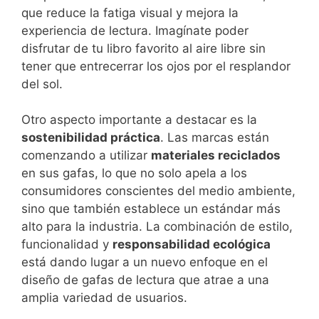
que reduce la fatiga visual y mejora la
experiencia de lectura. Imagínate poder
disfrutar de tu libro favorito al aire libre sin
tener que entrecerrar los ojos por el resplandor
del sol.
Otro aspecto importante a destacar es la
sostenibilidad práctica
. Las marcas están
comenzando a utilizar
materiales reciclados
en sus gafas, lo que no solo apela a los
consumidores conscientes del medio ambiente,
sino que también establece un estándar más
alto para la industria. La combinación de estilo,
funcionalidad y
responsabilidad ecológica
está dando lugar a un nuevo enfoque en el
diseño de gafas de lectura que atrae a una
amplia variedad de usuarios.