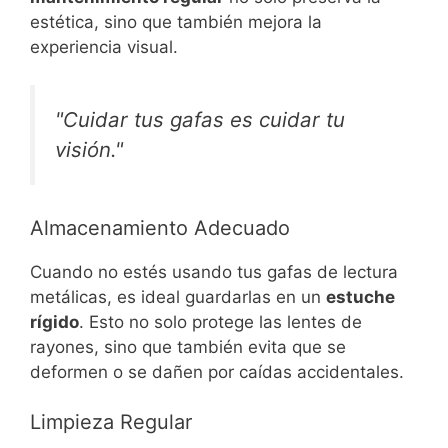
estética, sino que también mejora la
experiencia visual.
"Cuidar tus gafas es cuidar tu
visión."
Almacenamiento Adecuado
Cuando no estés usando tus gafas de lectura
metálicas, es ideal guardarlas en un
estuche
rígido
. Esto no solo protege las lentes de
rayones, sino que también evita que se
deformen o se dañen por caídas accidentales.
Limpieza Regular