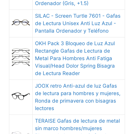
Ordenador (Gris, +1.5)
SILAC - Screen Turtle 7601 - Gafas
de Lectura Unisex Anti Luz Azul -
Pantalla Ordenador y Teléfono
OKH Pack 3 Bloqueo de Luz Azul
Rectangle Gafas de Lectura de
Metal Para Hombres Anti Fatiga
Visual/Head Dolor Spring Bisagra
de Lectura Reader
JOOX retro Anti-azul de luz Gafas
de lectura para hombres y mujeres,
Ronda de primavera con bisagras
lectores
TERAISE Gafas de lectura de metal
sin marco hombres/mujeres