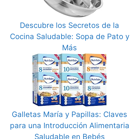
Descubre los Secretos de la
Cocina Saludable: Sopa de Pato y
Más
Galletas María y Papillas: Claves
para una Introducción Alimentaria
Saludable en Bebés