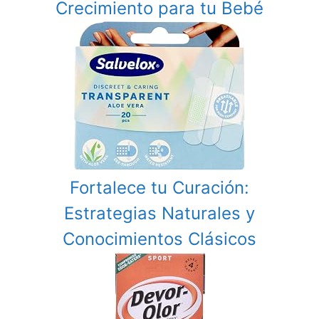
Crecimiento para tu Bebé
Fortalece tu Curación:
Estrategias Naturales y
Conocimientos Clásicos