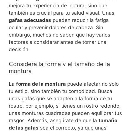
mejora tu experiencia de lectura, sino que
también es crucial para tu salud visual. Unas
gafas adecuadas
pueden reducir la fatiga
ocular y prevenir dolores de cabeza. Sin
embargo, muchos no saben que hay varios
factores a considerar antes de tomar una
decisión.
Considera la forma y el tamaño de la
montura
La
forma de la montura
puede afectar no solo
tu estilo, sino también tu comodidad. Busca
unas gafas que se adapten a la forma de tu
rostro, por ejemplo, si tienes un rostro redondo,
unas monturas cuadradas pueden equilibrar tus
rasgos. Además, asegúrate de que la
tamaño
de las gafas
sea el correcto, ya que unas