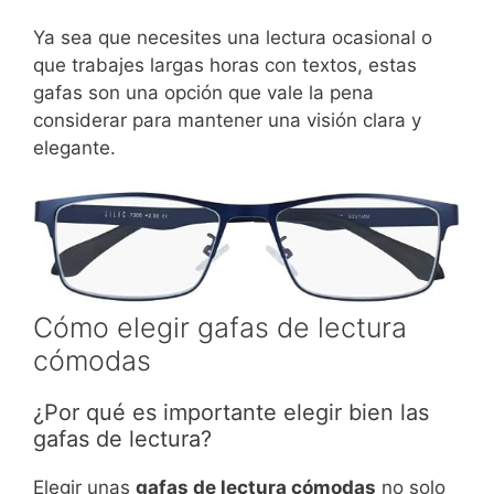
Ya sea que necesites una lectura ocasional o
que trabajes largas horas con textos, estas
gafas son una opción que vale la pena
considerar para mantener una visión clara y
elegante.
Cómo elegir gafas de lectura
cómodas
¿Por qué es importante elegir bien las
gafas de lectura?
Elegir unas
gafas de lectura cómodas
no solo