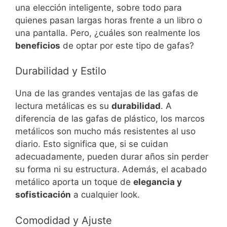
una elección inteligente, sobre todo para
quienes pasan largas horas frente a un libro o
una pantalla. Pero, ¿cuáles son realmente los
beneficios
de optar por este tipo de gafas?
Durabilidad y Estilo
Una de las grandes ventajas de las gafas de
lectura metálicas es su
durabilidad
. A
diferencia de las gafas de plástico, los marcos
metálicos son mucho más resistentes al uso
diario. Esto significa que, si se cuidan
adecuadamente, pueden durar años sin perder
su forma ni su estructura. Además, el acabado
metálico aporta un toque de
elegancia y
sofisticación
a cualquier look.
Comodidad y Ajuste