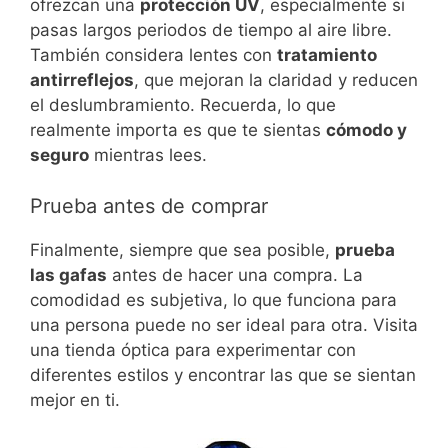
ofrezcan una
protección UV
, especialmente si
pasas largos periodos de tiempo al aire libre.
También considera lentes con
tratamiento
antirreflejos
, que mejoran la claridad y reducen
el deslumbramiento. Recuerda, lo que
realmente importa es que te sientas
cómodo y
seguro
mientras lees.
Prueba antes de comprar
Finalmente, siempre que sea posible,
prueba
las gafas
antes de hacer una compra. La
comodidad es subjetiva, lo que funciona para
una persona puede no ser ideal para otra. Visita
una tienda óptica para experimentar con
diferentes estilos y encontrar las que se sientan
mejor en ti.