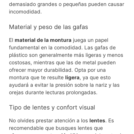
demasiado grandes o pequeñas pueden causar
incomodidad.
Material y peso de las gafas
El
material de la montura
juega un papel
fundamental en la comodidad. Las gafas de
plástico son generalmente más ligeras y menos
costosas, mientras que las de metal pueden
ofrecer mayor durabilidad. Opta por una
montura que te resulte
ligera
, ya que esto
ayudará a evitar la presión sobre la nariz y las
orejas durante lecturas prolongadas.
Tipo de lentes y confort visual
No olvides prestar atención a los
lentes
. Es
recomendable que busques lentes que