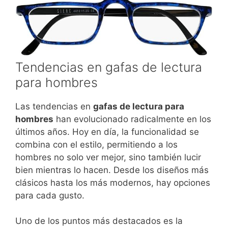
Tendencias en gafas de lectura
para hombres
Las tendencias en
gafas de lectura para
hombres
han evolucionado radicalmente en los
últimos años. Hoy en día, la funcionalidad se
combina con el estilo, permitiendo a los
hombres no solo ver mejor, sino también lucir
bien mientras lo hacen. Desde los diseños más
clásicos hasta los más modernos, hay opciones
para cada gusto.
Uno de los puntos más destacados es la