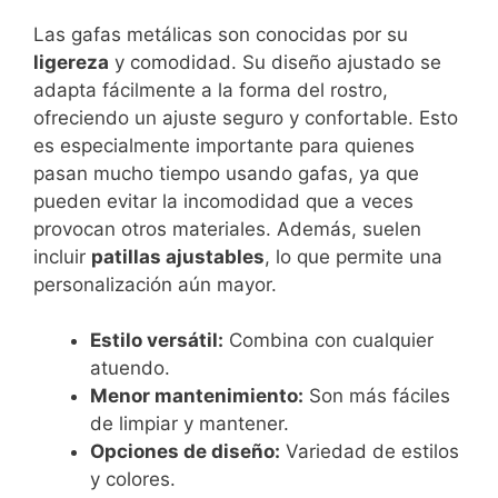
Las gafas metálicas son conocidas por su
ligereza
y comodidad. Su diseño ajustado se
adapta fácilmente a la forma del rostro,
ofreciendo un ajuste seguro y confortable. Esto
es especialmente importante para quienes
pasan mucho tiempo usando gafas, ya que
pueden evitar la incomodidad que a veces
provocan otros materiales. Además, suelen
incluir
patillas ajustables
, lo que permite una
personalización aún mayor.
Estilo versátil:
Combina con cualquier
atuendo.
Menor mantenimiento:
Son más fáciles
de limpiar y mantener.
Opciones de diseño:
Variedad de estilos
y colores.