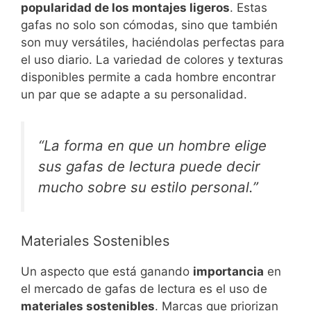
popularidad de los montajes ligeros
. Estas
gafas no solo son cómodas, sino que también
son muy versátiles, haciéndolas perfectas para
el uso diario. La variedad de colores y texturas
disponibles permite a cada hombre encontrar
un par que se adapte a su personalidad.
“La forma en que un hombre elige
sus gafas de lectura puede decir
mucho sobre su estilo personal.”
Materiales Sostenibles
Un aspecto que está ganando
importancia
en
el mercado de gafas de lectura es el uso de
materiales sostenibles
. Marcas que priorizan