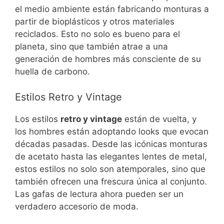
el medio ambiente están fabricando monturas a
partir de bioplásticos y otros materiales
reciclados. Esto no solo es bueno para el
planeta, sino que también atrae a una
generación de hombres más consciente de su
huella de carbono.
Estilos Retro y Vintage
Los estilos
retro y vintage
están de vuelta, y
los hombres están adoptando looks que evocan
décadas pasadas. Desde las icónicas monturas
de acetato hasta las elegantes lentes de metal,
estos estilos no solo son atemporales, sino que
también ofrecen una frescura única al conjunto.
Las gafas de lectura ahora pueden ser un
verdadero accesorio de moda.