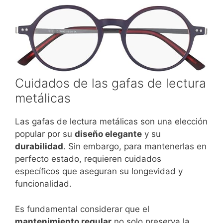
Cuidados de las gafas de lectura
metálicas
Las gafas de lectura metálicas son una elección
popular por su
diseño elegante
y su
durabilidad
. Sin embargo, para mantenerlas en
perfecto estado, requieren cuidados
específicos que aseguran su longevidad y
funcionalidad.
Es fundamental considerar que el
mantenimiento regular
no solo preserva la