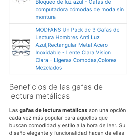
Bloqueo de luz azul - Gafas de
computadora cómodas de moda sin
montura
MODFANS Un Pack de 3 Gafas de
Lectura Hombres Anti Luz
Azul,Rectangular Metal Acero
Inoxidable - Lente Clara,Vision
Clara - Ligeras Comodas,Colores
Mezclados
Beneficios de las gafas de
lectura metálicas
Las
gafas de lectura metálicas
son una opción
cada vez más popular para aquellos que
buscan comodidad y estilo a la hora de leer. Su
diseño elegante y funcionalidad hacen de ellas