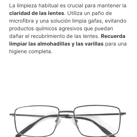
La limpieza habitual es crucial para mantener la
claridad de las lentes
. Utiliza un paño de
microfibra y una solución limpia gafas, evitando
productos químicos agresivos que puedan
dañar el recubrimiento de las lentes.
Recuerda
limpiar las almohadillas y las varillas
para una
higiene completa.