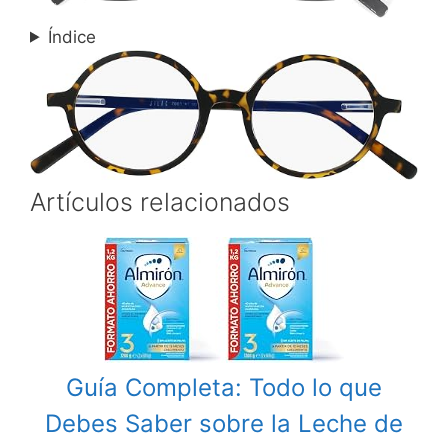
Índice
Artículos relacionados
Guía Completa: Todo lo que
Debes Saber sobre la Leche de