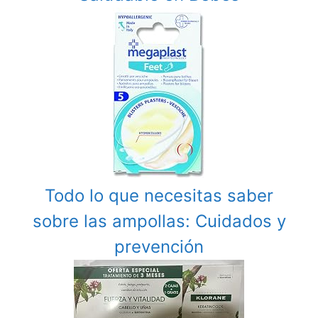
Todo lo que necesitas saber
sobre las ampollas: Cuidados y
prevención