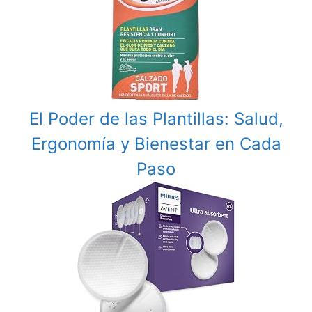
El Poder de las Plantillas: Salud,
Ergonomía y Bienestar en Cada
Paso