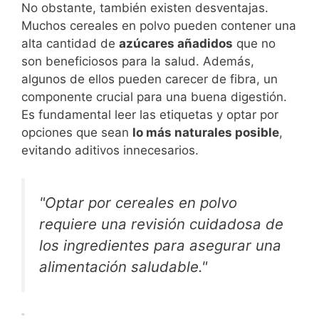
No obstante, también existen desventajas.
Muchos cereales en polvo pueden contener una
alta cantidad de
azúcares añadidos
que no
son beneficiosos para la salud. Además,
algunos de ellos pueden carecer de fibra, un
componente crucial para una buena digestión.
Es fundamental leer las etiquetas y optar por
opciones que sean
lo más naturales posible
,
evitando aditivos innecesarios.
"Optar por cereales en polvo
requiere una revisión cuidadosa de
los ingredientes para asegurar una
alimentación saludable."