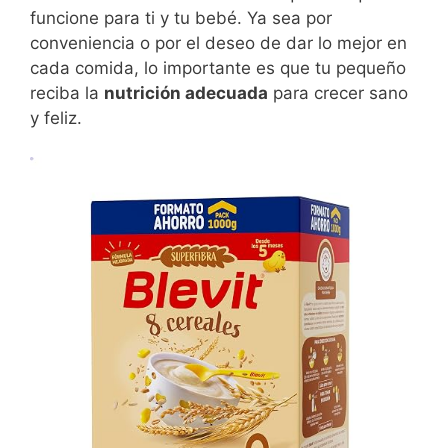
funcione para ti y tu bebé. Ya sea por
conveniencia o por el deseo de dar lo mejor en
cada comida, lo importante es que tu pequeño
reciba la
nutrición adecuada
para crecer sano
y feliz.