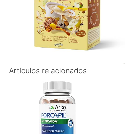
Artículos relacionados