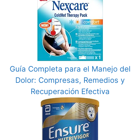
Guía Completa para el Manejo del
Dolor: Compresas, Remedios y
Recuperación Efectiva