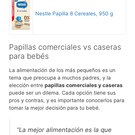
Nestle Papilla 8 Cereales, 950 g
Papillas comerciales vs caseras
para bebés
La alimentación de los más pequeños es un
tema que preocupa a muchos padres, y la
elección entre
papillas comerciales y caseras
puede ser un dilema. Cada opción tiene sus
pros y contras, y es importante conocerlos para
tomar la mejor decisión para tu bebé.
“La mejor alimentación es la que