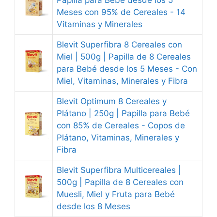
Papilla para Bebé desde los 5
Meses con 95% de Cereales - 14
Vitaminas y Minerales
Blevit Superfibra 8 Cereales con
Miel | 500g | Papilla de 8 Cereales
para Bebé desde los 5 Meses - Con
Miel, Vitaminas, Minerales y Fibra
Blevit Optimum 8 Cereales y
Plátano | 250g | Papilla para Bebé
con 85% de Cereales - Copos de
Plátano, Vitaminas, Minerales y
Fibra
Blevit Superfibra Multicereales |
500g | Papilla de 8 Cereales con
Muesli, Miel y Fruta para Bebé
desde los 8 Meses