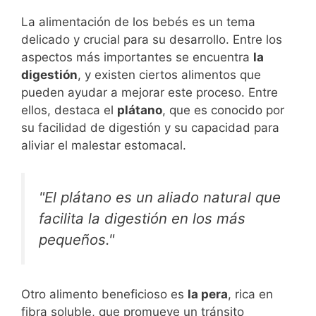
La alimentación de los bebés es un tema
delicado y crucial para su desarrollo. Entre los
aspectos más importantes se encuentra
la
digestión
, y existen ciertos alimentos que
pueden ayudar a mejorar este proceso. Entre
ellos, destaca el
plátano
, que es conocido por
su facilidad de digestión y su capacidad para
aliviar el malestar estomacal.
"El plátano es un aliado natural que
facilita la digestión en los más
pequeños."
Otro alimento beneficioso es
la pera
, rica en
fibra soluble, que promueve un tránsito