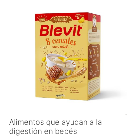
Alimentos que ayudan a la
digestión en bebés