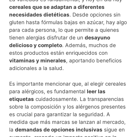
cereales que se adaptan a diferentes
necesidades dietéticas
. Desde opciones sin
gluten hasta fórmulas bajas en azúcar, hay algo
para cada persona, lo que permite a quienes
tienen alergias disfrutar de un
desayuno
delicioso y completo
. Además, muchos de
estos productos están enriquecidos con
vitaminas y minerales
, aportando beneficios
adicionales a la salud.
Es importante mencionar que, al elegir cereales
para alérgicos, es fundamental
leer las
etiquetas
cuidadosamente. La transparencias
sobre la composición y los alérgenos presentes
es crucial para garantizar la seguridad. A
medida que más marcas se lanzan al mercado,
la
demandas de opciones inclusivas
sigue en