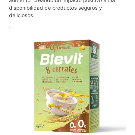
aumento, creando un impacto positivo en la
disponibilidad de productos seguros y
deliciosos.