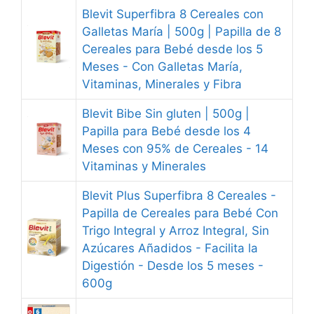
Blevit Superfibra 8 Cereales con
Galletas María | 500g | Papilla de 8
Cereales para Bebé desde los 5
Meses - Con Galletas María,
Vitaminas, Minerales y Fibra
Blevit Bibe Sin gluten | 500g |
Papilla para Bebé desde los 4
Meses con 95% de Cereales - 14
Vitaminas y Minerales
Blevit Plus Superfibra 8 Cereales -
Papilla de Cereales para Bebé Con
Trigo Integral y Arroz Integral, Sin
Azúcares Añadidos - Facilita la
Digestión - Desde los 5 meses -
600g