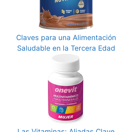
Claves para una Alimentación
Saludable en la Tercera Edad
Las Vitaminas: Aliadas Clave