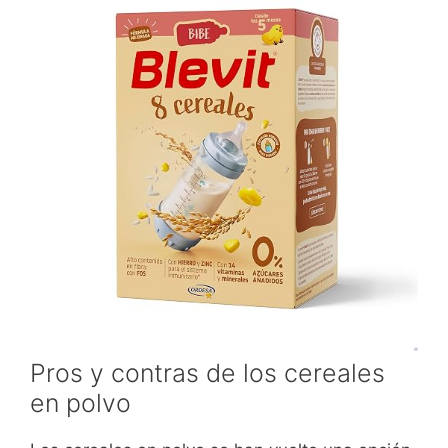
Pros y contras de los cereales
en polvo