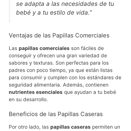
se adapta a las necesidades de tu
bebé y a tu estilo de vida.”
Ventajas de las Papillas Comerciales
Las
papillas comerciales
son fáciles de
conseguir y ofrecen una gran variedad de
sabores y texturas. Son perfectas para los
padres con poco tiempo, ya que están listas
para consumir y cumplen con los estándares de
seguridad alimentaria. Además, contienen
nutrientes esenciales
que ayudan a tu bebé
en su desarrollo.
Beneficios de las Papillas Caseras
Por otro lado, las
papillas caseras
permiten un