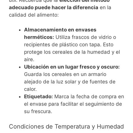
adecuado puede hacer la diferencia
en la
calidad del alimento:
Almacenamiento en envases
herméticos:
Utiliza frascos de vidrio o
recipientes de plástico con tapa. Esto
protege los cereales de la humedad y el
aire.
Ubicación en un lugar fresco y oscuro:
Guarda los cereales en un armario
alejado de la luz solar y de fuentes de
calor.
Etiquetado:
Marca la fecha de compra en
el envase para facilitar el seguimiento de
su frescura.
Condiciones de Temperatura y Humedad