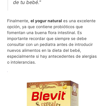
de tu bebé."
Finalmente,
el yogur natural
es una excelente
opción, ya que contiene probióticos que
fomentan una buena flora intestinal. Es
importante recordar que siempre se debe
consultar con un pediatra antes de introducir
nuevos alimentos en la dieta del bebé,
especialmente si hay antecedentes de alergias
o intolerancias.