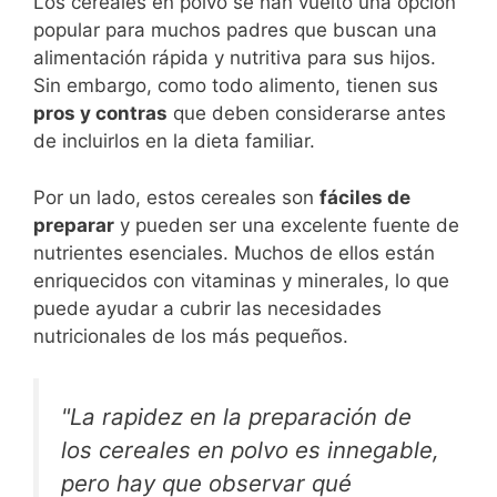
Los cereales en polvo se han vuelto una opción
popular para muchos padres que buscan una
alimentación rápida y nutritiva para sus hijos.
Sin embargo, como todo alimento, tienen sus
pros y contras
que deben considerarse antes
de incluirlos en la dieta familiar.
Por un lado, estos cereales son
fáciles de
preparar
y pueden ser una excelente fuente de
nutrientes esenciales. Muchos de ellos están
enriquecidos con vitaminas y minerales, lo que
puede ayudar a cubrir las necesidades
nutricionales de los más pequeños.
"La rapidez en la preparación de
los cereales en polvo es innegable,
pero hay que observar qué