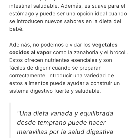
intestinal saludable. Además, es suave para el
estómago y puede ser una opción ideal cuando
se introducen nuevos sabores en la dieta del
bebé.
Además, no podemos olvidar los
vegetales
cocidos al vapor
como la zanahoria y el brócoli.
Estos ofrecen nutrientes esenciales y son
fáciles de digerir cuando se preparan
correctamente. Introducir una variedad de
estos alimentos puede ayudar a construir un
sistema digestivo fuerte y saludable.
"Una dieta variada y equilibrada
desde temprano puede hacer
maravillas por la salud digestiva