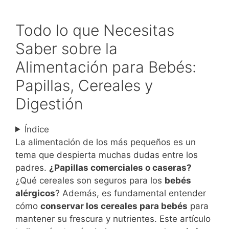
Todo lo que Necesitas
Saber sobre la
Alimentación para Bebés:
Papillas, Cereales y
Digestión
Índice
La alimentación de los más pequeños es un
tema que despierta muchas dudas entre los
padres.
¿Papillas comerciales o caseras?
¿Qué cereales son seguros para los
bebés
alérgicos
? Además, es fundamental entender
cómo
conservar los cereales para bebés
para
mantener su frescura y nutrientes. Este artículo