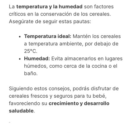
La
temperatura y la humedad
son factores
críticos en la conservación de los cereales.
Asegúrate de seguir estas pautas:
Temperatura ideal:
Mantén los cereales
a temperatura ambiente, por debajo de
25°C.
Humedad:
Evita almacenarlos en lugares
húmedos, como cerca de la cocina o el
baño.
Siguiendo estos consejos, podrás disfrutar de
cereales frescos y seguros para tu bebé,
favoreciendo su
crecimiento y desarrollo
saludable
.