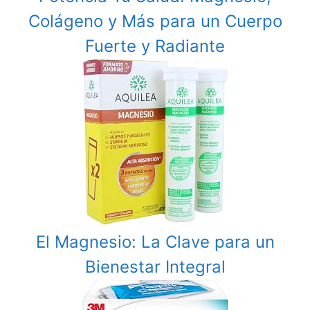
Colágeno y Más para un Cuerpo
Fuerte y Radiante
El Magnesio: La Clave para un
Bienestar Integral