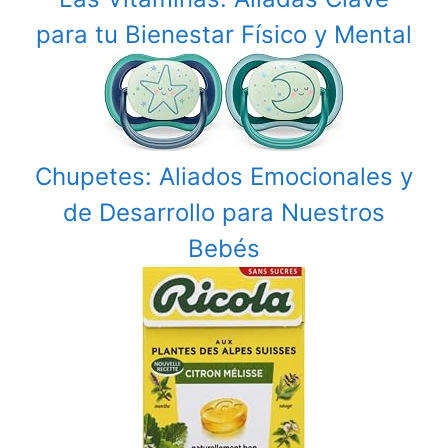
para tu Bienestar Físico y Mental
Chupetes: Aliados Emocionales y
de Desarrollo para Nuestros
Bebés