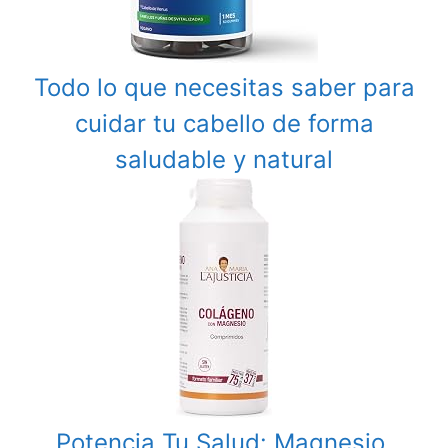
Todo lo que necesitas saber para
cuidar tu cabello de forma
saludable y natural
Potencia Tu Salud: Magnesio,