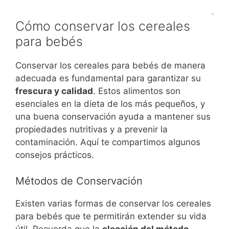
Cómo conservar los cereales
para bebés
Conservar los cereales para bebés de manera
adecuada es fundamental para garantizar su
frescura y calidad
. Estos alimentos son
esenciales en la dieta de los más pequeños, y
una buena conservación ayuda a mantener sus
propiedades nutritivas y a prevenir la
contaminación. Aquí te compartimos algunos
consejos prácticos.
Métodos de Conservación
Existen varias formas de conservar los cereales
para bebés que te permitirán extender su vida
útil. Recuerda que la
elección del método