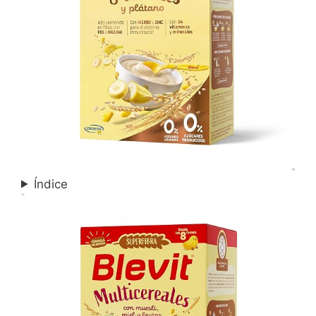
Índice