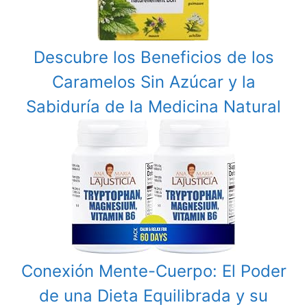
Descubre los Beneficios de los
Caramelos Sin Azúcar y la
Sabiduría de la Medicina Natural
Conexión Mente-Cuerpo: El Poder
de una Dieta Equilibrada y su