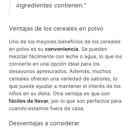
ingredientes contienen."
Ventajas de los cereales en polvo
Uno de los mayores beneficios de los cereales
en polvo es su
conveniencia
. Se pueden
mezclar fácilmente con leche o agua, lo que los
convierte en una opción ideal para los
desayunos apresurados. Además, muchos
cereales ofrecen una variedad de sabores, lo
que puede ayudar a mantener el interés de los
niños en su dieta. Otra ventaja es que son
fáciles de llevar
, por lo que son perfectos para
cuando estamos fuera de casa.
Desventajas a considerar