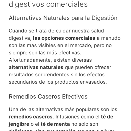
digestivos comerciales
Alternativas Naturales para la Digestión
Cuando se trata de cuidar nuestra salud
digestiva,
las opciones comerciales
a menudo
son las más visibles en el mercado, pero no
siempre son las más efectivas.
Afortunadamente, existen diversas
alternativas naturales
que pueden ofrecer
resultados sorprendentes sin los efectos
secundarios de los productos envasados.
Remedios Caseros Efectivos
Una de las alternativas más populares son los
remedios caseros
. Infusiones como el
té de
jengibre
o el
té de menta
no solo son