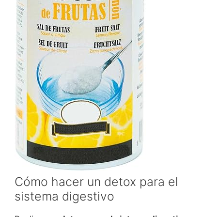
Cómo hacer un detox para el
sistema digestivo