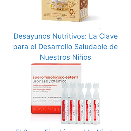
Desayunos Nutritivos: La Clave
para el Desarrollo Saludable de
Nuestros Niños