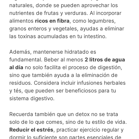
naturales, donde se pueden aprovechar los
nutrientes de frutas y verduras. Al incorporar
alimentos
ricos en fibra
, como legumbres,
granos enteros y vegetales, ayudas a eliminar
las toxinas acumuladas en tu intestino.
Además, mantenerse hidratado es
fundamental. Beber al menos
2 litros de agua
al día
no solo facilita el proceso de digestión,
sino que también ayuda a la eliminación de
residuos. Considera incluir infusiones herbales
y tés, que pueden ser beneficiosos para tu
sistema digestivo.
Recuerda también que un detox no se trata
solo de lo que comes, sino de tu estilo de vida.
Reducir el estrés
, practicar ejercicio regular y
dormir lo suficiente son partes esenciales de