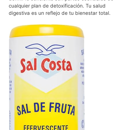
cualquier plan de detoxificación. Tu salud
digestiva es un reflejo de tu bienestar total.