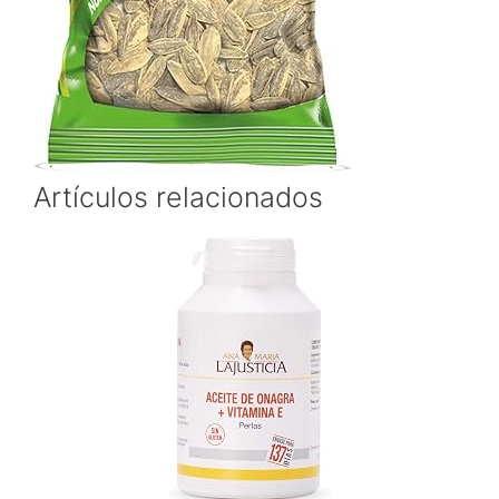
Artículos relacionados