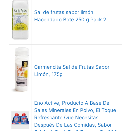
Sal de frutas sabor limón
Hacendado Bote 250 g Pack 2
Carmencita Sal de Frutas Sabor
Limón, 175g
Eno Active, Producto A Base De
Sales Minerales En Polvo, El Toque
Refrescante Que Necesitas
Después De Las Comidas, Sabor