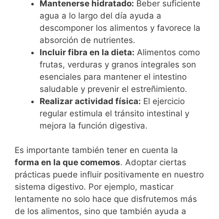
Mantenerse hidratado:
Beber suficiente
agua a lo largo del día ayuda a
descomponer los alimentos y favorece la
absorción de nutrientes.
Incluir fibra en la dieta:
Alimentos como
frutas, verduras y granos integrales son
esenciales para mantener el intestino
saludable y prevenir el estreñimiento.
Realizar actividad física:
El ejercicio
regular estimula el tránsito intestinal y
mejora la función digestiva.
Es importante también tener en cuenta la
forma en la que comemos
. Adoptar ciertas
prácticas puede influir positivamente en nuestro
sistema digestivo. Por ejemplo, masticar
lentamente no solo hace que disfrutemos más
de los alimentos, sino que también ayuda a