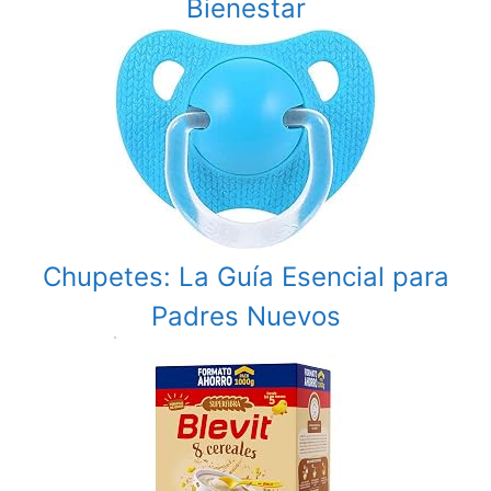
Bienestar
Chupetes: La Guía Esencial para
Padres Nuevos