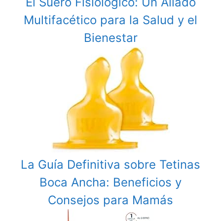
El Suero Fisiológico: Un Aliado
Multifacético para la Salud y el
Bienestar
La Guía Definitiva sobre Tetinas
Boca Ancha: Beneficios y
Consejos para Mamás