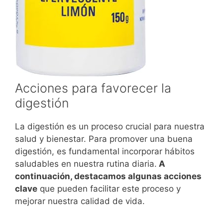
Acciones para favorecer la
digestión
La digestión es un proceso crucial para nuestra
salud y bienestar. Para promover una buena
digestión, es fundamental incorporar hábitos
saludables en nuestra rutina diaria.
A
continuación, destacamos algunas acciones
clave
que pueden facilitar este proceso y
mejorar nuestra calidad de vida.