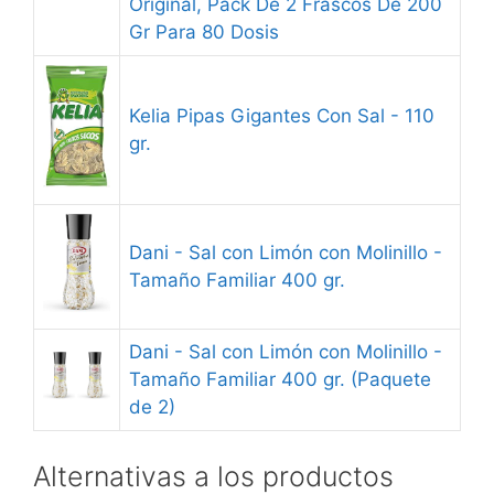
Original, Pack De 2 Frascos De 200
Gr Para 80 Dosis
Kelia Pipas Gigantes Con Sal - 110
gr.
Dani - Sal con Limón con Molinillo -
Tamaño Familiar 400 gr.
Dani - Sal con Limón con Molinillo -
Tamaño Familiar 400 gr. (Paquete
de 2)
Alternativas a los productos