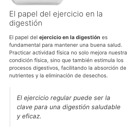
El papel del ejercicio en la
digestión
El papel del
ejercicio en la digestión
es
fundamental para mantener una buena salud.
Practicar actividad física no solo mejora nuestra
condición física, sino que también estimula los
procesos digestivos, facilitando la absorción de
nutrientes y la eliminación de desechos.
El ejercicio regular puede ser la
clave para una digestión saludable
y eficaz.