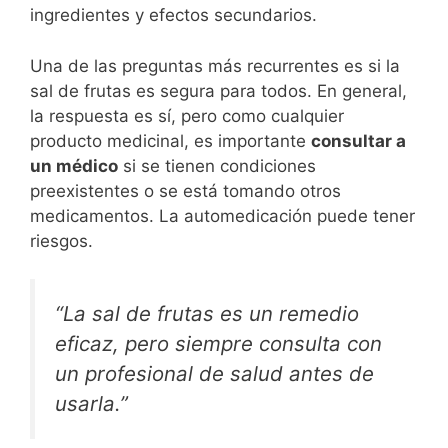
ingredientes y efectos secundarios.
Una de las preguntas más recurrentes es si la
sal de frutas es segura para todos. En general,
la respuesta es sí, pero como cualquier
producto medicinal, es importante
consultar a
un médico
si se tienen condiciones
preexistentes o se está tomando otros
medicamentos. La automedicación puede tener
riesgos.
“La sal de frutas es un remedio
eficaz, pero siempre consulta con
un profesional de salud antes de
usarla.”