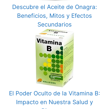
Descubre el Aceite de Onagra:
Beneficios, Mitos y Efectos
Secundarios
El Poder Oculto de la Vitamina B:
Impacto en Nuestra Salud y