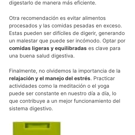
digestarlo de manera más eficiente.
Otra recomendación es evitar alimentos
procesados y las comidas pesadas en exceso.
Estas pueden ser difíciles de digerir, generando
un malestar que puede ser incómodo. Optar por
comidas ligeras y equilibradas
es clave para
una buena salud digestiva.
Finalmente, no olvidemos la importancia de la
relajación y el manejo del estrés
. Practicar
actividades como la meditación o el yoga
puede ser constante en nuestro día a día, lo
que contribuye a un mejor funcionamiento del
sistema digestivo.