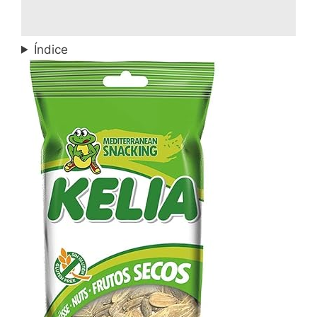
Índice