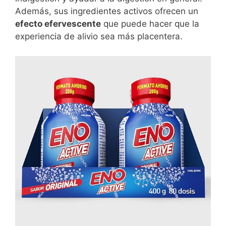
Además, sus ingredientes activos ofrecen un
efecto efervescente
que puede hacer que la
experiencia de alivio sea más placentera.