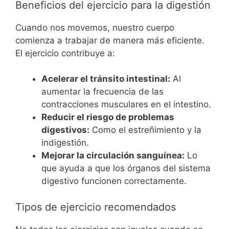
Beneficios del ejercicio para la digestión
Cuando nos movemos, nuestro cuerpo
comienza a trabajar de manera más eficiente.
El ejercicio contribuye a:
Acelerar el tránsito intestinal:
Al
aumentar la frecuencia de las
contracciones musculares en el intestino.
Reducir el riesgo de problemas
digestivos:
Como el estreñimiento y la
indigestión.
Mejorar la circulación sanguínea:
Lo
que ayuda a que los órganos del sistema
digestivo funcionen correctamente.
Tipos de ejercicio recomendados