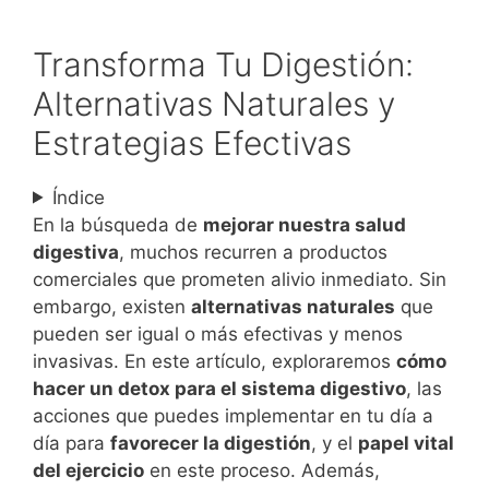
Transforma Tu Digestión:
Alternativas Naturales y
Estrategias Efectivas
Índice
En la búsqueda de
mejorar nuestra salud
digestiva
, muchos recurren a productos
comerciales que prometen alivio inmediato. Sin
embargo, existen
alternativas naturales
que
pueden ser igual o más efectivas y menos
invasivas. En este artículo, exploraremos
cómo
hacer un detox para el sistema digestivo
, las
acciones que puedes implementar en tu día a
día para
favorecer la digestión
, y el
papel vital
del ejercicio
en este proceso. Además,