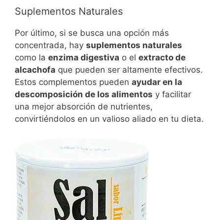
Suplementos Naturales
Por último, si se busca una opción más
concentrada, hay
suplementos naturales
como la
enzima digestiva
o el
extracto de
alcachofa
que pueden ser altamente efectivos.
Estos complementos pueden
ayudar en la
descomposición de los alimentos
y facilitar
una mejor absorción de nutrientes,
convirtiéndolos en un valioso aliado en tu dieta.