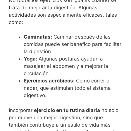
No todos los ejercicios son iguales cuando se
trata de mejorar la digestión. Algunas
actividades son especialmente eficaces, tales
como:
Caminatas:
Caminar después de las
comidas puede ser benéfico para facilitar
la digestión.
Yoga:
Algunas posturas ayudan a
masajear el abdomen y a mejorar la
circulación.
Ejercicios aeróbicos:
Como correr o
nadar, que estimulan todo el sistema
digestivo.
Incorporar
ejercicio en tu rutina diaria
no solo
promueve una mejor digestión, sino que
también contribuye a un estilo de vida más