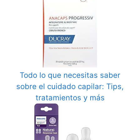
Todo lo que necesitas saber
sobre el cuidado capilar: Tips,
tratamientos y más