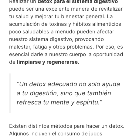
Realizar un
detox para el sistema digestivo
puede ser una excelente manera de revitalizar
tu salud y mejorar tu bienestar general. La
acumulación de toxinas y hábitos alimenticios
poco saludables a menudo pueden afectar
nuestro sistema digestivo, provocando
malestar, fatiga y otros problemas. Por eso, es
esencial darle a nuestro cuerpo la oportunidad
de
limpiarse y regenerarse
.
“Un detox adecuado no solo ayuda
a tu digestión, sino que también
refresca tu mente y espíritu.”
Existen distintos métodos para hacer un detox.
Algunos incluyen el consumo de jugos