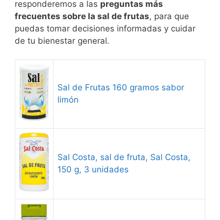
responderemos a las
preguntas más
frecuentes sobre la sal de frutas
, para que
puedas tomar decisiones informadas y cuidar
de tu bienestar general.
Sal de Frutas 160 gramos sabor
limón
Sal Costa, sal de fruta, Sal Costa,
150 g, 3 unidades