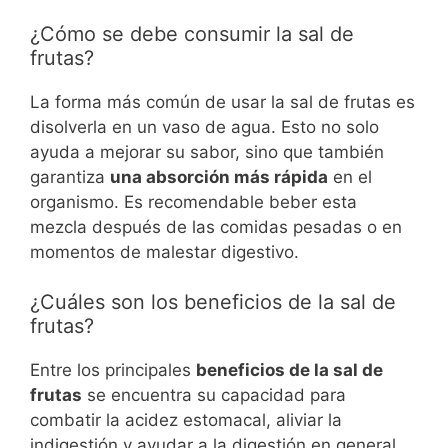
¿Cómo se debe consumir la sal de
frutas?
La forma más común de usar la sal de frutas es
disolverla en un vaso de agua. Esto no solo
ayuda a mejorar su sabor, sino que también
garantiza
una absorción más rápida
en el
organismo. Es recomendable beber esta
mezcla después de las comidas pesadas o en
momentos de malestar digestivo.
¿Cuáles son los beneficios de la sal de
frutas?
Entre los principales
beneficios de la sal de
frutas
se encuentra su capacidad para
combatir la acidez estomacal, aliviar la
indigestión y ayudar a la digestión en general.