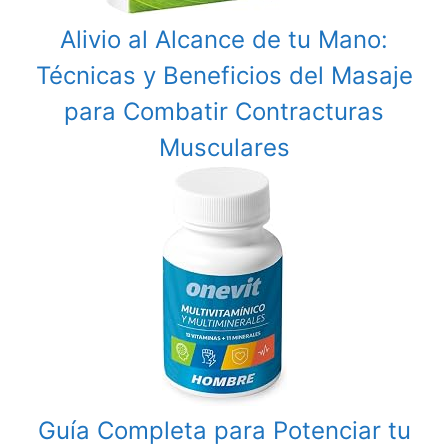
Alivio al Alcance de tu Mano:
Técnicas y Beneficios del Masaje
para Combatir Contracturas
Musculares
Guía Completa para Potenciar tu