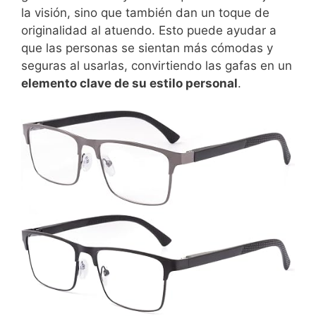
la visión, sino que también dan un toque de
originalidad al atuendo. Esto puede ayudar a
que las personas se sientan más cómodas y
seguras al usarlas, convirtiendo las gafas en un
elemento clave de su estilo personal
.