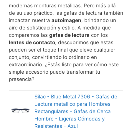
modernas monturas metálicas. Pero más allá
de su uso práctico, las gafas de lectura también
impactan nuestra
autoimagen
, brindando un
aire de sofisticación y estilo. A medida que
comparamos las
gafas de lectura
con los
lentes de contacto
, descubrimos que estas
pueden ser el toque final que eleve cualquier
conjunto, convirtiendo lo ordinario en
extraordinario. ¿Estás listo para ver cómo este
simple accesorio puede transformar tu
presencia?
Silac - Blue Metal 7306 - Gafas de
Lectura metallico para Hombres -
Rectangulares - Gafas de Cerca
Hombre - Ligeras Cómodas y
Resistentes - Azul