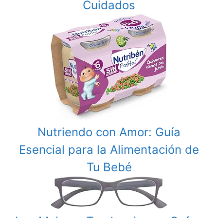
Cuidados
Nutriendo con Amor: Guía
Esencial para la Alimentación de
Tu Bebé