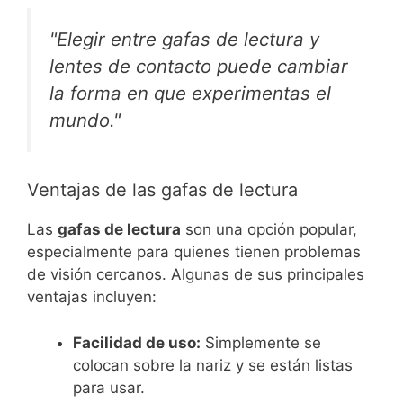
"Elegir entre gafas de lectura y
lentes de contacto puede cambiar
la forma en que experimentas el
mundo."
Ventajas de las gafas de lectura
Las
gafas de lectura
son una opción popular,
especialmente para quienes tienen problemas
de visión cercanos. Algunas de sus principales
ventajas incluyen:
Facilidad de uso:
Simplemente se
colocan sobre la nariz y se están listas
para usar.