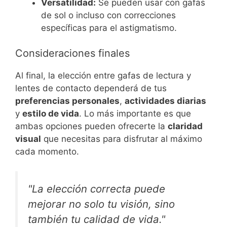
Versatilidad:
Se pueden usar con gafas
de sol o incluso con correcciones
específicas para el astigmatismo.
Consideraciones finales
Al final, la elección entre gafas de lectura y
lentes de contacto dependerá de tus
preferencias personales
,
actividades diarias
y
estilo de vida
. Lo más importante es que
ambas opciones pueden ofrecerte la
claridad
visual
que necesitas para disfrutar al máximo
cada momento.
"La elección correcta puede
mejorar no solo tu visión, sino
también tu calidad de vida."