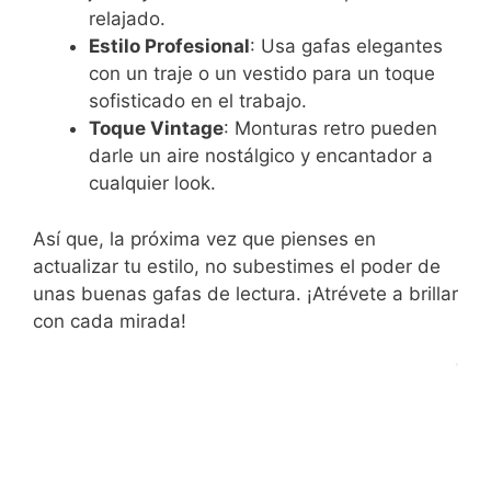
relajado.
Estilo Profesional
: Usa gafas elegantes
con un traje o un vestido para un toque
sofisticado en el trabajo.
Toque Vintage
: Monturas retro pueden
darle un aire nostálgico y encantador a
cualquier look.
Así que, la próxima vez que pienses en
actualizar tu estilo, no subestimes el poder de
unas buenas gafas de lectura. ¡Atrévete a brillar
con cada mirada!