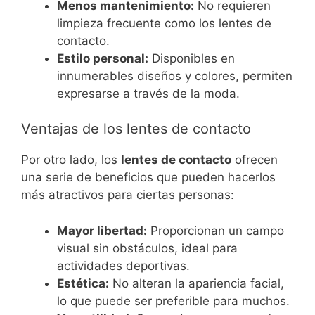
Menos mantenimiento:
No requieren
limpieza frecuente como los lentes de
contacto.
Estilo personal:
Disponibles en
innumerables diseños y colores, permiten
expresarse a través de la moda.
Ventajas de los lentes de contacto
Por otro lado, los
lentes de contacto
ofrecen
una serie de beneficios que pueden hacerlos
más atractivos para ciertas personas:
Mayor libertad:
Proporcionan un campo
visual sin obstáculos, ideal para
actividades deportivas.
Estética:
No alteran la apariencia facial,
lo que puede ser preferible para muchos.