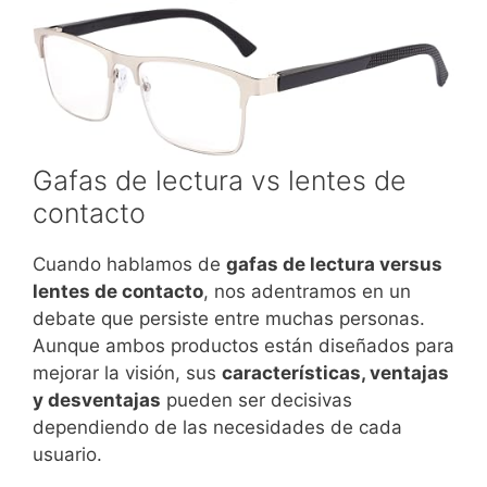
Gafas de lectura vs lentes de
contacto
Cuando hablamos de
gafas de lectura versus
lentes de contacto
, nos adentramos en un
debate que persiste entre muchas personas.
Aunque ambos productos están diseñados para
mejorar la visión, sus
características, ventajas
y desventajas
pueden ser decisivas
dependiendo de las necesidades de cada
usuario.