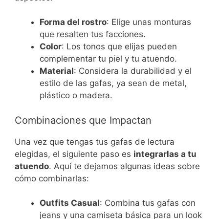
Forma del rostro
: Elige unas monturas
que resalten tus facciones.
Color
: Los tonos que elijas pueden
complementar tu piel y tu atuendo.
Material
: Considera la durabilidad y el
estilo de las gafas, ya sean de metal,
plástico o madera.
Combinaciones que Impactan
Una vez que tengas tus gafas de lectura
elegidas, el siguiente paso es
integrarlas a tu
atuendo
. Aquí te dejamos algunas ideas sobre
cómo combinarlas:
Outfits Casual
: Combina tus gafas con
jeans y una camiseta básica para un look