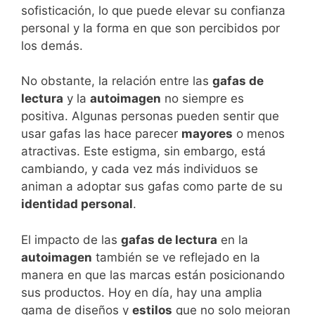
sofisticación, lo que puede elevar su confianza
personal y la forma en que son percibidos por
los demás.
No obstante, la relación entre las
gafas de
lectura
y la
autoimagen
no siempre es
positiva. Algunas personas pueden sentir que
usar gafas las hace parecer
mayores
o menos
atractivas. Este estigma, sin embargo, está
cambiando, y cada vez más individuos se
animan a adoptar sus gafas como parte de su
identidad personal
.
El impacto de las
gafas de lectura
en la
autoimagen
también se ve reflejado en la
manera en que las marcas están posicionando
sus productos. Hoy en día, hay una amplia
gama de diseños y
estilos
que no solo mejoran