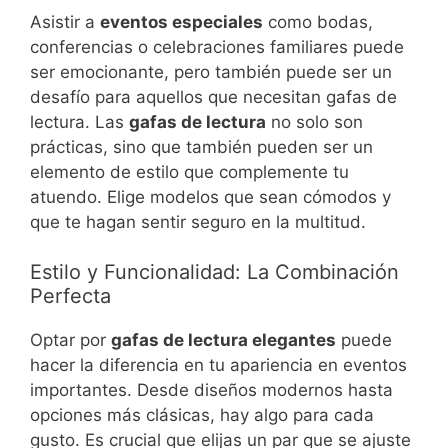
Asistir a
eventos especiales
como bodas,
conferencias o celebraciones familiares puede
ser emocionante, pero también puede ser un
desafío para aquellos que necesitan gafas de
lectura. Las
gafas de lectura
no solo son
prácticas, sino que también pueden ser un
elemento de estilo que complemente tu
atuendo. Elige modelos que sean cómodos y
que te hagan sentir seguro en la multitud.
Estilo y Funcionalidad: La Combinación
Perfecta
Optar por
gafas de lectura elegantes
puede
hacer la diferencia en tu apariencia en eventos
importantes. Desde diseños modernos hasta
opciones más clásicas, hay algo para cada
gusto. Es crucial que elijas un par que se ajuste