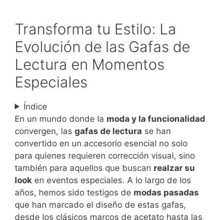
Transforma tu Estilo: La
Evolución de las Gafas de
Lectura en Momentos
Especiales
Índice
En un mundo donde la
moda y la funcionalidad
convergen, las
gafas de lectura
se han
convertido en un accesorio esencial no solo
para quienes requieren corrección visual, sino
también para aquellos que buscan
realzar su
look
en eventos especiales. A lo largo de los
años, hemos sido testigos de
modas pasadas
que han marcado el diseño de estas gafas,
desde los clásicos marcos de acetato hasta las