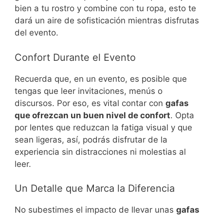
bien a tu rostro y combine con tu ropa, esto te
dará un aire de sofisticación mientras disfrutas
del evento.
Confort Durante el Evento
Recuerda que, en un evento, es posible que
tengas que leer invitaciones, menús o
discursos. Por eso, es vital contar con
gafas
que ofrezcan un buen nivel de confort
. Opta
por lentes que reduzcan la fatiga visual y que
sean ligeras, así, podrás disfrutar de la
experiencia sin distracciones ni molestias al
leer.
Un Detalle que Marca la Diferencia
No subestimes el impacto de llevar unas
gafas