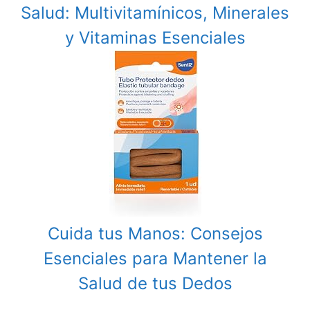
Salud: Multivitamínicos, Minerales
y Vitaminas Esenciales
Cuida tus Manos: Consejos
Esenciales para Mantener la
Salud de tus Dedos