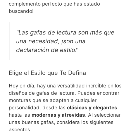
complemento perfecto que has estado
buscando!
"Las gafas de lectura son más que
una necesidad, ¡son una
declaración de estilo!"
Elige el Estilo que Te Defina
Hoy en día, hay una versatilidad increíble en los
diseños de gafas de lectura. Puedes encontrar
monturas que se adapten a cualquier
personalidad, desde las
clásicas y elegantes
hasta las
modernas y atrevidas
. Al seleccionar
unas buenas gafas, considera los siguientes
aspectos: