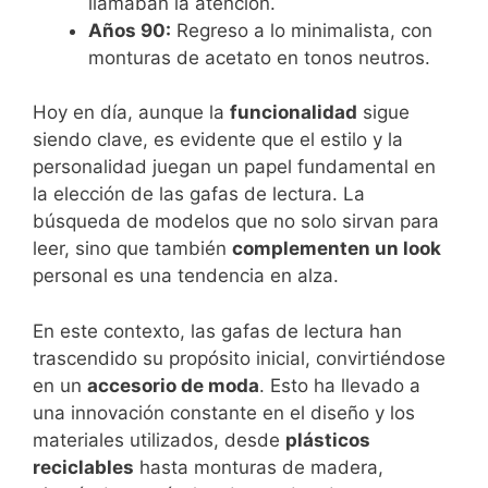
llamaban la atención.
Años 90:
Regreso a lo minimalista, con
monturas de acetato en tonos neutros.
Hoy en día, aunque la
funcionalidad
sigue
siendo clave, es evidente que el estilo y la
personalidad juegan un papel fundamental en
la elección de las gafas de lectura. La
búsqueda de modelos que no solo sirvan para
leer, sino que también
complementen un look
personal es una tendencia en alza.
En este contexto, las gafas de lectura han
trascendido su propósito inicial, convirtiéndose
en un
accesorio de moda
. Esto ha llevado a
una innovación constante en el diseño y los
materiales utilizados, desde
plásticos
reciclables
hasta monturas de madera,