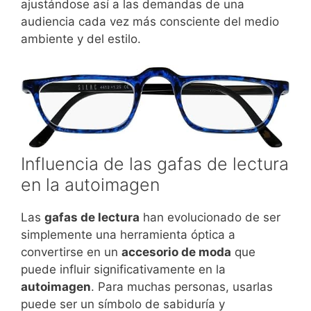
ajustándose así a las demandas de una
audiencia cada vez más consciente del medio
ambiente y del estilo.
Influencia de las gafas de lectura
en la autoimagen
Las
gafas de lectura
han evolucionado de ser
simplemente una herramienta óptica a
convertirse en un
accesorio de moda
que
puede influir significativamente en la
autoimagen
. Para muchas personas, usarlas
puede ser un símbolo de sabiduría y