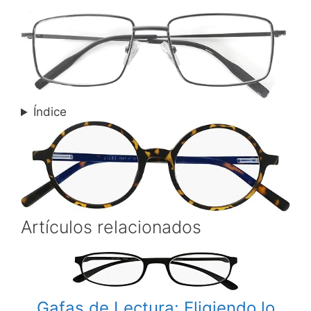
Índice
Artículos relacionados
Gafas de Lectura: Eligiendo lo