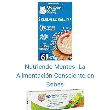
Nutriendo Mentes: La
Alimentación Consciente en
Bebés