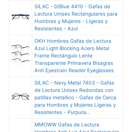
SILAC - D/Blue 4410 - Gafas de
Lectura Unisex Rectangulares para
Hombres y Mujeres - Ligeras y
Resistentes - Azul
OKH Hombres Gafas de Lectura
Azul Light Blocking Acero Metal
Frame Rectángulo Lente
Transparente Primavera Bisagras
Anti Eyestrain Reader Eyeglasses
SILAC - Navy Metal 7403 - Gafas
de Lectura Unisex Redondas con
patillas metallico - Gafas de Cerca
para Hombres y Mujeres Ligeras y
Resistentes - Purpura…
MMOWW Gafas de Lectura