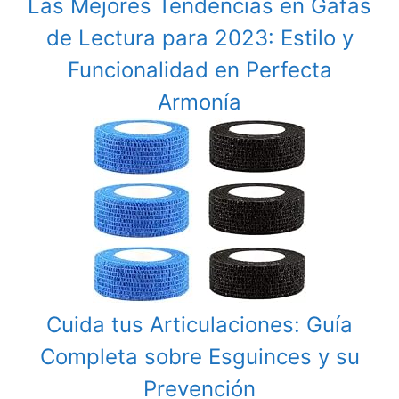
Las Mejores Tendencias en Gafas
de Lectura para 2023: Estilo y
Funcionalidad en Perfecta
Armonía
Cuida tus Articulaciones: Guía
Completa sobre Esguinces y su
Prevención