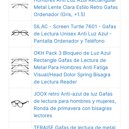
Hombres Anti Luz Azul Rectangular
Metal Lente Clara Estilo Retro Gafas
Ordenador (Gris, +1.5)
SILAC - Screen Turtle 7601 - Gafas
de Lectura Unisex Anti Luz Azul -
Pantalla Ordenador y Teléfono
OKH Pack 3 Bloqueo de Luz Azul
Rectangle Gafas de Lectura de
Metal Para Hombres Anti Fatiga
Visual/Head Dolor Spring Bisagra
de Lectura Reader
JOOX retro Anti-azul de luz Gafas
de lectura para hombres y mujeres,
Ronda de primavera con bisagras
lectores
TERAISE Gafas de lectura de metal