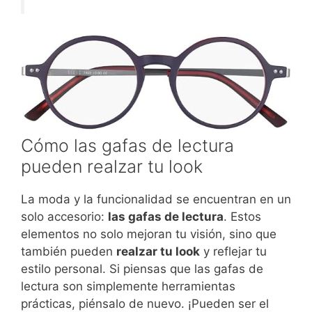
Cómo las gafas de lectura
pueden realzar tu look
La moda y la funcionalidad se encuentran en un
solo accesorio:
las gafas de lectura
. Estos
elementos no solo mejoran tu visión, sino que
también pueden
realzar tu look
y reflejar tu
estilo personal. Si piensas que las gafas de
lectura son simplemente herramientas
prácticas, piénsalo de nuevo. ¡Pueden ser el