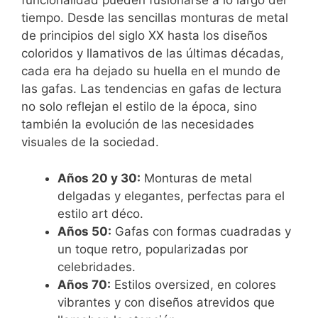
funcionalidad pueden fusionarse a lo largo del
tiempo. Desde las sencillas monturas de metal
de principios del siglo XX hasta los diseños
coloridos y llamativos de las últimas décadas,
cada era ha dejado su huella en el mundo de
las gafas. Las tendencias en gafas de lectura
no solo reflejan el estilo de la época, sino
también la evolución de las necesidades
visuales de la sociedad.
Años 20 y 30:
Monturas de metal
delgadas y elegantes, perfectas para el
estilo art déco.
Años 50:
Gafas con formas cuadradas y
un toque retro, popularizadas por
celebridades.
Años 70:
Estilos oversized, en colores
vibrantes y con diseños atrevidos que