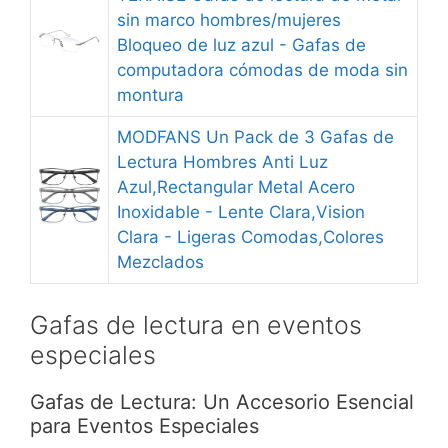
sin marco hombres/mujeres
Bloqueo de luz azul - Gafas de
computadora cómodas de moda sin
montura
MODFANS Un Pack de 3 Gafas de
Lectura Hombres Anti Luz
Azul,Rectangular Metal Acero
Inoxidable - Lente Clara,Vision
Clara - Ligeras Comodas,Colores
Mezclados
Gafas de lectura en eventos
especiales
Gafas de Lectura: Un Accesorio Esencial
para Eventos Especiales