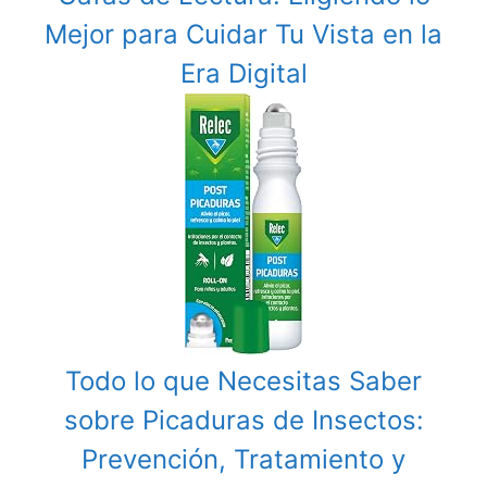
Mejor para Cuidar Tu Vista en la
Era Digital
Todo lo que Necesitas Saber
sobre Picaduras de Insectos:
Prevención, Tratamiento y