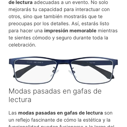
de lectura
adecuadas a un evento. No solo
mejorarás tu capacidad para interactuar con
otros, sino que también mostrarás que te
preocupas por los detalles. Así, estarás listo
para hacer una
impresión memorable
mientras
te sientes cómodo y seguro durante toda la
celebración.
Modas pasadas en gafas de
lectura
Las
modas pasadas en gafas de lectura
son
un reflejo fascinante de cómo la estética y la