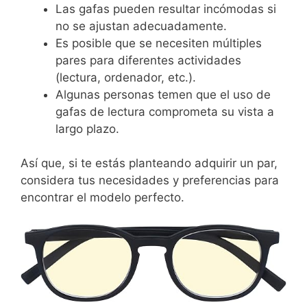
Las gafas pueden resultar incómodas si
no se ajustan adecuadamente.
Es posible que se necesiten múltiples
pares para diferentes actividades
(lectura, ordenador, etc.).
Algunas personas temen que el uso de
gafas de lectura comprometa su vista a
largo plazo.
Así que, si te estás planteando adquirir un par,
considera tus necesidades y preferencias para
encontrar el modelo perfecto.