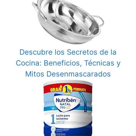
Descubre los Secretos de la
Cocina: Beneficios, Técnicas y
Mitos Desenmascarados