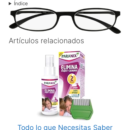
Índice
Artículos relacionados
Todo lo que Necesitas Saber