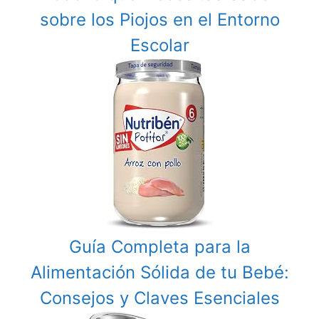
sobre los Piojos en el Entorno
Escolar
Guía Completa para la
Alimentación Sólida de tu Bebé:
Consejos y Claves Esenciales