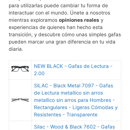
para utilizarlas puede cambiar tu forma de
interactuar con el mundo. Únete a nosotros
mientras exploramos
opiniones reales
y
experiencias de quienes han hecho esta
transición, y descubre cómo unas simples gafas
pueden marcar una gran diferencia en tu vida
diaria.
NEW BLACK - Gafas de Lectura -
2.00
SILAC - Black Metal 7097 - Gafas
de Lectura metallico sin arros
metallico sin arros para Hombres -
Rectangulares - Ligeras Cómodas y
Resistentes - Transparente
Silac - Wood & Black 7602 - Gafas