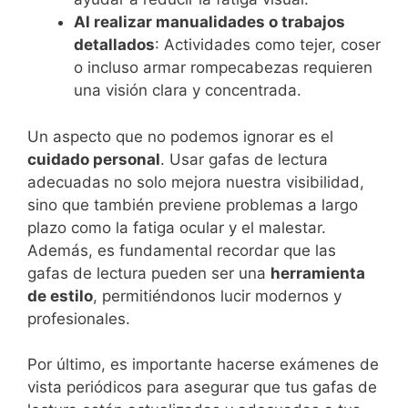
Al realizar manualidades o trabajos
detallados
: Actividades como tejer, coser
o incluso armar rompecabezas requieren
una visión clara y concentrada.
Un aspecto que no podemos ignorar es el
cuidado personal
. Usar gafas de lectura
adecuadas no solo mejora nuestra visibilidad,
sino que también previene problemas a largo
plazo como la fatiga ocular y el malestar.
Además, es fundamental recordar que las
gafas de lectura pueden ser una
herramienta
de estilo
, permitiéndonos lucir modernos y
profesionales.
Por último, es importante hacerse exámenes de
vista periódicos para asegurar que tus gafas de