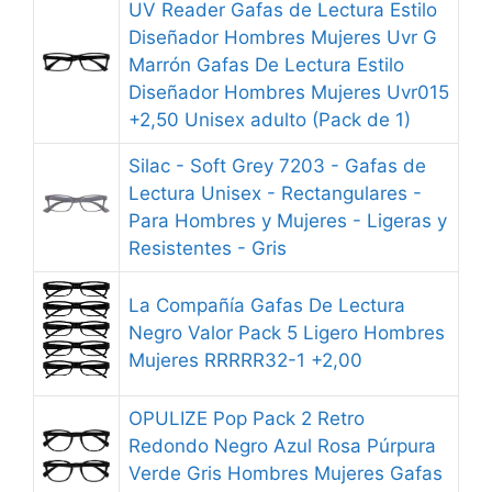
UV Reader Gafas de Lectura Estilo
Diseñador Hombres Mujeres Uvr G
Marrón Gafas De Lectura Estilo
Diseñador Hombres Mujeres Uvr015
+2,50 Unisex adulto (Pack de 1)
Silac - Soft Grey 7203 - Gafas de
Lectura Unisex - Rectangulares -
Para Hombres y Mujeres - Ligeras y
Resistentes - Gris
La Compañía Gafas De Lectura
Negro Valor Pack 5 Ligero Hombres
Mujeres RRRRR32-1 +2,00
OPULIZE Pop Pack 2 Retro
Redondo Negro Azul Rosa Púrpura
Verde Gris Hombres Mujeres Gafas