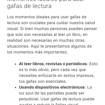
gafas de lectura
Los momentos ideales para usar gafas de
lectura son cruciales para cuidar nuestra salud
visual. Si bien muchas personas pueden pensar
que solo son necesarias al leer un libro, en
realidad son necesarias en muchas otras
situaciones. Aquí te presentamos algunos de
los momentos más importantes:
Al leer libros, revistas o periódicos
: Esto
es lo más obvio, pero cada vez que
necesites enfocarte en textos impresos,
tus gafas son esenciales.
Usando dispositivos electrónicos
: La
luz azul de las pantallas puede ser
perjudicial. Usar gafas de lectura puede
ayudar a reducir la fatiga visual.