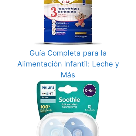
Guía Completa para la
Alimentación Infantil: Leche y
Más