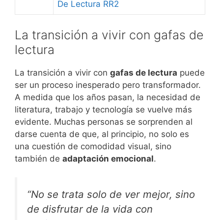
De Lectura RR2
La transición a vivir con gafas de
lectura
La transición a vivir con
gafas de lectura
puede
ser un proceso inesperado pero transformador.
A medida que los años pasan, la necesidad de
literatura, trabajo y tecnología se vuelve más
evidente. Muchas personas se sorprenden al
darse cuenta de que, al principio, no solo es
una cuestión de comodidad visual, sino
también de
adaptación emocional
.
“No se trata solo de ver mejor, sino
de disfrutar de la vida con