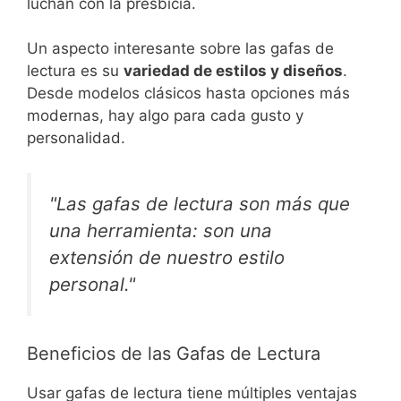
luchan con la presbicia.
Un aspecto interesante sobre las gafas de
lectura es su
variedad de estilos y diseños
.
Desde modelos clásicos hasta opciones más
modernas, hay algo para cada gusto y
personalidad.
"Las gafas de lectura son más que
una herramienta: son una
extensión de nuestro estilo
personal."
Beneficios de las Gafas de Lectura
Usar gafas de lectura tiene múltiples ventajas