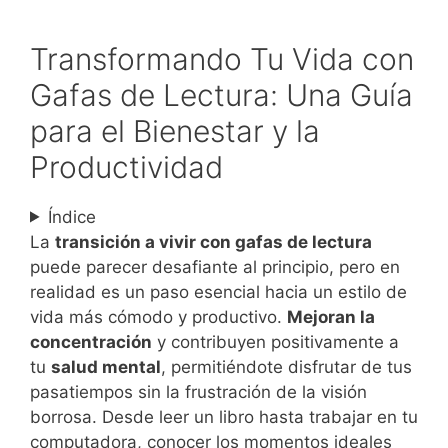
Transformando Tu Vida con
Gafas de Lectura: Una Guía
para el Bienestar y la
Productividad
Índice
La
transición a vivir con gafas de lectura
puede parecer desafiante al principio, pero en
realidad es un paso esencial hacia un estilo de
vida más cómodo y productivo.
Mejoran la
concentración
y contribuyen positivamente a
tu
salud mental
, permitiéndote disfrutar de tus
pasatiempos sin la frustración de la visión
borrosa. Desde leer un libro hasta trabajar en tu
computadora, conocer los momentos ideales