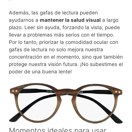
Además, las gafas de lectura pueden
ayudarnos a
mantener la salud visual
a largo
plazo. Leer sin ayuda, forzando la vista, puede
llevar a problemas más serios con el tiempo.
Por lo tanto, priorizar la comodidad ocular con
gafas de lectura no solo mejora nuestra
concentración en el momento, sino que también
protege nuestra visión futura. ¡No subestimes el
poder de una buena lente!
Momentos ideales para usar