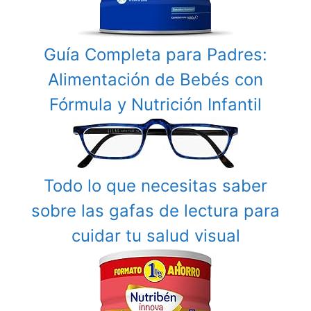
Guía Completa para Padres:
Alimentación de Bebés con
Fórmula y Nutrición Infantil
Todo lo que necesitas saber
sobre las gafas de lectura para
cuidar tu salud visual