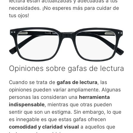
lectura están actualizadas y adecuadas a tus
necesidades. ¡No esperes más para cuidar de
tus ojos!
Opiniones sobre gafas de lectura
Cuando se trata de
gafas de lectura
, las
opiniones pueden variar ampliamente. Algunas
personas las consideran una
herramienta
indispensable
, mientras que otras pueden
sentir que son un estigma. Sin embargo, lo que
es innegable es que estas gafas ofrecen
comodidad y claridad visual
a aquellos que