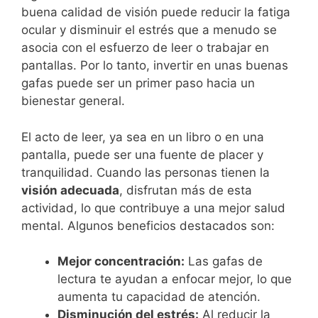
buena calidad de visión puede reducir la fatiga
ocular y disminuir el estrés que a menudo se
asocia con el esfuerzo de leer o trabajar en
pantallas. Por lo tanto, invertir en unas buenas
gafas puede ser un primer paso hacia un
bienestar general.
El acto de leer, ya sea en un libro o en una
pantalla, puede ser una fuente de placer y
tranquilidad. Cuando las personas tienen la
visión adecuada
, disfrutan más de esta
actividad, lo que contribuye a una mejor salud
mental. Algunos beneficios destacados son:
Mejor concentración:
Las gafas de
lectura te ayudan a enfocar mejor, lo que
aumenta tu capacidad de atención.
Disminución del estrés:
Al reducir la