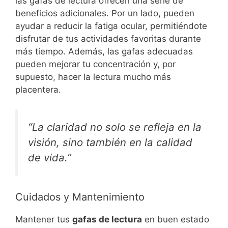
las gafas de lectura ofrecen una serie de
beneficios adicionales. Por un lado, pueden
ayudar a reducir la fatiga ocular, permitiéndote
disfrutar de tus actividades favoritas durante
más tiempo. Además, las gafas adecuadas
pueden mejorar tu concentración y, por
supuesto, hacer la lectura mucho más
placentera.
“La claridad no solo se refleja en la
visión, sino también en la calidad
de vida.”
Cuidados y Mantenimiento
Mantener tus
gafas de lectura
en buen estado