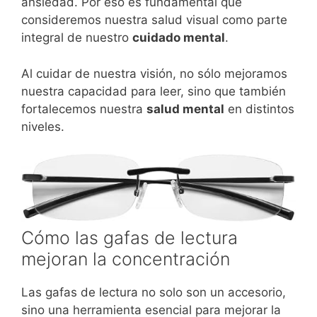
ansiedad. Por eso es fundamental que
consideremos nuestra salud visual como parte
integral de nuestro
cuidado mental
.
Al cuidar de nuestra visión, no sólo mejoramos
nuestra capacidad para leer, sino que también
fortalecemos nuestra
salud mental
en distintos
niveles.
Cómo las gafas de lectura
mejoran la concentración
Las gafas de lectura no solo son un accesorio,
sino una herramienta esencial para mejorar la