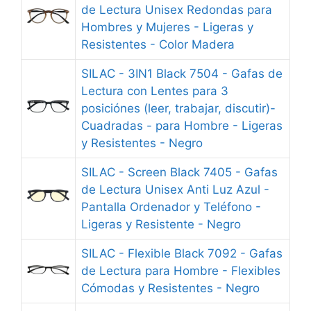
de Lectura Unisex Redondas para
Hombres y Mujeres - Ligeras y
Resistentes - Color Madera
SILAC - 3IN1 Black 7504 - Gafas de
Lectura con Lentes para 3
posiciónes (leer, trabajar, discutir)-
Cuadradas - para Hombre - Ligeras
y Resistentes - Negro
SILAC - Screen Black 7405 - Gafas
de Lectura Unisex Anti Luz Azul -
Pantalla Ordenador y Teléfono -
Ligeras y Resistente - Negro
SILAC - Flexible Black 7092 - Gafas
de Lectura para Hombre - Flexibles
Cómodas y Resistentes - Negro