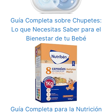
Guía Completa sobre Chupetes:
Lo que Necesitas Saber para el
Bienestar de tu Bebé
Guía Completa para la Nutrición