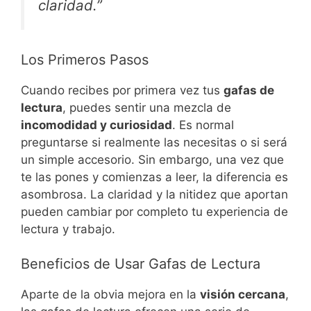
claridad.”
Los Primeros Pasos
Cuando recibes por primera vez tus
gafas de
lectura
, puedes sentir una mezcla de
incomodidad y curiosidad
. Es normal
preguntarse si realmente las necesitas o si será
un simple accesorio. Sin embargo, una vez que
te las pones y comienzas a leer, la diferencia es
asombrosa. La claridad y la nitidez que aportan
pueden cambiar por completo tu experiencia de
lectura y trabajo.
Beneficios de Usar Gafas de Lectura
Aparte de la obvia mejora en la
visión cercana
,