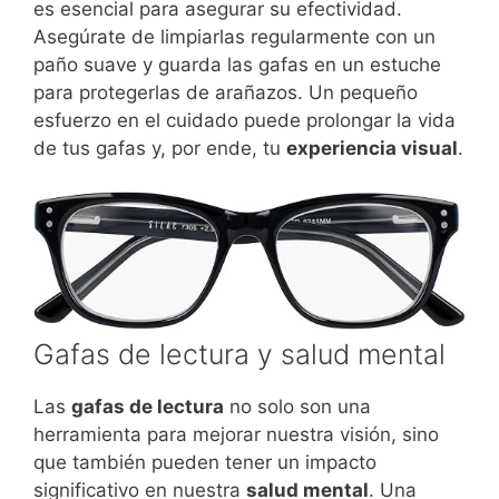
es esencial para asegurar su efectividad.
Asegúrate de limpiarlas regularmente con un
paño suave y guarda las gafas en un estuche
para protegerlas de arañazos. Un pequeño
esfuerzo en el cuidado puede prolongar la vida
de tus gafas y, por ende, tu
experiencia visual
.
Gafas de lectura y salud mental
Las
gafas de lectura
no solo son una
herramienta para mejorar nuestra visión, sino
que también pueden tener un impacto
significativo en nuestra
salud mental
. Una