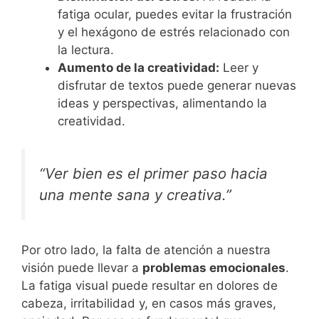
fatiga ocular, puedes evitar la frustración
y el hexágono de estrés relacionado con
la lectura.
Aumento de la creatividad:
Leer y
disfrutar de textos puede generar nuevas
ideas y perspectivas, alimentando la
creatividad.
“Ver bien es el primer paso hacia
una mente sana y creativa.”
Por otro lado, la falta de atención a nuestra
visión puede llevar a
problemas emocionales
.
La fatiga visual puede resultar en dolores de
cabeza, irritabilidad y, en casos más graves,