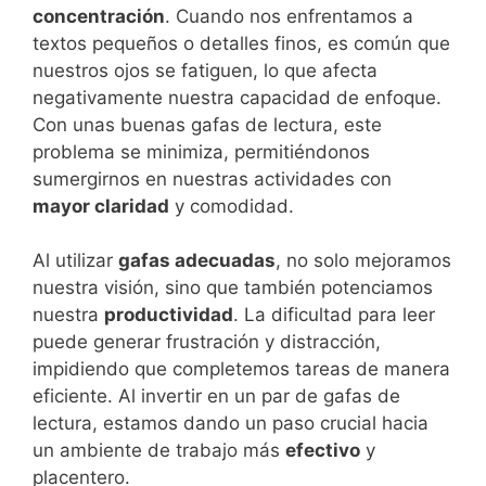
concentración
. Cuando nos enfrentamos a
textos pequeños o detalles finos, es común que
nuestros ojos se fatiguen, lo que afecta
negativamente nuestra capacidad de enfoque.
Con unas buenas gafas de lectura, este
problema se minimiza, permitiéndonos
sumergirnos en nuestras actividades con
mayor claridad
y comodidad.
Al utilizar
gafas adecuadas
, no solo mejoramos
nuestra visión, sino que también potenciamos
nuestra
productividad
. La dificultad para leer
puede generar frustración y distracción,
impidiendo que completemos tareas de manera
eficiente. Al invertir en un par de gafas de
lectura, estamos dando un paso crucial hacia
un ambiente de trabajo más
efectivo
y
placentero.