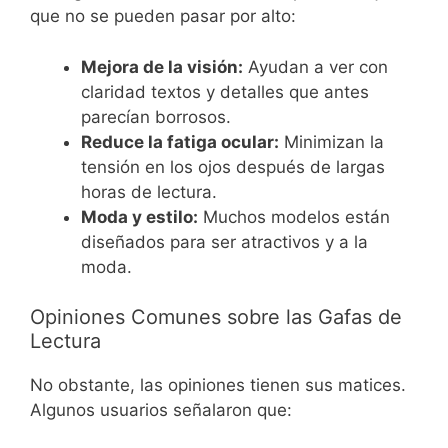
que no se pueden pasar por alto:
Mejora de la visión:
Ayudan a ver con
claridad textos y detalles que antes
parecían borrosos.
Reduce la fatiga ocular:
Minimizan la
tensión en los ojos después de largas
horas de lectura.
Moda y estilo:
Muchos modelos están
diseñados para ser atractivos y a la
moda.
Opiniones Comunes sobre las Gafas de
Lectura
No obstante, las opiniones tienen sus matices.
Algunos usuarios señalaron que: