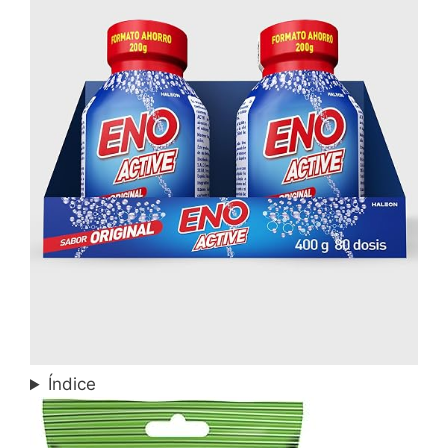
Índice