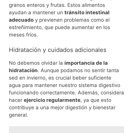
granos enteros y frutas. Estos alimentos
ayudan a mantener un
tránsito intestinal
adecuado
y previenen problemas como el
estreñimiento, que puede aumentar en los
meses fríos.
Hidratación y cuidados adicionales
No debemos olvidar la
importancia de la
hidratación
. Aunque podamos no sentir tanta
sed en invierno, es crucial beber suficiente
agua para mantener nuestro sistema digestivo
funcionando correctamente. Además, considera
hacer
ejercicio regularmente
, ya que esto
contribuye a una mejor digestión y bienestar
general.