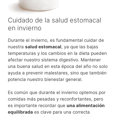
Cuidado de la salud estomacal
en invierno
Durante el invierno, es fundamental cuidar de
nuestra
salud estomacal
, ya que las bajas
temperaturas y los cambios en la dieta pueden
afectar nuestro sistema digestivo. Mantener
una buena salud en esta época del año no solo
ayuda a prevenir malestares, sino que también
potencia nuestro bienestar general.
Es común que durante el invierno optemos por
comidas más pesadas y reconfortantes, pero
es importante recordar que
una alimentación
equilibrada
es clave para una correcta