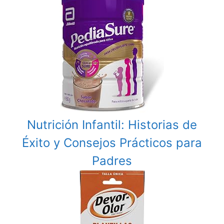
Nutrición Infantil: Historias de
Éxito y Consejos Prácticos para
Padres