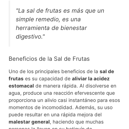
"La sal de frutas es más que un
simple remedio, es una
herramienta de bienestar
digestivo."
Beneficios de la Sal de Frutas
Uno de los principales beneficios de la
sal de
frutas
es su capacidad de
aliviar la acidez
estomacal
de manera rápida. Al disolverse en
agua, produce una reacción efervescente que
proporciona un alivio casi instantáneo para esos
momentos de incomodidad. Además, su uso
puede resultar en una rápida mejora del
malestar general
, haciendo que muchas