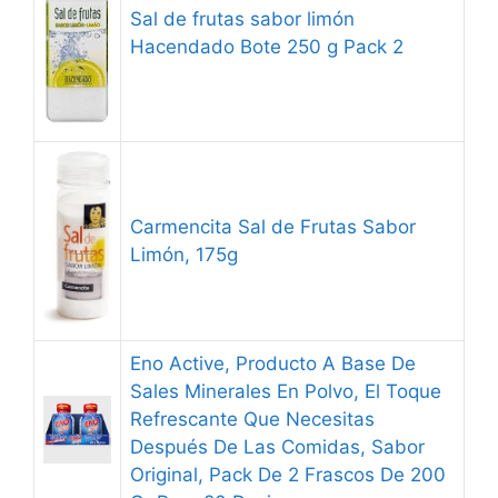
Sal de frutas sabor limón
Hacendado Bote 250 g Pack 2
Carmencita Sal de Frutas Sabor
Limón, 175g
Eno Active, Producto A Base De
Sales Minerales En Polvo, El Toque
Refrescante Que Necesitas
Después De Las Comidas, Sabor
Original, Pack De 2 Frascos De 200