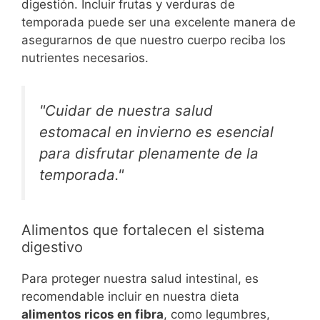
digestión. Incluir frutas y verduras de
temporada puede ser una excelente manera de
asegurarnos de que nuestro cuerpo reciba los
nutrientes necesarios.
"Cuidar de nuestra salud
estomacal en invierno es esencial
para disfrutar plenamente de la
temporada."
Alimentos que fortalecen el sistema
digestivo
Para proteger nuestra salud intestinal, es
recomendable incluir en nuestra dieta
alimentos ricos en fibra
, como legumbres,