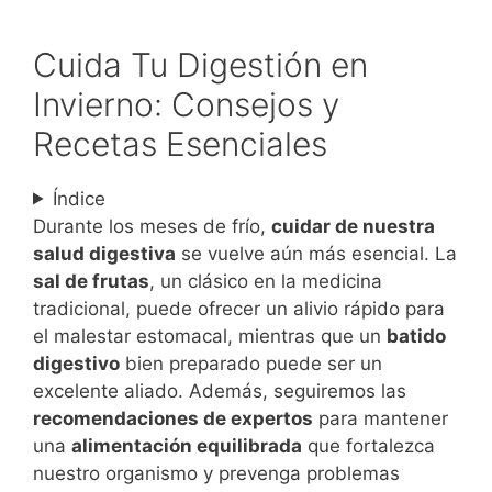
Cuida Tu Digestión en
Invierno: Consejos y
Recetas Esenciales
Índice
Durante los meses de frío,
cuidar de nuestra
salud digestiva
se vuelve aún más esencial. La
sal de frutas
, un clásico en la medicina
tradicional, puede ofrecer un alivio rápido para
el malestar estomacal, mientras que un
batido
digestivo
bien preparado puede ser un
excelente aliado. Además, seguiremos las
recomendaciones de expertos
para mantener
una
alimentación equilibrada
que fortalezca
nuestro organismo y prevenga problemas