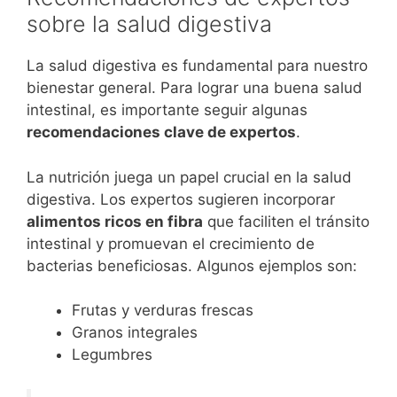
sobre la salud digestiva
La salud digestiva es fundamental para nuestro
bienestar general. Para lograr una buena salud
intestinal, es importante seguir algunas
recomendaciones clave de expertos
.
La nutrición juega un papel crucial en la salud
digestiva. Los expertos sugieren incorporar
alimentos ricos en fibra
que faciliten el tránsito
intestinal y promuevan el crecimiento de
bacterias beneficiosas. Algunos ejemplos son:
Frutas y verduras frescas
Granos integrales
Legumbres