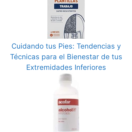
Cuidando tus Pies: Tendencias y
Técnicas para el Bienestar de tus
Extremidades Inferiores