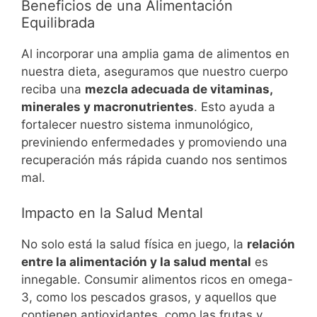
Beneficios de una Alimentación
Equilibrada
Al incorporar una amplia gama de alimentos en
nuestra dieta, aseguramos que nuestro cuerpo
reciba una
mezcla adecuada de vitaminas,
minerales y macronutrientes
. Esto ayuda a
fortalecer nuestro sistema inmunológico,
previniendo enfermedades y promoviendo una
recuperación más rápida cuando nos sentimos
mal.
Impacto en la Salud Mental
No solo está la salud física en juego, la
relación
entre la alimentación y la salud mental
es
innegable. Consumir alimentos ricos en omega-
3, como los pescados grasos, y aquellos que
contienen antioxidantes, como las frutas y