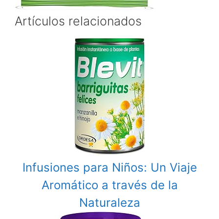
Artículos relacionados
Infusiones para Niños: Un Viaje
Aromático a través de la
Naturaleza