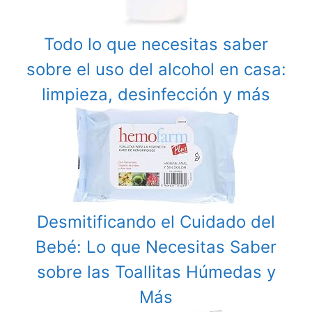
Todo lo que necesitas saber
sobre el uso del alcohol en casa:
limpieza, desinfección y más
Desmitificando el Cuidado del
Bebé: Lo que Necesitas Saber
sobre las Toallitas Húmedas y
Más