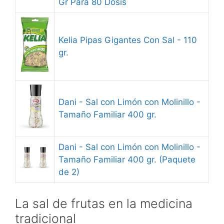
Gr Para 80 Dosis
Kelia Pipas Gigantes Con Sal - 110
gr.
Dani - Sal con Limón con Molinillo -
Tamaño Familiar 400 gr.
Dani - Sal con Limón con Molinillo -
Tamaño Familiar 400 gr. (Paquete
de 2)
La sal de frutas en la medicina
tradicional