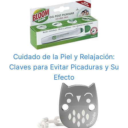
Cuidado de la Piel y Relajación:
Claves para Evitar Picaduras y Su
Efecto