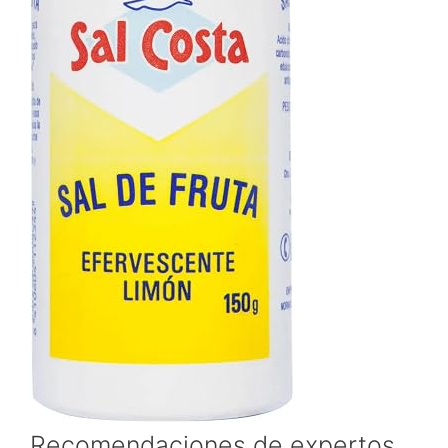
Recomendaciones de expertos