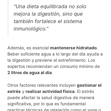
"Una dieta equilibrada no solo
mejora la digestión, sino que
también fortalece el sistema
inmunológico."
Además, es esencial
mantenerse hidratado
.
Beber suficiente agua a lo largo del día ayuda a
la digestión y previene el estreñimiento. Los
expertos recomiendan un consumo mínimo de
2 litros de agua al día
.
Otros factores relevantes incluyen
gestionar el
estrés
y
realizar actividad física
. El estrés
puede afectar la salud digestiva de manera
significativa, por lo que es fundamental
practicar técnicas de relajación como el yoga o