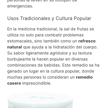
personas la lleven en su botiquín de
emergencias.
Usos Tradicionales y Cultura Popular
En la medicina tradicional, la sal de frutas se
utiliza no solo para combatir problemas
estomacales, sino también como un
refresco
natural
que ayuda a la hidratación del cuerpo.
Su sabor ligeramente agridulce y su textura
burbujeante la hacen popular en diversas
combinaciones de bebidas. Este remedio se ha
ganado un lugar en la cultura popular, donde
muchas personas lo consideran un
remedio
casero
imprescindible.