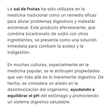
La
sal de frutas
ha sido utilizada en la
medicina tradicional como un remedio eficaz
para aliviar problemas digestivos y malestar
estomacal. Este producto efervescente, que
combina bicarbonato de sodio con otros
ingredientes, se presenta como una solución
inmediata para combatir la acidez y la
indigestión.
En muchas culturas, especialmente en la
medicina popular, se le atribuyen propiedades
que van más allá de lo meramente digestivo. De
hecho, se considera un aliado en la
desintoxicación del organismo,
ayudando a
equilibrar el pH
del estómago y promoviendo
un sistema digestivo saludable.