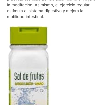
la meditación. Asimismo, el ejercicio regular
estimula el sistema digestivo y mejora la
motilidad intestinal.