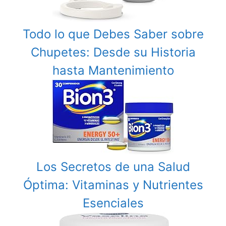
Todo lo que Debes Saber sobre
Chupetes: Desde su Historia
hasta Mantenimiento
Los Secretos de una Salud
Óptima: Vitaminas y Nutrientes
Esenciales