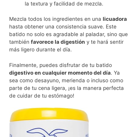
la textura y facilidad de mezcla.
Mezcla todos los ingredientes en una
licuadora
hasta obtener una consistencia suave. Este
batido no solo es agradable al paladar, sino que
también
favorece la digestión
y te hará sentir
más ligero durante el día.
Finalmente, puedes disfrutar de tu batido
digestivo en cualquier momento del día
. Ya
sea como desayuno, merienda o incluso como
parte de tu cena ligera, ¡es la manera perfecta
de cuidar de tu estómago!