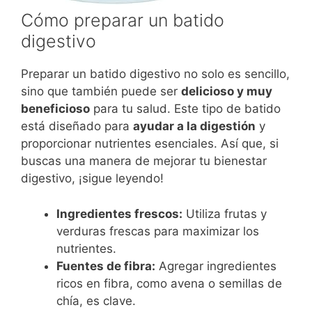
Cómo preparar un batido
digestivo
Preparar un batido digestivo no solo es sencillo,
sino que también puede ser
delicioso y muy
beneficioso
para tu salud. Este tipo de batido
está diseñado para
ayudar a la digestión
y
proporcionar nutrientes esenciales. Así que, si
buscas una manera de mejorar tu bienestar
digestivo, ¡sigue leyendo!
Ingredientes frescos:
Utiliza frutas y
verduras frescas para maximizar los
nutrientes.
Fuentes de fibra:
Agregar ingredientes
ricos en fibra, como avena o semillas de
chía, es clave.