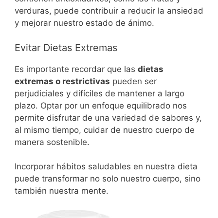
verduras, puede contribuir a reducir la ansiedad
y mejorar nuestro estado de ánimo.
Evitar Dietas Extremas
Es importante recordar que las
dietas
extremas o restrictivas
pueden ser
perjudiciales y difíciles de mantener a largo
plazo. Optar por un enfoque equilibrado nos
permite disfrutar de una variedad de sabores y,
al mismo tiempo, cuidar de nuestro cuerpo de
manera sostenible.
Incorporar hábitos saludables en nuestra dieta
puede transformar no solo nuestro cuerpo, sino
también nuestra mente.