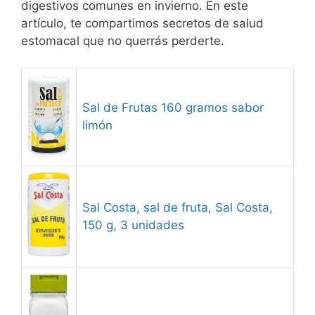
digestivos comunes en invierno. En este
artículo, te compartimos secretos de salud
estomacal que no querrás perderte.
Sal de Frutas 160 gramos sabor
limón
Sal Costa, sal de fruta, Sal Costa,
150 g, 3 unidades