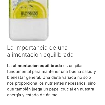
La importancia de una
alimentación equilibrada
La
alimentación equilibrada
es un pilar
fundamental para mantener una buena salud y
bienestar general. Una dieta variada no solo
nos proporciona los nutrientes necesarios, sino
que también juega un papel crucial en nuestra
energía y estado de ánimo.