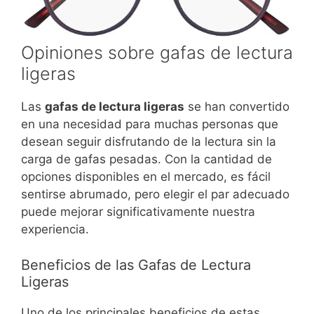
Opiniones sobre gafas de lectura
ligeras
Las
gafas de lectura ligeras
se han convertido
en una necesidad para muchas personas que
desean seguir disfrutando de la lectura sin la
carga de gafas pesadas. Con la cantidad de
opciones disponibles en el mercado, es fácil
sentirse abrumado, pero elegir el par adecuado
puede mejorar significativamente nuestra
experiencia.
Beneficios de las Gafas de Lectura
Ligeras
Uno de los principales beneficios de estas