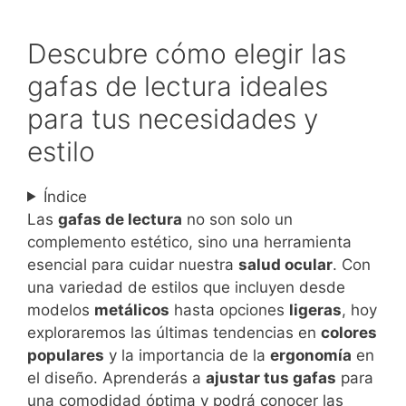
Descubre cómo elegir las
gafas de lectura ideales
para tus necesidades y
estilo
Índice
Las
gafas de lectura
no son solo un
complemento estético, sino una herramienta
esencial para cuidar nuestra
salud ocular
. Con
una variedad de estilos que incluyen desde
modelos
metálicos
hasta opciones
ligeras
, hoy
exploraremos las últimas tendencias en
colores
populares
y la importancia de la
ergonomía
en
el diseño. Aprenderás a
ajustar tus gafas
para
una comodidad óptima y podrá conocer las