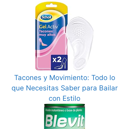
Tacones y Movimiento: Todo lo
que Necesitas Saber para Bailar
con Estilo