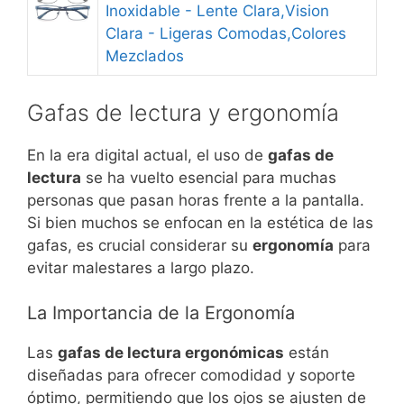
Inoxidable - Lente Clara,Vision
Clara - Ligeras Comodas,Colores
Mezclados
Gafas de lectura y ergonomía
En la era digital actual, el uso de
gafas de
lectura
se ha vuelto esencial para muchas
personas que pasan horas frente a la pantalla.
Si bien muchos se enfocan en la estética de las
gafas, es crucial considerar su
ergonomía
para
evitar malestares a largo plazo.
La Importancia de la Ergonomía
Las
gafas de lectura ergonómicas
están
diseñadas para ofrecer comodidad y soporte
óptimo, permitiendo que los ojos se ajusten de