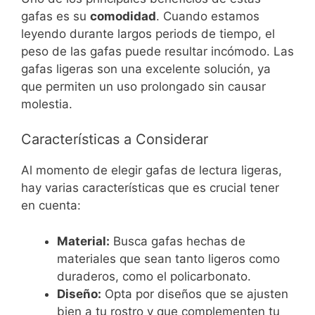
gafas es su
comodidad
. Cuando estamos
leyendo durante largos periods de tiempo, el
peso de las gafas puede resultar incómodo. Las
gafas ligeras son una excelente solución, ya
que permiten un uso prolongado sin causar
molestia.
Características a Considerar
Al momento de elegir gafas de lectura ligeras,
hay varias características que es crucial tener
en cuenta:
Material:
Busca gafas hechas de
materiales que sean tanto ligeros como
duraderos, como el policarbonato.
Diseño:
Opta por diseños que se ajusten
bien a tu rostro y que complementen tu