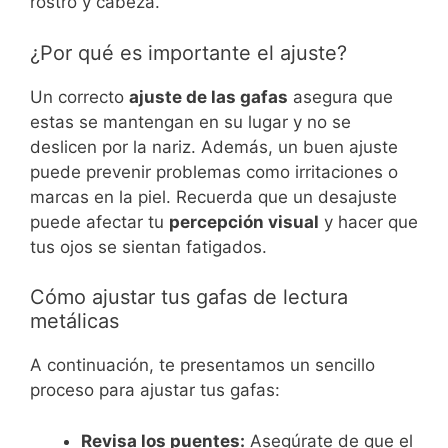
rostro y cabeza.
¿Por qué es importante el ajuste?
Un correcto
ajuste de las gafas
asegura que
estas se mantengan en su lugar y no se
deslicen por la nariz. Además, un buen ajuste
puede prevenir problemas como irritaciones o
marcas en la piel. Recuerda que un desajuste
puede afectar tu
percepción visual
y hacer que
tus ojos se sientan fatigados.
Cómo ajustar tus gafas de lectura
metálicas
A continuación, te presentamos un sencillo
proceso para ajustar tus gafas:
Revisa los puentes:
Asegúrate de que el