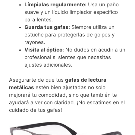
Límpialas regularmente:
Usa un paño
suave y un líquido limpiador específico
para lentes.
Guarda tus gafas:
Siempre utiliza un
estuche para protegerlas de golpes y
rayones.
Visita al óptico:
No dudes en acudir a un
profesional si sientes que necesitas
ajustes adicionales.
Asegurarte de que tus
gafas de lectura
metálicas
estén bien ajustadas no solo
mejorará tu comodidad, sino que también te
ayudará a ver con claridad. ¡No escatimes en el
cuidado de tus gafas!