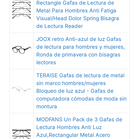
Rectangle Gafas de Lectura de
Metal Para Hombres Anti Fatiga
Visual/Head Dolor Spring Bisagra
de Lectura Reader
JOOX retro Anti-azul de luz Gafas
de lectura para hombres y mujeres,
Ronda de primavera con bisagras
lectores
TERAISE Gafas de lectura de metal
sin marco hombres/mujeres
Bloqueo de luz azul - Gafas de
computadora cómodas de moda sin
montura
MODFANS Un Pack de 3 Gafas de
Lectura Hombres Anti Luz
Azul,Rectangular Metal Acero