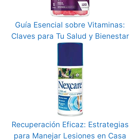
Guía Esencial sobre Vitaminas:
Claves para Tu Salud y Bienestar
Recuperación Eficaz: Estrategias
para Manejar Lesiones en Casa