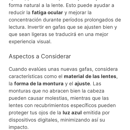
forma natural a la lente. Esto puede ayudar a
reducir la
fatiga ocular
y mejorar la
concentración durante períodos prolongados de
lectura. Invertir en gafas que se ajusten bien y
que sean ligeras se traducirá en una mejor
experiencia visual.
Aspectos a Considerar
Cuando evalúes unas nuevas gafas, considera
características como el
material de las lentes
,
la
forma de la montura
y el
ajuste
. Las
monturas que no abracen bien la cabeza
pueden causar molestias, mientras que las
lentes con recubrimientos específicos pueden
proteger tus ojos de la
luz azul
emitida por
dispositivos digitales, minimizando así su
impacto.