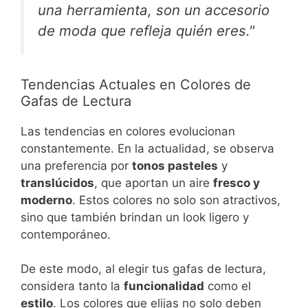
una herramienta, son un accesorio
de moda que refleja quién eres."
Tendencias Actuales en Colores de
Gafas de Lectura
Las tendencias en colores evolucionan
constantemente. En la actualidad, se observa
una preferencia por
tonos pasteles
y
translúcidos
, que aportan un aire
fresco y
moderno
. Estos colores no solo son atractivos,
sino que también brindan un look ligero y
contemporáneo.
De este modo, al elegir tus gafas de lectura,
considera tanto la
funcionalidad
como el
estilo
. Los colores que elijas no solo deben