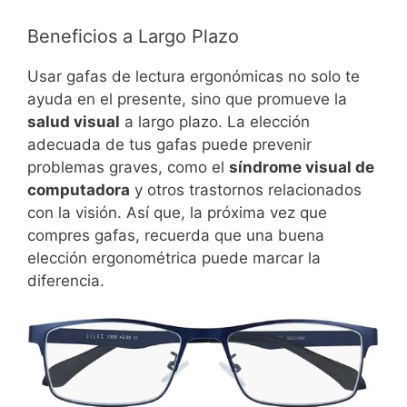
Beneficios a Largo Plazo
Usar gafas de lectura ergonómicas no solo te
ayuda en el presente, sino que promueve la
salud visual
a largo plazo. La elección
adecuada de tus gafas puede prevenir
problemas graves, como el
síndrome visual de
computadora
y otros trastornos relacionados
con la visión. Así que, la próxima vez que
compres gafas, recuerda que una buena
elección ergonométrica puede marcar la
diferencia.