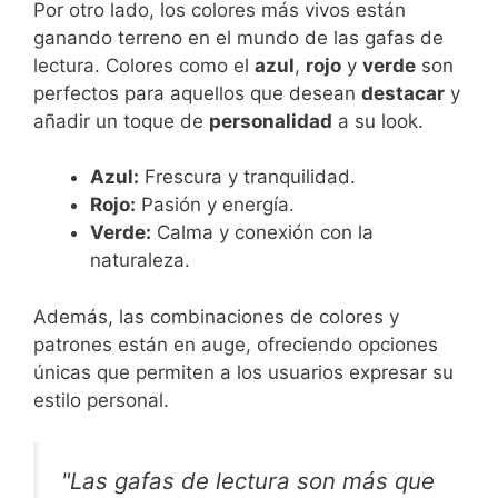
Por otro lado, los colores más vivos están
ganando terreno en el mundo de las gafas de
lectura. Colores como el
azul
,
rojo
y
verde
son
perfectos para aquellos que desean
destacar
y
añadir un toque de
personalidad
a su look.
Azul:
Frescura y tranquilidad.
Rojo:
Pasión y energía.
Verde:
Calma y conexión con la
naturaleza.
Además, las combinaciones de colores y
patrones están en auge, ofreciendo opciones
únicas que permiten a los usuarios expresar su
estilo personal.
"Las gafas de lectura son más que