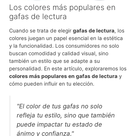
Los colores más populares en
gafas de lectura
Cuando se trata de elegir
gafas de lectura
, los
colores juegan un papel esencial en la estética
y la funcionalidad. Los consumidores no solo
buscan comodidad y calidad visual, sino
también un estilo que se adapte a su
personalidad. En este artículo, exploraremos los
colores más populares en gafas de lectura
y
cómo pueden influir en tu elección.
"El color de tus gafas no solo
refleja tu estilo, sino que también
puede impactar tu estado de
ánimo y confianza."