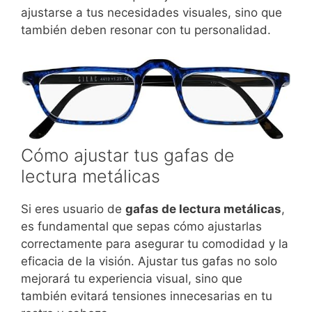
ajustarse a tus necesidades visuales, sino que
también deben resonar con tu personalidad.
Cómo ajustar tus gafas de
lectura metálicas
Si eres usuario de
gafas de lectura metálicas
,
es fundamental que sepas cómo ajustarlas
correctamente para asegurar tu comodidad y la
eficacia de la visión. Ajustar tus gafas no solo
mejorará tu experiencia visual, sino que
también evitará tensiones innecesarias en tu