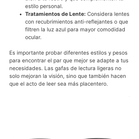
estilo personal.
Tratamientos de Lente:
Considera lentes
con recubrimientos anti-reflejantes o que
filtren la luz azul para mayor comodidad
ocular.
Es importante probar diferentes estilos y pesos
para encontrar el par que mejor se adapte a tus
necesidades. Las gafas de lectura ligeras no
solo mejoran la visión, sino que también hacen
que el acto de leer sea más placentero.