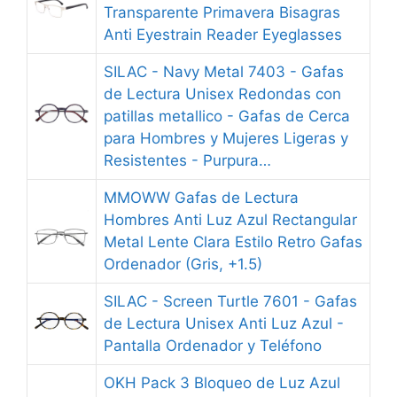
Transparente Primavera Bisagras
Anti Eyestrain Reader Eyeglasses
SILAC - Navy Metal 7403 - Gafas
de Lectura Unisex Redondas con
patillas metallico - Gafas de Cerca
para Hombres y Mujeres Ligeras y
Resistentes - Purpura…
MMOWW Gafas de Lectura
Hombres Anti Luz Azul Rectangular
Metal Lente Clara Estilo Retro Gafas
Ordenador (Gris, +1.5)
SILAC - Screen Turtle 7601 - Gafas
de Lectura Unisex Anti Luz Azul -
Pantalla Ordenador y Teléfono
OKH Pack 3 Bloqueo de Luz Azul