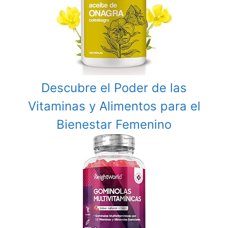
Descubre el Poder de las
Vitaminas y Alimentos para el
Bienestar Femenino