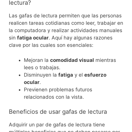
lectura?
Las gafas de lectura permiten que las personas
realicen tareas cotidianas como leer, trabajar en
la computadora y realizar actividades manuales
sin
fatiga ocular
. Aquí hay algunas razones
clave por las cuales son esenciales:
Mejoran la
comodidad visual
mientras
lees o trabajas.
Disminuyen la
fatiga
y el
esfuerzo
ocular
.
Previenen problemas futuros
relacionados con la vista.
Beneficios de usar gafas de lectura
Adquirir un par de gafas de lectura tiene