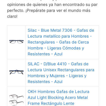
opiniones de quienes ya han encontrado su par
perfecto. ¡Prepárate para ver el mundo más
claro!
Silac - Blue Metal 7306 - Gafas de
Lectura metallico para Hombres -
Rectangulares - Gafas de Cerca
Hombre - Ligeras Cómodas y
Resistentes - Azul
SILAC - D/Blue 4410 - Gafas de
Lectura Unisex Rectangulares para
Hombres y Mujeres - Ligeras y
Resistentes - Azul
OKH Hombres Gafas de Lectura
Azul Light Blocking Acero Metal
Frame Rectángulo Lente