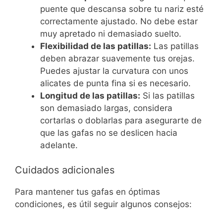
puente que descansa sobre tu nariz esté
correctamente ajustado. No debe estar
muy apretado ni demasiado suelto.
Flexibilidad de las patillas:
Las patillas
deben abrazar suavemente tus orejas.
Puedes ajustar la curvatura con unos
alicates de punta fina si es necesario.
Longitud de las patillas:
Si las patillas
son demasiado largas, considera
cortarlas o doblarlas para asegurarte de
que las gafas no se deslicen hacia
adelante.
Cuidados adicionales
Para mantener tus gafas en óptimas
condiciones, es útil seguir algunos consejos: