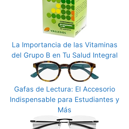
La Importancia de las Vitaminas
del Grupo B en Tu Salud Integral
Gafas de Lectura: El Accesorio
Indispensable para Estudiantes y
Más