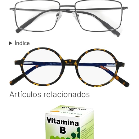
Índice
Artículos relacionados