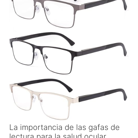
La importancia de las gafas de
lectura para la salud ocular