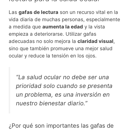
Las
gafas de lectura
son un recurso vital en la
vida diaria de muchas personas, especialmente
a medida que
aumenta la edad
y la vista
empieza a deteriorarse. Utilizar gafas
adecuadas no solo mejora la
claridad visual
,
sino que también promueve una mejor salud
ocular y reduce la tensión en los ojos.
“La salud ocular no debe ser una
prioridad solo cuando se presenta
un problema, es una inversión en
nuestro bienestar diario.”
¿Por qué son importantes las gafas de