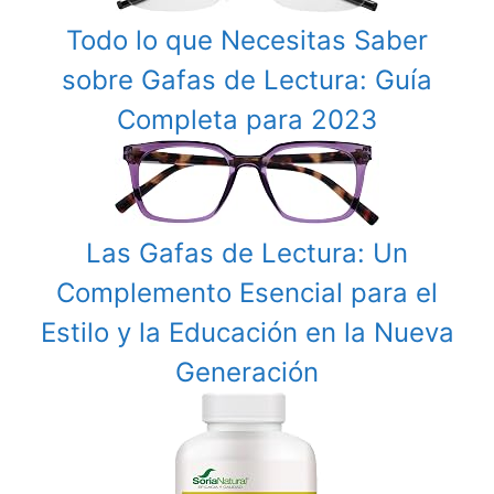
Todo lo que Necesitas Saber
sobre Gafas de Lectura: Guía
Completa para 2023
Las Gafas de Lectura: Un
Complemento Esencial para el
Estilo y la Educación en la Nueva
Generación