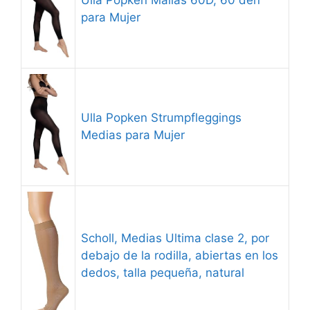
Ulla Popken Mallas 60D, 60 den
para Mujer
Ulla Popken Strumpfleggings
Medias para Mujer
Scholl, Medias Ultima clase 2, por
debajo de la rodilla, abiertas en los
dedos, talla pequeña, natural