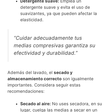
Detergente suave:
Emplea un
detergente suave y evita el uso de
suavizantes, ya que pueden afectar la
elasticidad.
“Cuidar adecuadamente tus
medias compresivas garantiza su
efectividad y durabilidad.”
Además del lavado, el
secado y
almacenamiento correcto
son igualmente
importantes. Considera seguir estas
recomendaciones:
Secado al aire:
No uses secadora, en su
lugar, cuelga las medias a secar en un