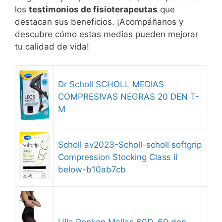
los
testimonios de fisioterapeutas
que
destacan sus beneficios. ¡Acompáñanos y
descubre cómo estas medias pueden mejorar
tu calidad de vida!
Dr Scholl SCHOLL MEDIAS
COMPRESIVAS NEGRAS 20 DEN T-
M
Scholl av2023-Scholl-scholl softgrip
Compression Stocking Class ii
below-b10ab7cb