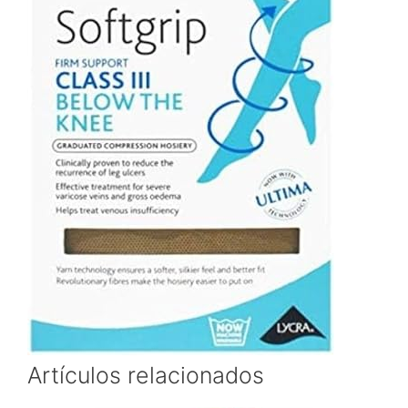
Artículos relacionados