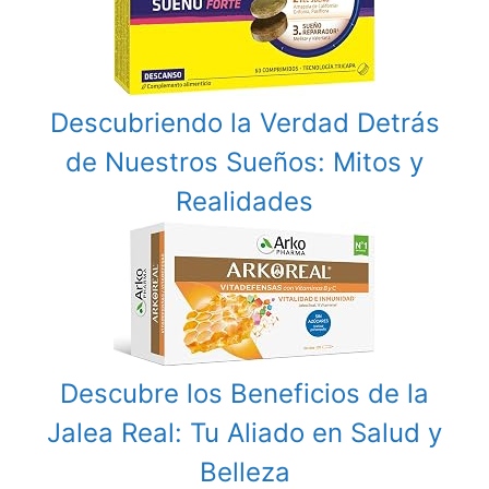
Descubriendo la Verdad Detrás
de Nuestros Sueños: Mitos y
Realidades
Descubre los Beneficios de la
Jalea Real: Tu Aliado en Salud y
Belleza