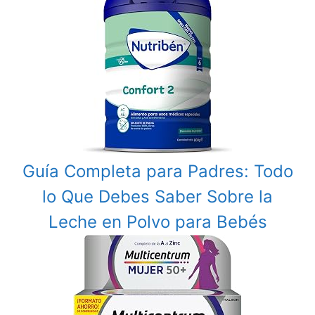
Guía Completa para Padres: Todo
lo Que Debes Saber Sobre la
Leche en Polvo para Bebés