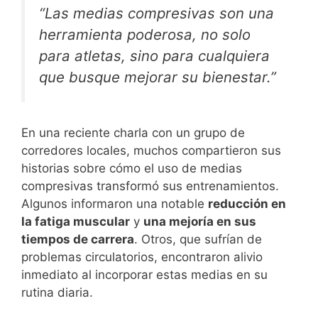
“Las medias compresivas son una
herramienta poderosa, no solo
para atletas, sino para cualquiera
que busque mejorar su bienestar.”
En una reciente charla con un grupo de
corredores locales, muchos compartieron sus
historias sobre cómo el uso de medias
compresivas transformó sus entrenamientos.
Algunos informaron una notable
reducción en
la fatiga muscular
y
una mejoría en sus
tiempos de carrera
. Otros, que sufrían de
problemas circulatorios, encontraron alivio
inmediato al incorporar estas medias en su
rutina diaria.