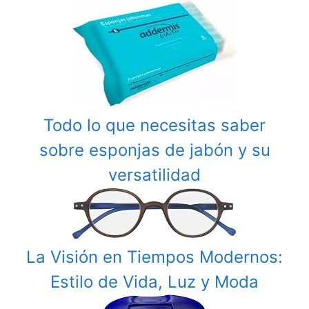
Todo lo que necesitas saber
sobre esponjas de jabón y su
versatilidad
La Visión en Tiempos Modernos:
Estilo de Vida, Luz y Moda