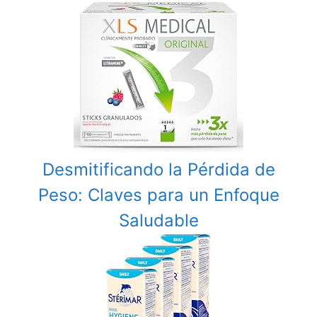
Desmitificando la Pérdida de
Peso: Claves para un Enfoque
Saludable