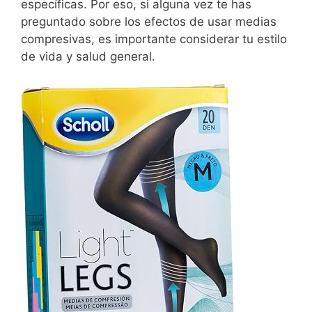
específicas. Por eso, si alguna vez te has
preguntado sobre los efectos de usar medias
compresivas, es importante considerar tu estilo
de vida y salud general.