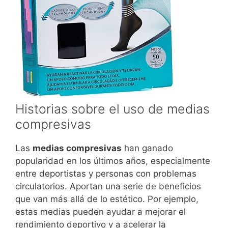
Historias sobre el uso de medias
compresivas
Las
medias compresivas
han ganado
popularidad en los últimos años, especialmente
entre deportistas y personas con problemas
circulatorios. Aportan una serie de beneficios
que van más allá de lo estético. Por ejemplo,
estas medias pueden ayudar a mejorar el
rendimiento deportivo y a acelerar la