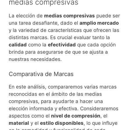
medias compresivas
La elección de
medias compresivas
puede ser
una tarea desafiante, dado el
amplio mercado
y la variedad de características que ofrecen las
distintas marcas. Es crucial evaluar tanto la
calidad
como la
efectividad
que cada opción
brinda para asegurarse de que se ajusta a
nuestras necesidades.
Comparativa de Marcas
En este análisis, compararemos varias marcas
reconocidas en el ámbito de las medias
compresivas, para ayudarte a hacer una
elección informada y efectiva. Consideraremos
aspectos como el
nivel de compresión
, el
material
y el
estilo disponibles
, lo que influye