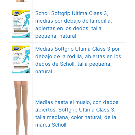
Scholl Softgrip Ultima Class 3,
medias por debajo de la rodilla,
abiertas en los dedos, talla
pequeña, natural
Medias Softgrip Ultima Class 3 por
debajo de la rodilla, abiertas en los
dedos de Scholl, talla pequeña,
natural
Medias hasta el muslo, con dedos
abiertos, Softgrip Ultima Class 3,
talla mediana, color natural, de la
marca Scholl