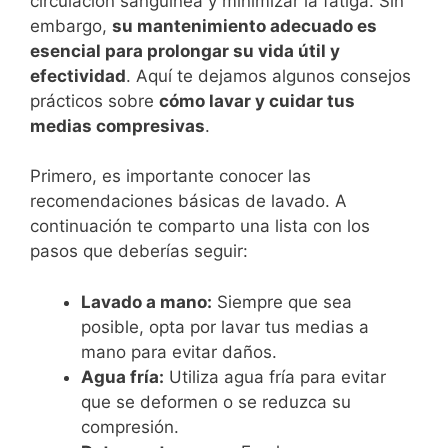
circulación sanguínea y minimizar la fatiga. Sin
embargo,
su mantenimiento adecuado es
esencial para prolongar su vida útil y
efectividad
. Aquí te dejamos algunos consejos
prácticos sobre
cómo lavar y cuidar tus
medias compresivas
.
Primero, es importante conocer las
recomendaciones básicas de lavado. A
continuación te comparto una lista con los
pasos que deberías seguir:
Lavado a mano:
Siempre que sea
posible, opta por lavar tus medias a
mano para evitar daños.
Agua fría:
Utiliza agua fría para evitar
que se deformen o se reduzca su
compresión.