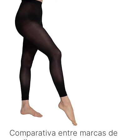
Comparativa entre marcas de