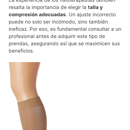
La experiencia de los fisioterapeutas también
resalta la importancia de elegir la
talla y
compresión adecuadas
. Un ajuste incorrecto
puede no solo ser incómodo, sino también
ineficaz. Por eso, es fundamental consultar a un
profesional antes de adquirir este tipo de
prendas, asegurando así que se maximicen sus
beneficios.