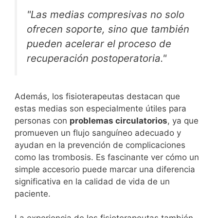
"Las medias compresivas no solo
ofrecen soporte, sino que también
pueden acelerar el proceso de
recuperación postoperatoria."
Además, los fisioterapeutas destacan que
estas medias son especialmente útiles para
personas con
problemas circulatorios
, ya que
promueven un flujo sanguíneo adecuado y
ayudan en la prevención de complicaciones
como las trombosis. Es fascinante ver cómo un
simple accesorio puede marcar una diferencia
significativa en la calidad de vida de un
paciente.