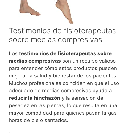
Testimonios de fisioterapeutas
sobre medias compresivas
Los
testimonios de fisioterapeutas sobre
medias compresivas
son un recurso valioso
para entender cómo estos productos pueden
mejorar la salud y bienestar de los pacientes.
Muchos profesionales coinciden en que el uso
adecuado de medias compresivas ayuda a
reducir la hinchazón
y la sensación de
pesadez en las piernas, lo que resulta en una
mayor comodidad para quienes pasan largas
horas de pie o sentados.