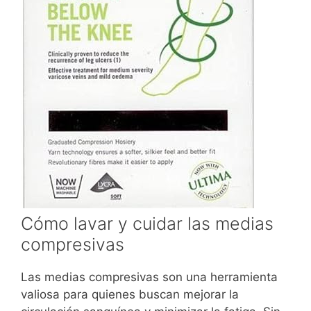
Cómo lavar y cuidar las medias
compresivas
Las medias compresivas son una herramienta
valiosa para quienes buscan mejorar la