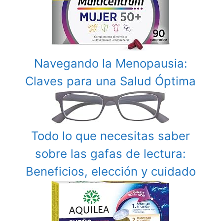
Navegando la Menopausia:
Claves para una Salud Óptima
Todo lo que necesitas saber
sobre las gafas de lectura:
Beneficios, elección y cuidado