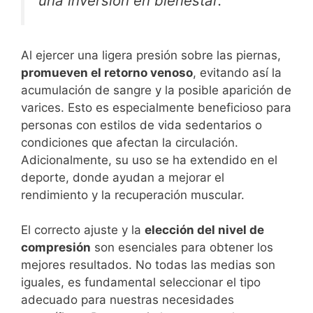
una inversión en bienestar.”
Al ejercer una ligera presión sobre las piernas,
promueven el retorno venoso
, evitando así la
acumulación de sangre y la posible aparición de
varices. Esto es especialmente beneficioso para
personas con estilos de vida sedentarios o
condiciones que afectan la circulación.
Adicionalmente, su uso se ha extendido en el
deporte, donde ayudan a mejorar el
rendimiento y la recuperación muscular.
El correcto ajuste y la
elección del nivel de
compresión
son esenciales para obtener los
mejores resultados. No todas las medias son
iguales, es fundamental seleccionar el tipo
adecuado para nuestras necesidades