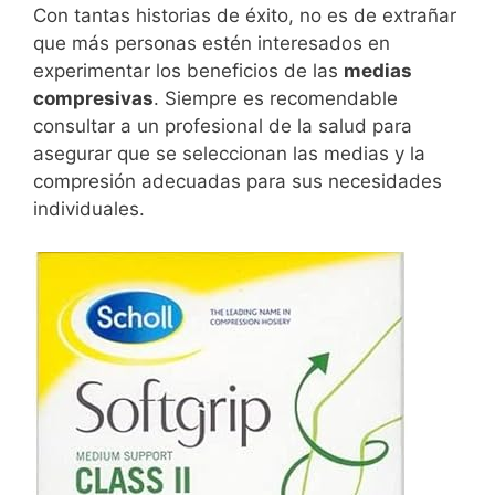
Con tantas historias de éxito, no es de extrañar
que más personas estén interesados en
experimentar los beneficios de las
medias
compresivas
. Siempre es recomendable
consultar a un profesional de la salud para
asegurar que se seleccionan las medias y la
compresión adecuadas para sus necesidades
individuales.