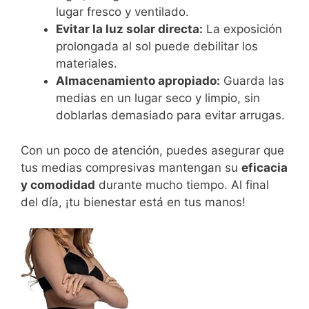
lugar fresco y ventilado.
Evitar la luz solar directa:
La exposición
prolongada al sol puede debilitar los
materiales.
Almacenamiento apropiado:
Guarda las
medias en un lugar seco y limpio, sin
doblarlas demasiado para evitar arrugas.
Con un poco de atención, puedes asegurar que
tus medias compresivas mantengan su
eficacia
y comodidad
durante mucho tiempo. Al final
del día, ¡tu bienestar está en tus manos!