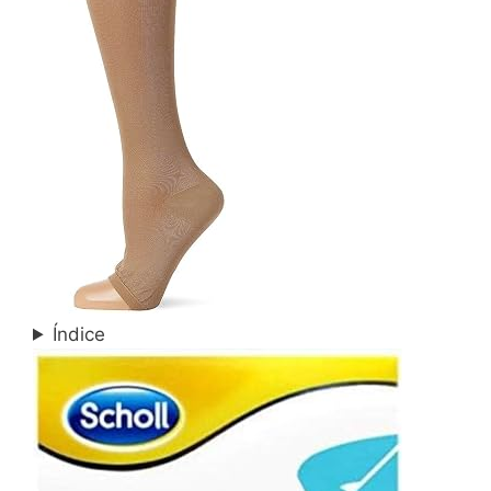
Índice