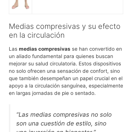
Medias compresivas y su efecto
en la circulación
Las
medias compresivas
se han convertido en
un aliado fundamental para quienes buscan
mejorar su salud circulatoria. Estos dispositivos
no solo ofrecen una sensación de confort, sino
que también desempeñan un papel crucial en el
apoyo a la circulación sanguínea, especialmente
en largas jornadas de pie o sentado.
“Las medias compresivas no solo
son una cuestión de estilo, sino