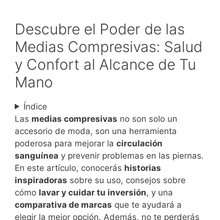
Descubre el Poder de las
Medias Compresivas: Salud
y Confort al Alcance de Tu
Mano
Índice
Las
medias compresivas
no son solo un
accesorio de moda, son una herramienta
poderosa para mejorar la
circulación
sanguínea
y prevenir problemas en las piernas.
En este artículo, conocerás
historias
inspiradoras
sobre su uso, consejos sobre
cómo
lavar y cuidar tu inversión
, y una
comparativa de marcas
que te ayudará a
elegir la mejor opción. Además, no te perderás