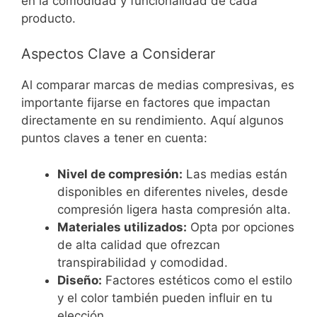
en la comodidad y funcionalidad de cada
producto.
Aspectos Clave a Considerar
Al comparar marcas de medias compresivas, es
importante fijarse en factores que impactan
directamente en su rendimiento. Aquí algunos
puntos claves a tener en cuenta:
Nivel de compresión:
Las medias están
disponibles en diferentes niveles, desde
compresión ligera hasta compresión alta.
Materiales utilizados:
Opta por opciones
de alta calidad que ofrezcan
transpirabilidad y comodidad.
Diseño:
Factores estéticos como el estilo
y el color también pueden influir en tu
elección.