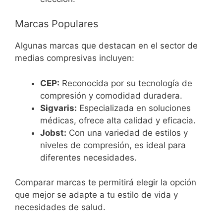
Marcas Populares
Algunas marcas que destacan en el sector de
medias compresivas incluyen:
CEP:
Reconocida por su tecnología de
compresión y comodidad duradera.
Sigvaris:
Especializada en soluciones
médicas, ofrece alta calidad y eficacia.
Jobst:
Con una variedad de estilos y
niveles de compresión, es ideal para
diferentes necesidades.
Comparar marcas te permitirá elegir la opción
que mejor se adapte a tu estilo de vida y
necesidades de salud.