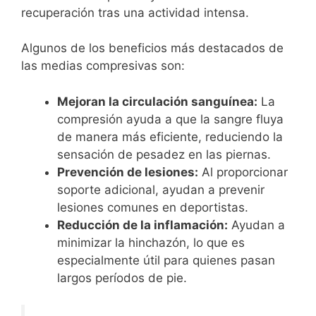
recuperación tras una actividad intensa.
Algunos de los beneficios más destacados de
las medias compresivas son:
Mejoran la circulación sanguínea:
La
compresión ayuda a que la sangre fluya
de manera más eficiente, reduciendo la
sensación de pesadez en las piernas.
Prevención de lesiones:
Al proporcionar
soporte adicional, ayudan a prevenir
lesiones comunes en deportistas.
Reducción de la inflamación:
Ayudan a
minimizar la hinchazón, lo que es
especialmente útil para quienes pasan
largos períodos de pie.