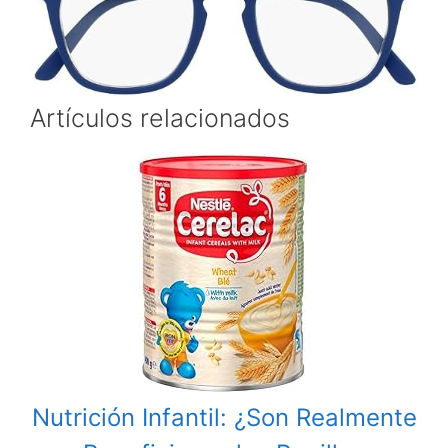
Artículos relacionados
Nutrición Infantil: ¿Son Realmente