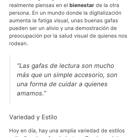
realmente piensas en el
bienestar
de la otra
persona. En un mundo donde la digitalización
aumenta la fatiga visual, unas buenas gafas
pueden ser un alivio y una demostración de
preocupación por la salud visual de quienes nos
rodean.
“Las gafas de lectura son mucho
más que un simple accesorio, son
una forma de cuidar a quienes
amamos.”
Variedad y Estilo
Hoy en día, hay una amplia variedad de estilos