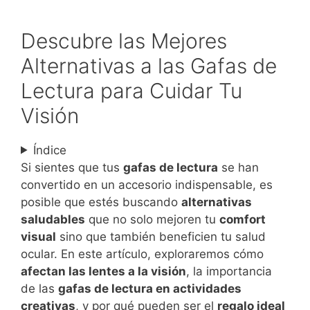
Descubre las Mejores
Alternativas a las Gafas de
Lectura para Cuidar Tu
Visión
Índice
Si sientes que tus
gafas de lectura
se han
convertido en un accesorio indispensable, es
posible que estés buscando
alternativas
saludables
que no solo mejoren tu
comfort
visual
sino que también beneficien tu salud
ocular. En este artículo, exploraremos cómo
afectan las lentes a la visión
, la importancia
de las
gafas de lectura en actividades
creativas
, y por qué pueden ser el
regalo ideal