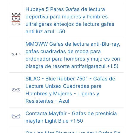
Hubeye 5 Pares Gafas de lectura
deportiva para mujeres y hombres
ultraligeras anteojos de lectura gafas
anti luz azul 1.50
MMOWW Gafas de lectura anti-Blu-ray,
gafas cuadradas de moda para
ordenador para hombres y mujeres con
bisagra de resorte antifatiga(azul,+1.5)
SILAC - Blue Rubber 7501 - Gafas de
Lectura Unisex Cuadradas para
Hombres y Mujeres - Ligeras y
Resistentes - Azul
Contacta Mayfair - Gafas de presbicia
mayfair Light Blue +1,50