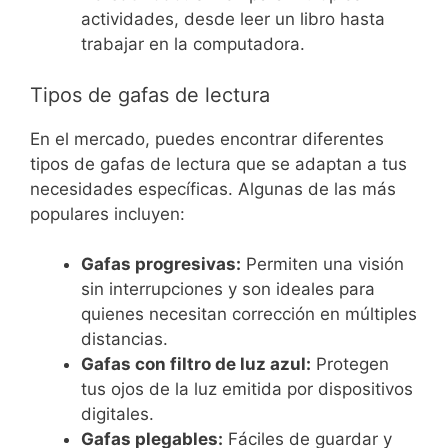
actividades, desde leer un libro hasta
trabajar en la computadora.
Tipos de gafas de lectura
En el mercado, puedes encontrar diferentes
tipos de gafas de lectura que se adaptan a tus
necesidades específicas. Algunas de las más
populares incluyen:
Gafas progresivas:
Permiten una visión
sin interrupciones y son ideales para
quienes necesitan corrección en múltiples
distancias.
Gafas con filtro de luz azul:
Protegen
tus ojos de la luz emitida por dispositivos
digitales.
Gafas plegables:
Fáciles de guardar y