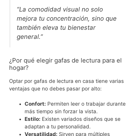
“La comodidad visual no solo
mejora tu concentración, sino que
también eleva tu bienestar
general.”
¿Por qué elegir gafas de lectura para el
hogar?
Optar por gafas de lectura en casa tiene varias
ventajas que no debes pasar por alto:
Confort:
Permiten leer o trabajar durante
más tiempo sin forzar la vista.
Estilo:
Existen variados diseños que se
adaptan a tu personalidad.
Versatilidad:
Sirven para múltiples