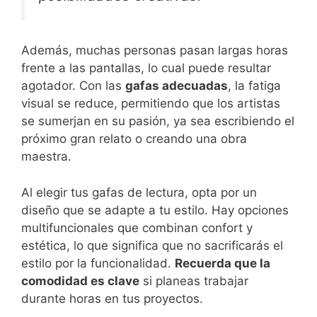
Además, muchas personas pasan largas horas
frente a las pantallas, lo cual puede resultar
agotador. Con las
gafas adecuadas
, la fatiga
visual se reduce, permitiendo que los artistas
se sumerjan en su pasión, ya sea escribiendo el
próximo gran relato o creando una obra
maestra.
Al elegir tus gafas de lectura, opta por un
diseño que se adapte a tu estilo. Hay opciones
multifuncionales que combinan confort y
estética, lo que significa que no sacrificarás el
estilo por la funcionalidad.
Recuerda que la
comodidad es clave
si planeas trabajar
durante horas en tus proyectos.