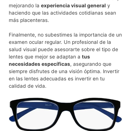
mejorando la
experiencia visual general
y
haciendo que las actividades cotidianas sean
más placenteras.
Finalmente, no subestimes la importancia de un
examen ocular regular. Un profesional de la
salud visual puede asesorarte sobre el tipo de
lentes que mejor se adaptan a
tus
necesidades específicas
, asegurando que
siempre disfrutes de una visión óptima. Invertir
en las lentes adecuadas es invertir en tu
calidad de vida.