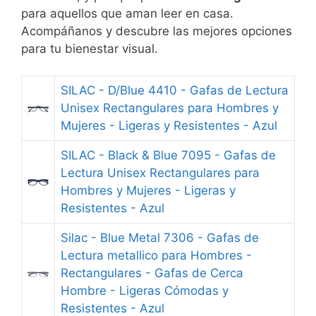
para aquellos que aman leer en casa.
Acompáñanos y descubre las mejores opciones
para tu bienestar visual.
SILAC - D/Blue 4410 - Gafas de Lectura
Unisex Rectangulares para Hombres y
Mujeres - Ligeras y Resistentes - Azul
SILAC - Black & Blue 7095 - Gafas de
Lectura Unisex Rectangulares para
Hombres y Mujeres - Ligeras y
Resistentes - Azul
Silac - Blue Metal 7306 - Gafas de
Lectura metallico para Hombres -
Rectangulares - Gafas de Cerca
Hombre - Ligeras Cómodas y
Resistentes - Azul