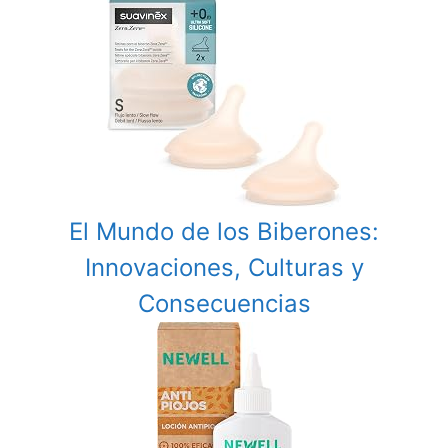
El Mundo de los Biberones:
Innovaciones, Culturas y
Consecuencias