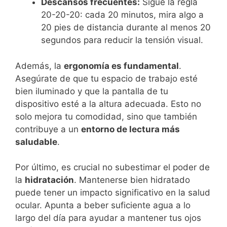
Descansos frecuentes:
Sigue la regla
20-20-20: cada 20 minutos, mira algo a
20 pies de distancia durante al menos 20
segundos para reducir la tensión visual.
Además, la
ergonomía es fundamental
.
Asegúrate de que tu espacio de trabajo esté
bien iluminado y que la pantalla de tu
dispositivo esté a la altura adecuada. Esto no
solo mejora tu comodidad, sino que también
contribuye a un
entorno de lectura más
saludable
.
Por último, es crucial no subestimar el poder de
la
hidratación
. Mantenerse bien hidratado
puede tener un impacto significativo en la salud
ocular. Apunta a beber suficiente agua a lo
largo del día para ayudar a mantener tus ojos