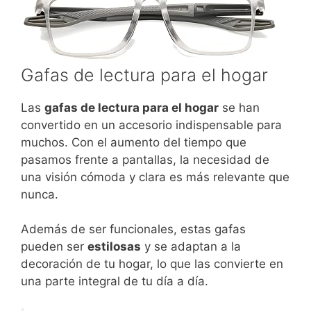
Gafas de lectura para el hogar
Las
gafas de lectura para el hogar
se han
convertido en un accesorio indispensable para
muchos. Con el aumento del tiempo que
pasamos frente a pantallas, la necesidad de
una visión cómoda y clara es más relevante que
nunca.
Además de ser funcionales, estas gafas
pueden ser
estilosas
y se adaptan a la
decoración de tu hogar, lo que las convierte en
una parte integral de tu día a día.