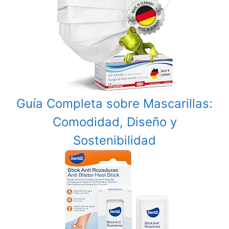
Guía Completa sobre Mascarillas:
Comodidad, Diseño y
Sostenibilidad