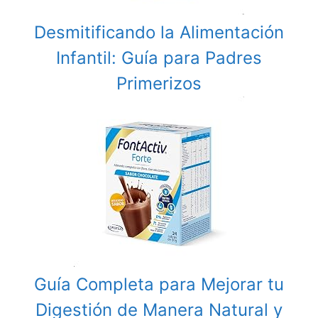
Desmitificando la Alimentación
Infantil: Guía para Padres
Primerizos
Guía Completa para Mejorar tu
Digestión de Manera Natural y