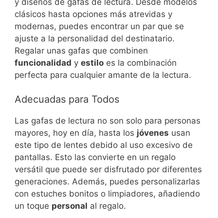
y diseños de gafas de lectura. Desde modelos
clásicos hasta opciones más atrevidas y
modernas, puedes encontrar un par que se
ajuste a la personalidad del destinatario.
Regalar unas gafas que combinen
funcionalidad
y
estilo
es la combinación
perfecta para cualquier amante de la lectura.
Adecuadas para Todos
Las gafas de lectura no son solo para personas
mayores, hoy en día, hasta los
jóvenes
usan
este tipo de lentes debido al uso excesivo de
pantallas. Esto las convierte en un regalo
versátil que puede ser disfrutado por diferentes
generaciones. Además, puedes personalizarlas
con estuches bonitos o limpiadores, añadiendo
un toque
personal
al regalo.