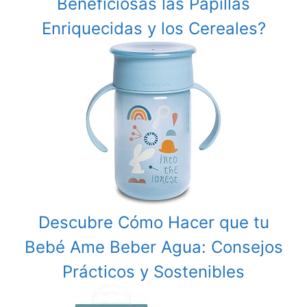
Beneficiosas las Papillas
Enriquecidas y los Cereales?
Descubre Cómo Hacer que tu
Bebé Ame Beber Agua: Consejos
Prácticos y Sostenibles