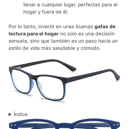
llevar a cualquier lugar, perfectas para el
hogar y fuera de él.
Por lo tanto, invertir en unas buenas
gafas de
lectura para el hogar
no solo es una decisión
sensata, sino que también es un paso hacia un
estilo de vida más saludable y cómodo.
Índice