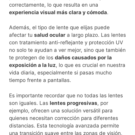
correctamente, lo que resulta en una
experiencia visual más clara y cómoda
.
Además, el tipo de lente que elijas puede
afectar tu
salud ocular
a largo plazo. Las lentes
con tratamiento anti-reflejante y protección UV
no solo te ayudan a ver mejor, sino que también
te protegen de los
daños causados por la
exposición a la luz
, lo que es crucial en nuestra
vida diaria, especialmente si pasas mucho
tiempo frente a pantallas.
Es importante recordar que no todas las lentes
son iguales. Las
lentes progresivas
, por
ejemplo, ofrecen una solución versátil para
quienes necesitan corrección para diferentes
distancias. Esta tecnología avanzada permite
una transición suave entre las zonas de visión,