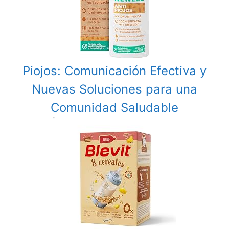
Piojos: Comunicación Efectiva y
Nuevas Soluciones para una
Comunidad Saludable