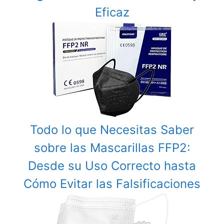
Eficaz
Todo lo que Necesitas Saber
sobre las Mascarillas FFP2:
Desde su Uso Correcto hasta
Cómo Evitar las Falsificaciones