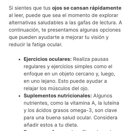
Si sientes que tus
ojos se cansan rápidamente
al leer, puede que sea el momento de explorar
alternativas saludables a las gafas de lectura. A
continuación, te presentamos algunas opciones
que pueden ayudarte a mejorar tu visión y
reducir la fatiga ocular.
Ejercicios oculares:
Realiza pausas
regulares y ejercicios simples como el
enfoque en un objeto cercano y, luego,
en uno lejano. Esto puede ayudar a
relajar los músculos del ojo.
Suplementos nutricionales:
Algunos
nutrientes, como la vitamina A, la luteína
y los ácidos grasos omega-3, son clave
para una buena salud ocular. Considera
añadir estos a tu dieta.