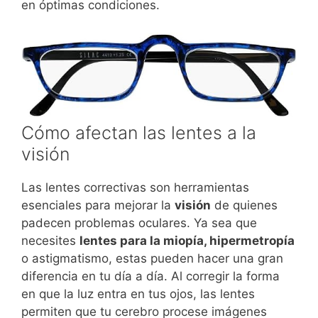
en óptimas condiciones.
Cómo afectan las lentes a la
visión
Las lentes correctivas son herramientas
esenciales para mejorar la
visión
de quienes
padecen problemas oculares. Ya sea que
necesites
lentes para la miopía, hipermetropía
o astigmatismo, estas pueden hacer una gran
diferencia en tu día a día. Al corregir la forma
en que la luz entra en tus ojos, las lentes
permiten que tu cerebro procese imágenes