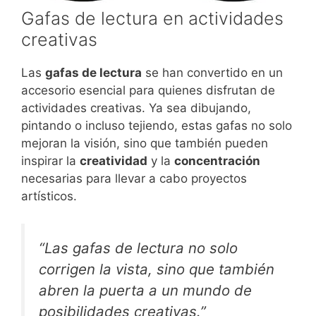
Gafas de lectura en actividades
creativas
Las
gafas de lectura
se han convertido en un
accesorio esencial para quienes disfrutan de
actividades creativas. Ya sea dibujando,
pintando o incluso tejiendo, estas gafas no solo
mejoran la visión, sino que también pueden
inspirar la
creatividad
y la
concentración
necesarias para llevar a cabo proyectos
artísticos.
“Las gafas de lectura no solo
corrigen la vista, sino que también
abren la puerta a un mundo de
posibilidades creativas.”