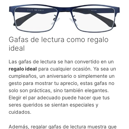
Gafas de lectura como regalo
ideal
Las gafas de lectura se han convertido en un
regalo ideal
para cualquier ocasión. Ya sea un
cumpleaños, un aniversario o simplemente un
gesto para mostrar tu aprecio, estas gafas no
solo son prácticas, sino también elegantes.
Elegir el par adecuado puede hacer que tus
seres queridos se sientan especiales y
cuidados.
Además, regalar gafas de lectura muestra que