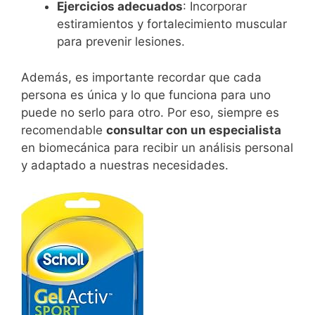
Ejercicios adecuados
: Incorporar
estiramientos y fortalecimiento muscular
para prevenir lesiones.
Además, es importante recordar que cada
persona es única y lo que funciona para uno
puede no serlo para otro. Por eso, siempre es
recomendable
consultar con un especialista
en biomecánica para recibir un análisis personal
y adaptado a nuestras necesidades.