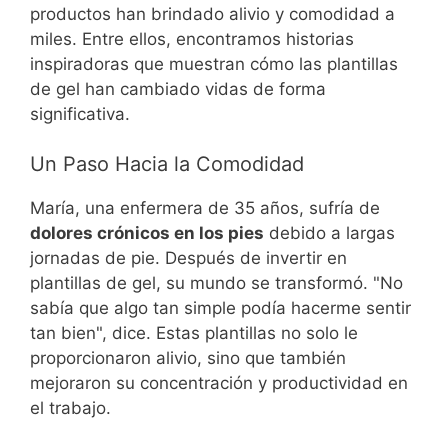
productos han brindado alivio y comodidad a
miles. Entre ellos, encontramos historias
inspiradoras que muestran cómo las plantillas
de gel han cambiado vidas de forma
significativa.
Un Paso Hacia la Comodidad
María, una enfermera de 35 años, sufría de
dolores crónicos en los pies
debido a largas
jornadas de pie. Después de invertir en
plantillas de gel, su mundo se transformó. "No
sabía que algo tan simple podía hacerme sentir
tan bien", dice. Estas plantillas no solo le
proporcionaron alivio, sino que también
mejoraron su concentración y productividad en
el trabajo.