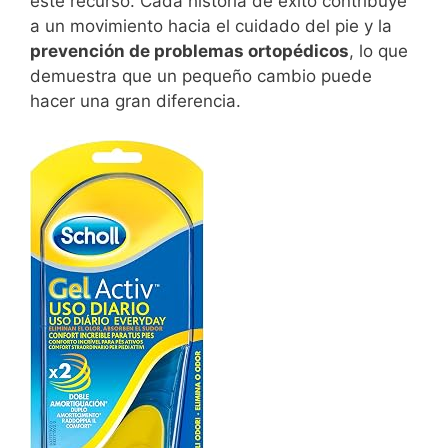
este recurso. Cada historia de éxito contribuye
a un movimiento hacia el cuidado del pie y la
prevención de problemas ortopédicos
, lo que
demuestra que un pequeño cambio puede
hacer una gran diferencia.