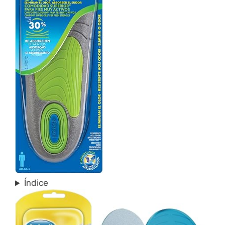
Índice