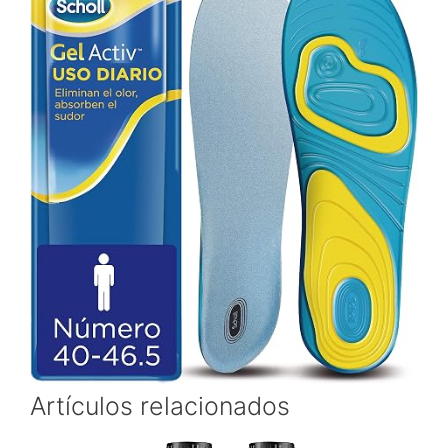
Artículos relacionados