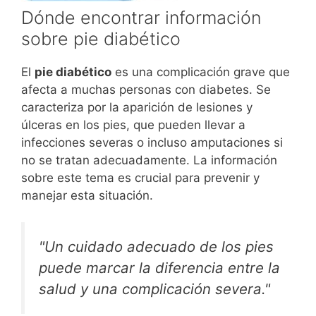
Dónde encontrar información
sobre pie diabético
El
pie diabético
es una complicación grave que
afecta a muchas personas con diabetes. Se
caracteriza por la aparición de lesiones y
úlceras en los pies, que pueden llevar a
infecciones severas o incluso amputaciones si
no se tratan adecuadamente. La información
sobre este tema es crucial para prevenir y
manejar esta situación.
"Un cuidado adecuado de los pies
puede marcar la diferencia entre la
salud y una complicación severa."