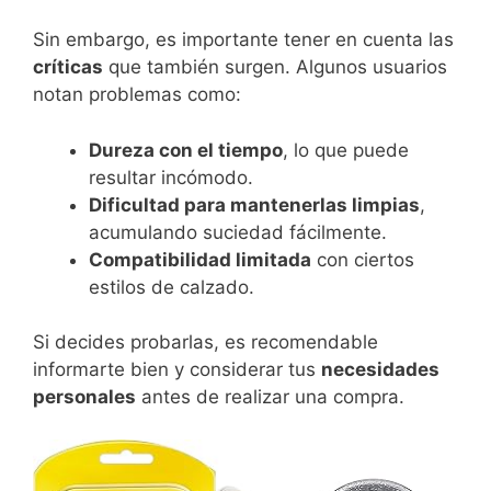
Sin embargo, es importante tener en cuenta las
críticas
que también surgen. Algunos usuarios
notan problemas como:
Dureza con el tiempo
, lo que puede
resultar incómodo.
Dificultad para mantenerlas limpias
,
acumulando suciedad fácilmente.
Compatibilidad limitada
con ciertos
estilos de calzado.
Si decides probarlas, es recomendable
informarte bien y considerar tus
necesidades
personales
antes de realizar una compra.