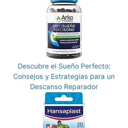
Descubre el Sueño Perfecto:
Consejos y Estrategias para un
Descanso Reparador