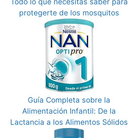
Todo lo que necesitas saber para
protegerte de los mosquitos
Guía Completa sobre la
Alimentación Infantil: De la
Lactancia a los Alimentos Sólidos