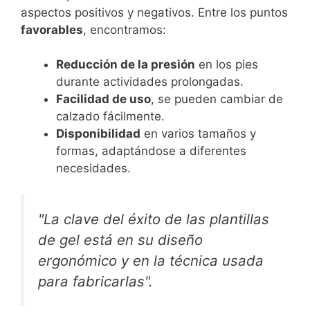
aspectos positivos y negativos. Entre los puntos
favorables
, encontramos:
Reducción de la presión
en los pies
durante actividades prolongadas.
Facilidad de uso
, se pueden cambiar de
calzado fácilmente.
Disponibilidad
en varios tamaños y
formas, adaptándose a diferentes
necesidades.
"La clave del éxito de las plantillas
de gel está en su diseño
ergonómico y en la técnica usada
para fabricarlas".