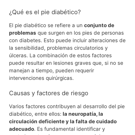
¿Qué es el pie diabético?
El pie diabético se refiere a un
conjunto de
problemas
que surgen en los pies de personas
con diabetes. Esto puede incluir alteraciones de
la sensibilidad, problemas circulatorios y
úlceras. La combinación de estos factores
puede resultar en lesiones graves que, si no se
manejan a tiempo, pueden requerir
intervenciones quirúrgicas.
Causas y factores de riesgo
Varios factores contribuyen al desarrollo del pie
diabético, entre ellos:
la neuropatía, la
circulación deficiente y la falta de cuidado
adecuado
. Es fundamental identificar y