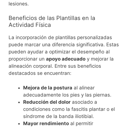
lesiones.
Beneficios de las Plantillas en la
Actividad Física
La incorporación de plantillas personalizadas
puede marcar una diferencia significativa. Estas
pueden ayudar a optimizar el desempeño al
proporcionar un
apoyo adecuado
y mejorar la
alineación corporal. Entre sus beneficios
destacados se encuentran:
Mejora de la postura
al alinear
adecuadamente los pies y las piernas.
Reducción del dolor
asociado a
condiciones como la fascitis plantar o el
síndrome de la banda iliotibial.
Mayor rendimiento
al permitir