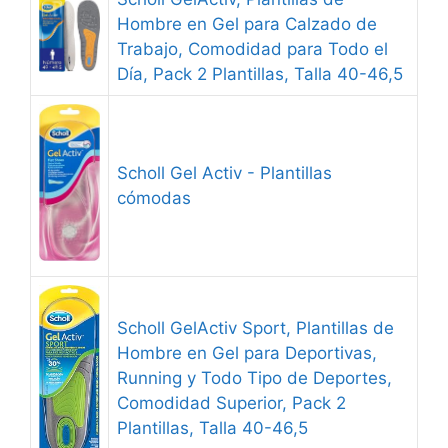
Hombre en Gel para Calzado de
Trabajo, Comodidad para Todo el
Día, Pack 2 Plantillas, Talla 40-46,5
Scholl Gel Activ - Plantillas
cómodas
Scholl GelActiv Sport, Plantillas de
Hombre en Gel para Deportivas,
Running y Todo Tipo de Deportes,
Comodidad Superior, Pack 2
Plantillas, Talla 40-46,5