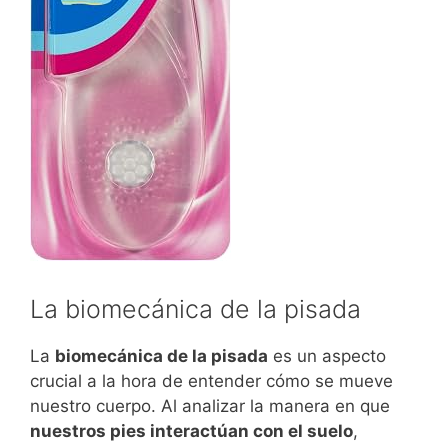
La biomecánica de la pisada
La
biomecánica de la pisada
es un aspecto
crucial a la hora de entender cómo se mueve
nuestro cuerpo. Al analizar la manera en que
nuestros pies interactúan con el suelo
,