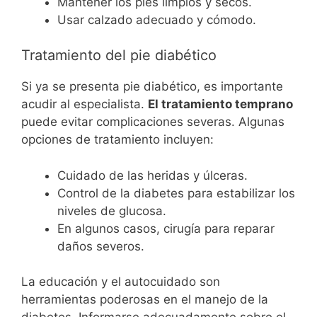
Mantener los pies limpios y secos.
Usar calzado adecuado y cómodo.
Tratamiento del pie diabético
Si ya se presenta pie diabético, es importante
acudir al especialista.
El tratamiento temprano
puede evitar complicaciones severas. Algunas
opciones de tratamiento incluyen:
Cuidado de las heridas y úlceras.
Control de la diabetes para estabilizar los
niveles de glucosa.
En algunos casos, cirugía para reparar
daños severos.
La educación y el autocuidado son
herramientas poderosas en el manejo de la