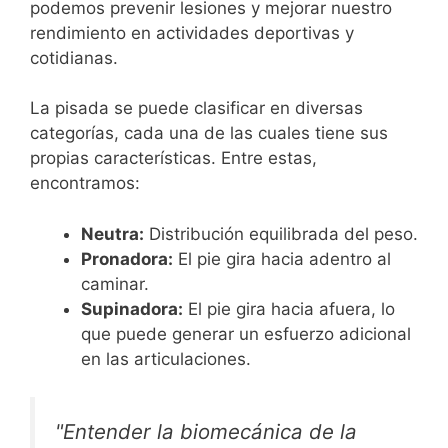
podemos prevenir lesiones y mejorar nuestro
rendimiento en actividades deportivas y
cotidianas.
La pisada se puede clasificar en diversas
categorías, cada una de las cuales tiene sus
propias características. Entre estas,
encontramos:
Neutra:
Distribución equilibrada del peso.
Pronadora:
El pie gira hacia adentro al
caminar.
Supinadora:
El pie gira hacia afuera, lo
que puede generar un esfuerzo adicional
en las articulaciones.
"Entender la biomecánica de la