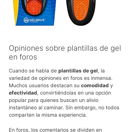
Opiniones sobre plantillas de gel
en foros
Cuando se habla de
plantillas de gel
, la
variedad de opiniones en foros es inmensa.
Muchos usuarios destacan su
comodidad
y
efectividad
, convirtiéndolas en una opción
popular para quienes buscan un alivio
instantáneo al caminar. Sin embargo, no todos
comparten la misma experiencia.
En foros, los comentarios se dividen en