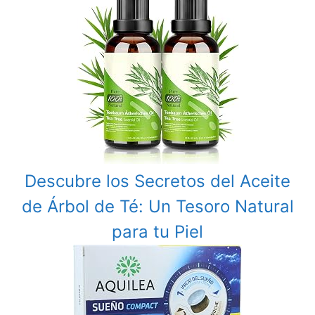
Descubre los Secretos del Aceite
de Árbol de Té: Un Tesoro Natural
para tu Piel