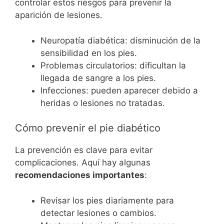
controlar estos riesgos para prevenir la
aparición de lesiones.
Neuropatía diabética: disminución de la
sensibilidad en los pies.
Problemas circulatorios: dificultan la
llegada de sangre a los pies.
Infecciones: pueden aparecer debido a
heridas o lesiones no tratadas.
Cómo prevenir el pie diabético
La prevención es clave para evitar
complicaciones. Aquí hay algunas
recomendaciones importantes
:
Revisar los pies diariamente para
detectar lesiones o cambios.