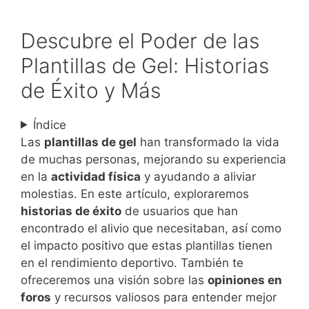
Descubre el Poder de las
Plantillas de Gel: Historias
de Éxito y Más
Índice
Las
plantillas de gel
han transformado la vida
de muchas personas, mejorando su experiencia
en la
actividad física
y ayudando a aliviar
molestias. En este artículo, exploraremos
historias de éxito
de usuarios que han
encontrado el alivio que necesitaban, así como
el impacto positivo que estas plantillas tienen
en el rendimiento deportivo. También te
ofreceremos una visión sobre las
opiniones en
foros
y recursos valiosos para entender mejor