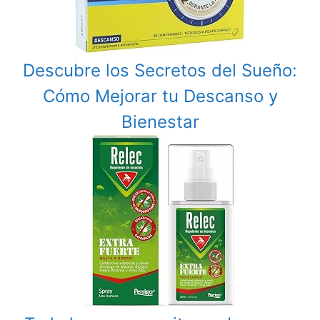
Descubre los Secretos del Sueño:
Cómo Mejorar tu Descanso y
Bienestar