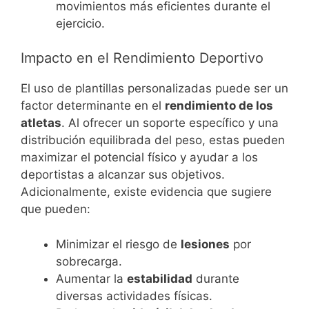
movimientos más eficientes durante el
ejercicio.
Impacto en el Rendimiento Deportivo
El uso de plantillas personalizadas puede ser un
factor determinante en el
rendimiento de los
atletas
. Al ofrecer un soporte específico y una
distribución equilibrada del peso, estas pueden
maximizar el potencial físico y ayudar a los
deportistas a alcanzar sus objetivos.
Adicionalmente, existe evidencia que sugiere
que pueden:
Minimizar el riesgo de
lesiones
por
sobrecarga.
Aumentar la
estabilidad
durante
diversas actividades físicas.