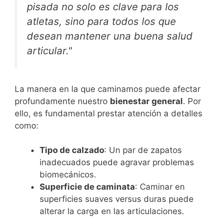
pisada no solo es clave para los
atletas, sino para todos los que
desean mantener una buena salud
articular."
La manera en la que caminamos puede afectar
profundamente nuestro
bienestar general
. Por
ello, es fundamental prestar atención a detalles
como:
Tipo de calzado
: Un par de zapatos
inadecuados puede agravar problemas
biomecánicos.
Superficie de caminata
: Caminar en
superficies suaves versus duras puede
alterar la carga en las articulaciones.