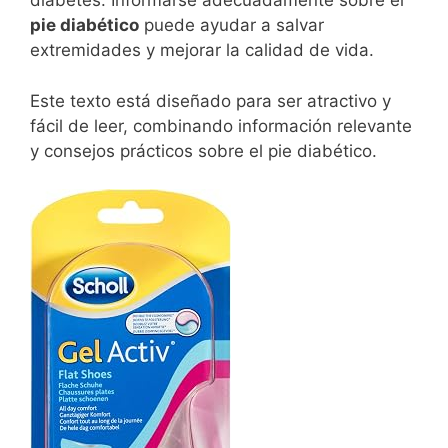
diabetes. Informarse adecuadamente sobre el
pie diabético
puede ayudar a salvar
extremidades y mejorar la calidad de vida.
Este texto está diseñado para ser atractivo y
fácil de leer, combinando información relevante
y consejos prácticos sobre el pie diabético.