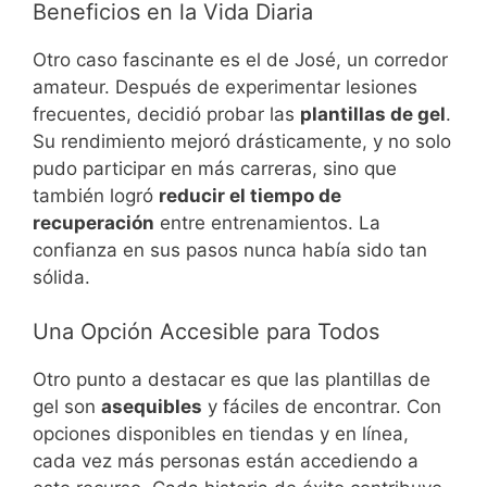
Beneficios en la Vida Diaria
Otro caso fascinante es el de José, un corredor
amateur. Después de experimentar lesiones
frecuentes, decidió probar las
plantillas de gel
.
Su rendimiento mejoró drásticamente, y no solo
pudo participar en más carreras, sino que
también logró
reducir el tiempo de
recuperación
entre entrenamientos. La
confianza en sus pasos nunca había sido tan
sólida.
Una Opción Accesible para Todos
Otro punto a destacar es que las plantillas de
gel son
asequibles
y fáciles de encontrar. Con
opciones disponibles en tiendas y en línea,
cada vez más personas están accediendo a