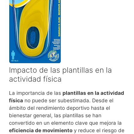
Impacto de las plantillas en la
actividad física
La importancia de las
plantillas en la actividad
física
no puede ser subestimada. Desde el
ámbito del rendimiento deportivo hasta el
bienestar general, las plantillas se han
convertido en un elemento clave que mejora la
eficiencia de movimiento
y reduce el riesgo de