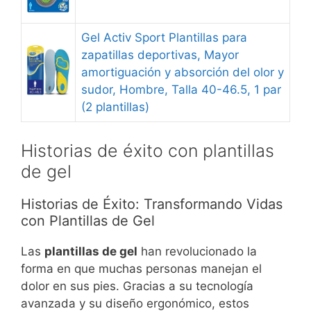
Gel Activ Sport Plantillas para
zapatillas deportivas, Mayor
amortiguación y absorción del olor y
sudor, Hombre, Talla 40-46.5, 1 par
(2 plantillas)
Historias de éxito con plantillas
de gel
Historias de Éxito: Transformando Vidas
con Plantillas de Gel
Las
plantillas de gel
han revolucionado la
forma en que muchas personas manejan el
dolor en sus pies. Gracias a su tecnología
avanzada y su diseño ergonómico, estos