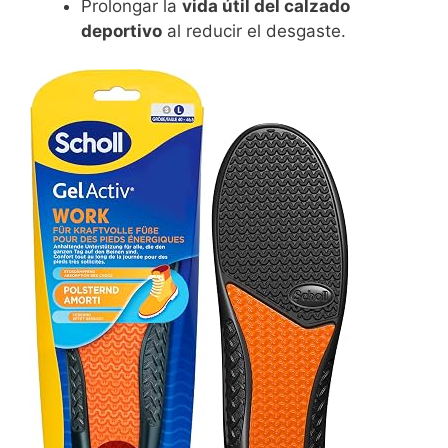
Prolongar la
vida útil del calzado
deportivo
al reducir el desgaste.