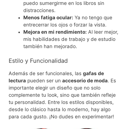
puedo sumergirme en los libros sin
distracciones.
Menos fatiga ocular:
Ya no tengo que
entrecerrar los ojos o forzar la vista.
Mejora en mi rendimiento:
Al leer mejor,
mis habilidades de trabajo y de estudio
también han mejorado.
Estilo y Funcionalidad
Además de ser funcionales, las
gafas de
lectura
pueden ser un
accesorio de moda
. Es
importante elegir un diseño que no solo
complemente tu look, sino que también refleje
tu personalidad. Entre los estilos disponibles,
desde lo clásico hasta lo moderno, hay algo
para cada gusto. ¡No dudes en experimentar!