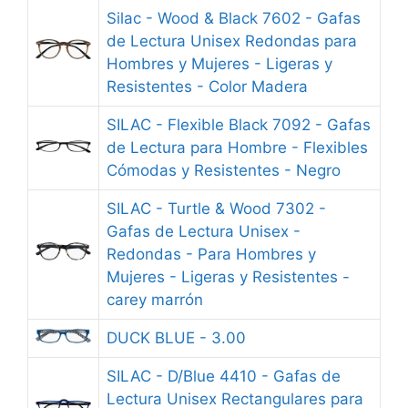
Silac - Wood & Black 7602 - Gafas
de Lectura Unisex Redondas para
Hombres y Mujeres - Ligeras y
Resistentes - Color Madera
SILAC - Flexible Black 7092 - Gafas
de Lectura para Hombre - Flexibles
Cómodas y Resistentes - Negro
SILAC - Turtle & Wood 7302 -
Gafas de Lectura Unisex -
Redondas - Para Hombres y
Mujeres - Ligeras y Resistentes -
carey marrón
DUCK BLUE - 3.00
SILAC - D/Blue 4410 - Gafas de
Lectura Unisex Rectangulares para