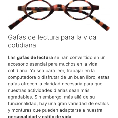
Gafas de lectura para la vida
cotidiana
Las
gafas de lectura
se han convertido en un
accesorio esencial para muchos en la vida
cotidiana. Ya sea para leer, trabajar en la
computadora o disfrutar de un buen libro, estas
gafas ofrecen la claridad necesaria para que
nuestras actividades diarias sean más
agradables. Sin embargo, más allá de su
funcionalidad, hay una gran variedad de estilos
y monturas que pueden adaptarse a nuestra
personalidad y estilo de vida
.