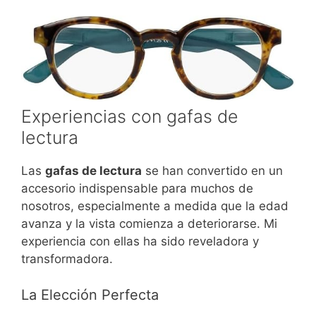
Experiencias con gafas de
lectura
Las
gafas de lectura
se han convertido en un
accesorio indispensable para muchos de
nosotros, especialmente a medida que la edad
avanza y la vista comienza a deteriorarse. Mi
experiencia con ellas ha sido reveladora y
transformadora.
La Elección Perfecta