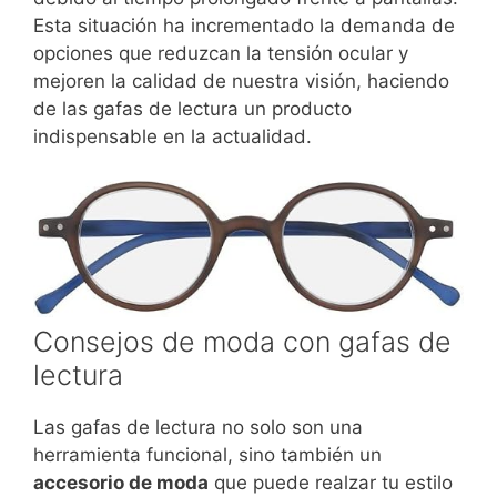
Esta situación ha incrementado la demanda de
opciones que reduzcan la tensión ocular y
mejoren la calidad de nuestra visión, haciendo
de las gafas de lectura un producto
indispensable en la actualidad.
Consejos de moda con gafas de
lectura
Las gafas de lectura no solo son una
herramienta funcional, sino también un
accesorio de moda
que puede realzar tu estilo