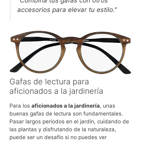
"Combina tus gafas con otros
accesorios para elevar tu estilo."
Gafas de lectura para
aficionados a la jardinería
Para los
aficionados a la jardinería
, unas
buenas gafas de lectura son fundamentales.
Pasar largos períodos en el jardín, cuidando de
las plantas y disfrutando de la naturaleza,
puede ser un desafío si no puedes ver