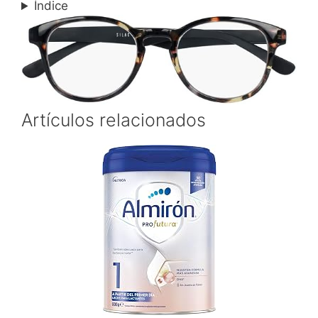
Índice
Artículos relacionados