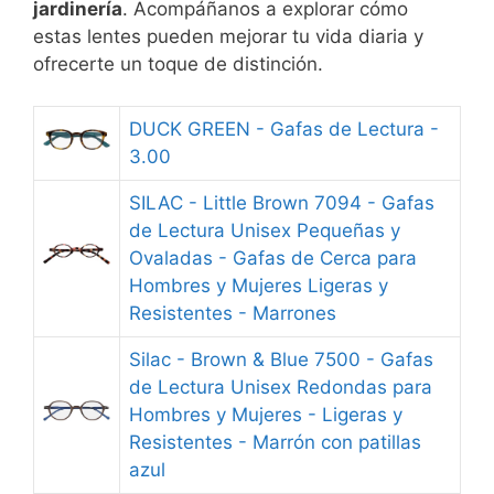
jardinería
. Acompáñanos a explorar cómo
estas lentes pueden mejorar tu vida diaria y
ofrecerte un toque de distinción.
DUCK GREEN - Gafas de Lectura -
3.00
SILAC - Little Brown 7094 - Gafas
de Lectura Unisex Pequeñas y
Ovaladas - Gafas de Cerca para
Hombres y Mujeres Ligeras y
Resistentes - Marrones
Silac - Brown & Blue 7500 - Gafas
de Lectura Unisex Redondas para
Hombres y Mujeres - Ligeras y
Resistentes - Marrón con patillas
azul