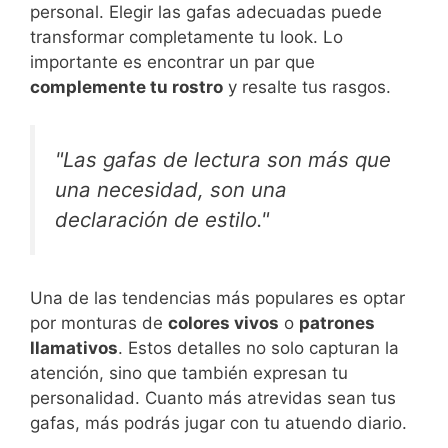
personal. Elegir las gafas adecuadas puede
transformar completamente tu look. Lo
importante es encontrar un par que
complemente tu rostro
y resalte tus rasgos.
"Las gafas de lectura son más que
una necesidad, son una
declaración de estilo."
Una de las tendencias más populares es optar
por monturas de
colores vivos
o
patrones
llamativos
. Estos detalles no solo capturan la
atención, sino que también expresan tu
personalidad. Cuanto más atrevidas sean tus
gafas, más podrás jugar con tu atuendo diario.