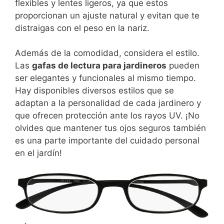
flexibles y lentes ligeros, ya que estos
proporcionan un ajuste natural y evitan que te
distraigas con el peso en la nariz.
Además de la comodidad, considera el estilo.
Las
gafas de lectura para jardineros
pueden
ser elegantes y funcionales al mismo tiempo.
Hay disponibles diversos estilos que se
adaptan a la personalidad de cada jardinero y
que ofrecen protección ante los rayos UV. ¡No
olvides que mantener tus ojos seguros también
es una parte importante del cuidado personal
en el jardín!