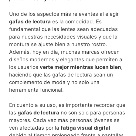
Uno de los aspectos más relevantes al elegir
gafas de lectura
es la comodidad. Es
fundamental que las lentes sean adecuadas
para nuestras necesidades visuales y que la
montura se ajuste bien a nuestro rostro.
Además, hoy en día, muchas marcas ofrecen
diseños modernos y elegantes que permiten a
los usuarios
verte mejor mientras lucen bien
,
haciendo que las gafas de lectura sean un
complemento de moda y no solo una
herramienta funcional.
En cuanto a su uso, es importante recordar que
las
gafas de lectura
no son solo para personas
mayores. Cada vez más personas jóvenes se
ven afectadas por la
fatiga visual digital
debido al tiempo prolongado frente a pantallas.