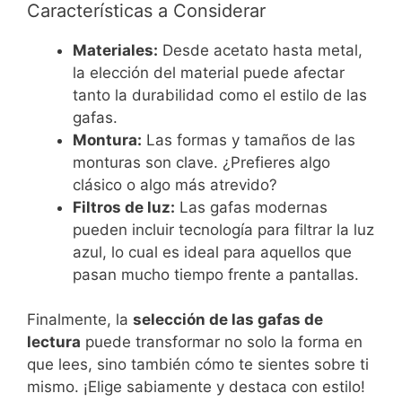
Características a Considerar
Materiales:
Desde acetato hasta metal,
la elección del material puede afectar
tanto la durabilidad como el estilo de las
gafas.
Montura:
Las formas y tamaños de las
monturas son clave. ¿Prefieres algo
clásico o algo más atrevido?
Filtros de luz:
Las gafas modernas
pueden incluir tecnología para filtrar la luz
azul, lo cual es ideal para aquellos que
pasan mucho tiempo frente a pantallas.
Finalmente, la
selección de las gafas de
lectura
puede transformar no solo la forma en
que lees, sino también cómo te sientes sobre ti
mismo. ¡Elige sabiamente y destaca con estilo!