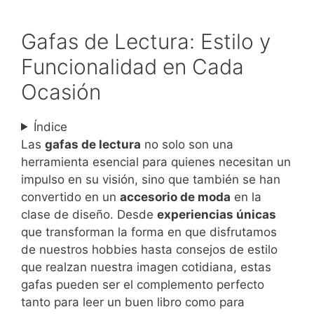
Gafas de Lectura: Estilo y
Funcionalidad en Cada
Ocasión
Índice
Las
gafas de lectura
no solo son una
herramienta esencial para quienes necesitan un
impulso en su visión, sino que también se han
convertido en un
accesorio de moda
en la
clase de diseño. Desde
experiencias únicas
que transforman la forma en que disfrutamos
de nuestros hobbies hasta consejos de estilo
que realzan nuestra imagen cotidiana, estas
gafas pueden ser el complemento perfecto
tanto para leer un buen libro como para