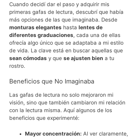
Cuando decidí dar el paso y adquirir mis
primeras gafas de lectura, descubrí que había
más opciones de las que imaginaba. Desde
monturas elegantes
hasta
lentes de
diferentes graduaciones
, cada una de ellas
ofrecía algo único que se adaptaba a mi estilo
de vida. La clave está en buscar aquellas que
sean cómodas
y que
se ajusten bien
a tu
rostro.
Beneficios que No Imaginaba
Las gafas de lectura no solo mejoraron mi
visión, sino que también cambiaron mi relación
con la lectura misma. Aquí algunos de los
beneficios que experimenté:
Mayor concentración:
Al ver claramente,