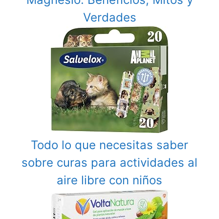
Verdades
Todo lo que necesitas saber
sobre curas para actividades al
aire libre con niños