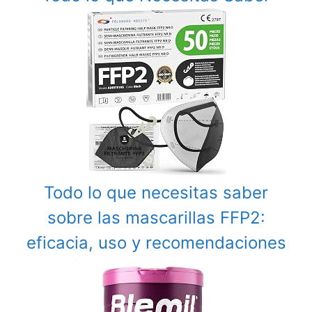
Todo lo que necesitas saber
sobre las mascarillas FFP2:
eficacia, uso y recomendaciones