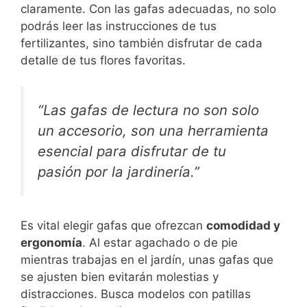
claramente. Con las gafas adecuadas, no solo
podrás leer las instrucciones de tus
fertilizantes, sino también disfrutar de cada
detalle de tus flores favoritas.
“Las gafas de lectura no son solo
un accesorio, son una herramienta
esencial para disfrutar de tu
pasión por la jardinería.”
Es vital elegir gafas que ofrezcan
comodidad y
ergonomía
. Al estar agachado o de pie
mientras trabajas en el jardín, unas gafas que
se ajusten bien evitarán molestias y
distracciones. Busca modelos con patillas