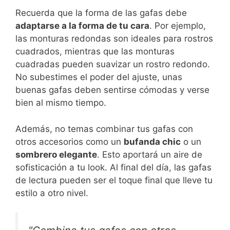
Recuerda que la forma de las gafas debe
adaptarse a la forma de tu cara
. Por ejemplo,
las monturas redondas son ideales para rostros
cuadrados, mientras que las monturas
cuadradas pueden suavizar un rostro redondo.
No subestimes el poder del ajuste, unas
buenas gafas deben sentirse cómodas y verse
bien al mismo tiempo.
Además, no temas combinar tus gafas con
otros accesorios como un
bufanda chic
o un
sombrero elegante
. Esto aportará un aire de
sofisticación a tu look. Al final del día, las gafas
de lectura pueden ser el toque final que lleve tu
estilo a otro nivel.