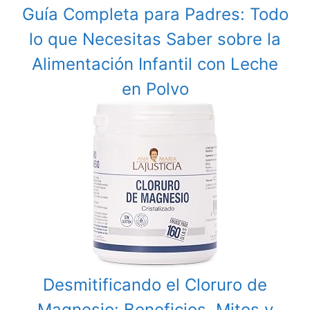
Guía Completa para Padres: Todo
lo que Necesitas Saber sobre la
Alimentación Infantil con Leche
en Polvo
Desmitificando el Cloruro de
Magnesio: Beneficios, Mitos y