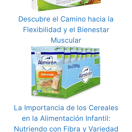
Descubre el Camino hacia la
Flexibilidad y el Bienestar
Muscular
La Importancia de los Cereales
en la Alimentación Infantil:
Nutriendo con Fibra y Variedad