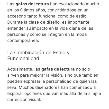
Las
gafas de lectura
han evolucionado mucho
en los últimos años, convirtiéndose en un
accesorio tanto funcional como de estilo.
Durante la clase de diseño, es importante
entender su impacto en la vida diaria de las
personas y cómo se integran en la moda
contemporánea.
La Combinación de Estilo y
Funcionalidad
Actualmente, las
gafas de lectura
no solo
sirven para mejorar la visión, sino que también
pueden expresar la personalidad de quien las
lleva. Muchos diseñadores han comenzado a
explorar opciones que van más allá de la simple
corrección visual.