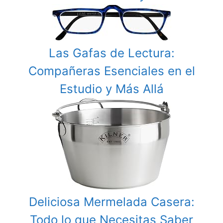
Las Gafas de Lectura:
Compañeras Esenciales en el
Estudio y Más Allá
Deliciosa Mermelada Casera:
Todo lo que Necesitas Saber