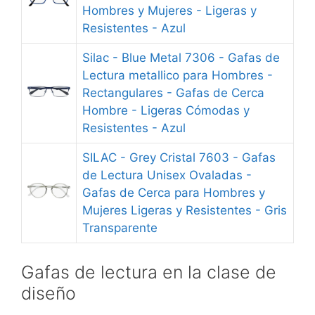
Hombres y Mujeres - Ligeras y
Resistentes - Azul
Silac - Blue Metal 7306 - Gafas de
Lectura metallico para Hombres -
Rectangulares - Gafas de Cerca
Hombre - Ligeras Cómodas y
Resistentes - Azul
SILAC - Grey Cristal 7603 - Gafas
de Lectura Unisex Ovaladas -
Gafas de Cerca para Hombres y
Mujeres Ligeras y Resistentes - Gris
Transparente
Gafas de lectura en la clase de
diseño