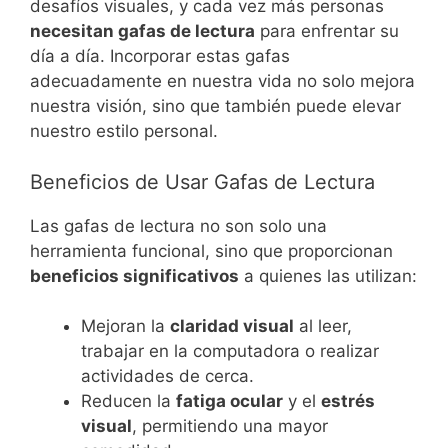
desafíos visuales, y cada vez más personas
necesitan gafas de lectura
para enfrentar su
día a día. Incorporar estas gafas
adecuadamente en nuestra vida no solo mejora
nuestra visión, sino que también puede elevar
nuestro estilo personal.
Beneficios de Usar Gafas de Lectura
Las gafas de lectura no son solo una
herramienta funcional, sino que proporcionan
beneficios significativos
a quienes las utilizan:
Mejoran la
claridad visual
al leer,
trabajar en la computadora o realizar
actividades de cerca.
Reducen la
fatiga ocular
y el
estrés
visual
, permitiendo una mayor