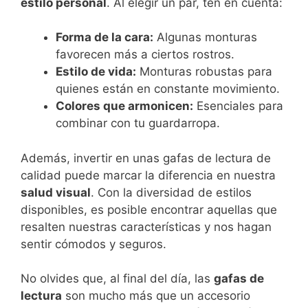
estilo personal
. Al elegir un par, ten en cuenta:
Forma de la cara:
Algunas monturas
favorecen más a ciertos rostros.
Estilo de vida:
Monturas robustas para
quienes están en constante movimiento.
Colores que armonicen:
Esenciales para
combinar con tu guardarropa.
Además, invertir en unas gafas de lectura de
calidad puede marcar la diferencia en nuestra
salud visual
. Con la diversidad de estilos
disponibles, es posible encontrar aquellas que
resalten nuestras características y nos hagan
sentir cómodos y seguros.
No olvides que, al final del día, las
gafas de
lectura
son mucho más que un accesorio