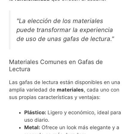
"La elección de los materiales
puede transformar la experiencia
de uso de unas gafas de lectura."
Materiales Comunes en Gafas de
Lectura
Las gafas de lectura están disponibles en una
amplia variedad de
materiales
, cada uno con
sus propias características y ventajas:
Plástico:
Ligero y económico, ideal para
uso diario.
Metal:
Ofrece un look más elegante y a