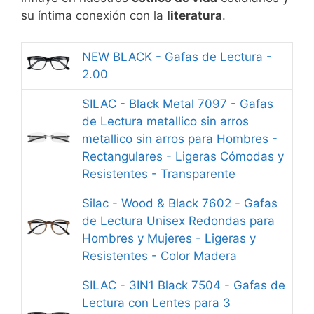
su íntima conexión con la
literatura
.
NEW BLACK - Gafas de Lectura -
2.00
SILAC - Black Metal 7097 - Gafas
de Lectura metallico sin arros
metallico sin arros para Hombres -
Rectangulares - Ligeras Cómodas y
Resistentes - Transparente
Silac - Wood & Black 7602 - Gafas
de Lectura Unisex Redondas para
Hombres y Mujeres - Ligeras y
Resistentes - Color Madera
SILAC - 3IN1 Black 7504 - Gafas de
Lectura con Lentes para 3