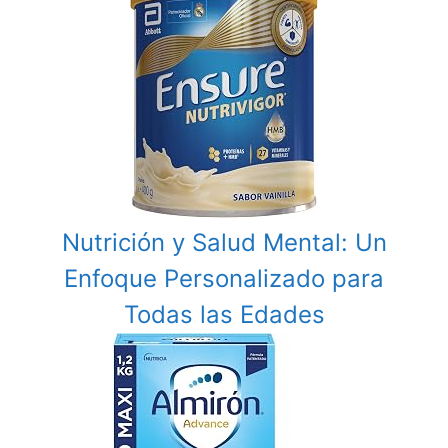
Nutrición y Salud Mental: Un
Enfoque Personalizado para
Todas las Edades