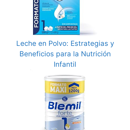
Leche en Polvo: Estrategias y
Beneficios para la Nutrición
Infantil