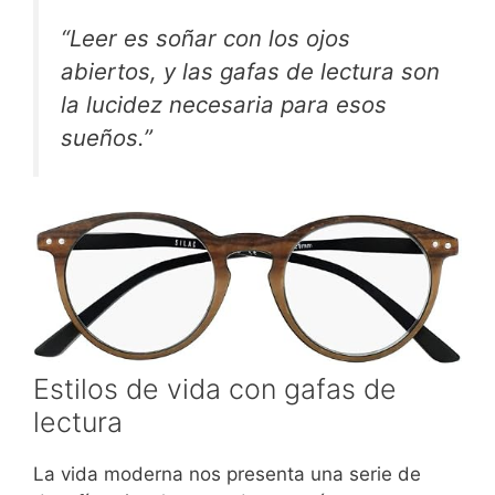
“Leer es soñar con los ojos
abiertos, y las gafas de lectura son
la lucidez necesaria para esos
sueños.”
Estilos de vida con gafas de
lectura
La vida moderna nos presenta una serie de