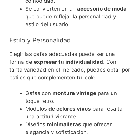
comodidad.
Se convierten en un
accesorio de moda
que puede reflejar la personalidad y
estilo del usuario.
Estilo y Personalidad
Elegir las gafas adecuadas puede ser una
forma de
expresar tu individualidad
. Con
tanta variedad en el mercado, puedes optar por
estilos que complementen tu look:
Gafas con
montura vintage
para un
toque retro.
Modelos
de colores vivos
para resaltar
una actitud vibrante.
Diseños
minimalistas
que ofrecen
elegancia y sofisticación.