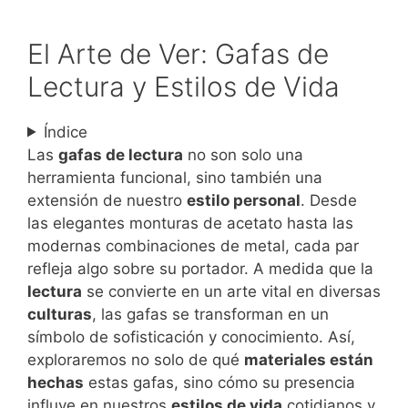
El Arte de Ver: Gafas de
Lectura y Estilos de Vida
Índice
Las
gafas de lectura
no son solo una
herramienta funcional, sino también una
extensión de nuestro
estilo personal
. Desde
las elegantes monturas de acetato hasta las
modernas combinaciones de metal, cada par
refleja algo sobre su portador. A medida que la
lectura
se convierte en un arte vital en diversas
culturas
, las gafas se transforman en un
símbolo de sofisticación y conocimiento. Así,
exploraremos no solo de qué
materiales están
hechas
estas gafas, sino cómo su presencia
influye en nuestros
estilos de vida
cotidianos y