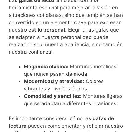
Las
gafas de lectura
no solo son una
herramienta esencial para mejorar la visión en
situaciones cotidianas, sino que también se han
convertido en un elemento clave para expresar
nuestro
estilo personal
. Elegir unas gafas que
se adapten a nuestra personalidad puede
realzar no solo nuestra apariencia, sino también
nuestra confianza.
Elegancia clásica:
Monturas metálicas
que nunca pasan de moda.
Modernidad y atrevidas:
Colores
vibrantes y diseños únicos.
Comodidad y sencillez:
Monturas ligeras
que se adaptan a diferentes ocasiones.
Es importante considerar cómo las
gafas de
lectura
pueden complementar y reflejar nuestro