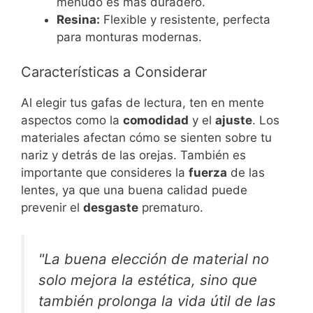
menudo es más duradero.
Resina:
Flexible y resistente, perfecta
para monturas modernas.
Características a Considerar
Al elegir tus gafas de lectura, ten en mente
aspectos como la
comodidad
y el
ajuste
. Los
materiales afectan cómo se sienten sobre tu
nariz y detrás de las orejas. También es
importante que consideres la
fuerza
de las
lentes, ya que una buena calidad puede
prevenir el
desgaste
prematuro.
"La buena elección de material no
solo mejora la estética, sino que
también prolonga la vida útil de las