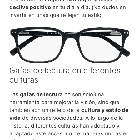
declive positivo
en tu día a día. ¡No dudes en
invertir en unas que reflejen tu estilo!
Gafas de lectura en diferentes
culturas
Las
gafas de lectura
no son solo una
herramienta para mejorar la visión, sino que
también son un reflejo de la
cultura y estilo de
vida
de diversas sociedades. A lo largo de la
historia, diferentes culturas han adoptado y
adaptado este accesorio de maneras únicas e