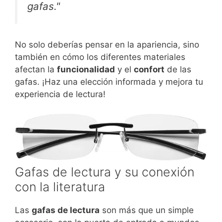
gafas."
No solo deberías pensar en la apariencia, sino
también en cómo los diferentes materiales
afectan la
funcionalidad
y el
confort
de las
gafas. ¡Haz una elección informada y mejora tu
experiencia de lectura!
Gafas de lectura y su conexión
con la literatura
Las
gafas de lectura
son más que un simple