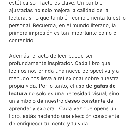
estética son factores clave. Un par bien
ajustadas no solo mejora la calidad de la
lectura, sino que también complementa tu estilo
personal. Recuerda, en el mundo literario, la
primera impresión es tan importante como el
contenido.
Además, el acto de leer puede ser
profundamente inspirador. Cada libro que
leemos nos brinda una nueva perspectiva y a
menudo nos lleva a reflexionar sobre nuestra
propia vida. Por lo tanto, el uso de
gafas de
lectura
no solo es una necesidad visual, sino
un símbolo de nuestro deseo constante de
aprender y explorar. Cada vez que opens un
libro, estás haciendo una elección consciente
de enriquecer tu mente y tu vida.