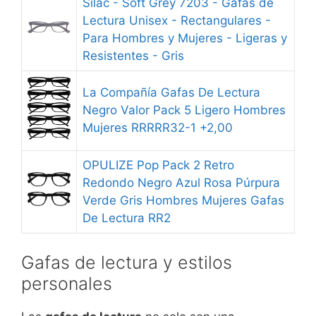
Silac - Soft Grey 7203 - Gafas de
Lectura Unisex - Rectangulares -
Para Hombres y Mujeres - Ligeras y
Resistentes - Gris
La Compañía Gafas De Lectura
Negro Valor Pack 5 Ligero Hombres
Mujeres RRRRR32-1 +2,00
OPULIZE Pop Pack 2 Retro
Redondo Negro Azul Rosa Púrpura
Verde Gris Hombres Mujeres Gafas
De Lectura RR2
Gafas de lectura y estilos
personales