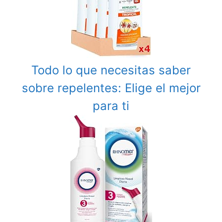
Todo lo que necesitas saber
sobre repelentes: Elige el mejor
para ti