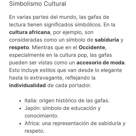
Simbolismo Cultural
En varias partes del mundo, las gafas de
lectura tienen significados simbólicos. En la
cultura africana
, por ejemplo, son
consideradas como un símbolo de
sabiduría
y
respeto
. Mientras que en el
Occidente
,
especialmente en la cultura pop, las gafas
pueden ser vistas como un
accesorio de moda
.
Esto incluye estilos que van desde lo elegante
hasta lo extravagante, reflejando la
individualidad
de cada portador.
Italia: origen histórico de las gafas.
Japón: símbolo de educación y
conocimiento.
Africa: una representación de sabiduría y
respeto.