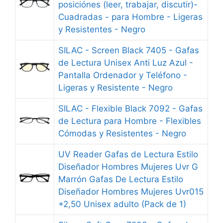
posiciónes (leer, trabajar, discutir)-
Cuadradas - para Hombre - Ligeras
y Resistentes - Negro
SILAC - Screen Black 7405 - Gafas
de Lectura Unisex Anti Luz Azul -
Pantalla Ordenador y Teléfono -
Ligeras y Resistente - Negro
SILAC - Flexible Black 7092 - Gafas
de Lectura para Hombre - Flexibles
Cómodas y Resistentes - Negro
UV Reader Gafas de Lectura Estilo
Diseñador Hombres Mujeres Uvr G
Marrón Gafas De Lectura Estilo
Diseñador Hombres Mujeres Uvr015
+2,50 Unisex adulto (Pack de 1)