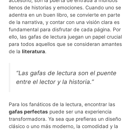
accesorio, son la puerta de entrada a mundos
llenos de historias y emociones. Cuando uno se
adentra en un buen libro, se convierte en parte
de la narrativa, y contar con una visión clara es
fundamental para disfrutar de cada página. Por
ello, las gafas de lectura juegan un papel crucial
para todos aquellos que se consideran amantes
de la
literatura
.
“Las gafas de lectura son el puente
entre el lector y la historia.”
Para los fanáticos de la lectura, encontrar las
gafas perfectas
puede ser una experiencia
transformadora. Ya sea que prefieras un diseño
clásico o uno más moderno, la comodidad y la