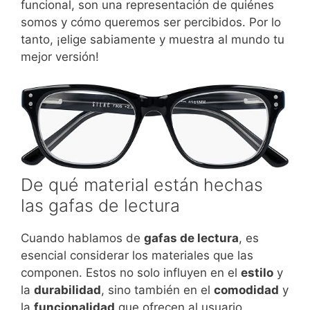
funcional, son una representación de quiénes
somos y cómo queremos ser percibidos. Por lo
tanto, ¡elige sabiamente y muestra al mundo tu
mejor versión!
De qué material están hechas
las gafas de lectura
Cuando hablamos de
gafas de lectura
, es
esencial considerar los materiales que las
componen. Estos no solo influyen en el
estilo
y
la
durabilidad
, sino también en el
comodidad
y
la
funcionalidad
que ofrecen al usuario.