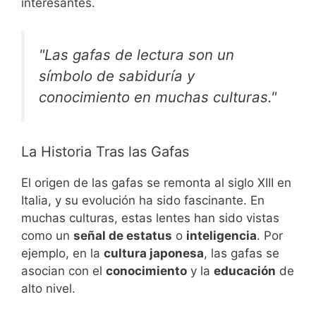
interesantes.
"Las gafas de lectura son un
símbolo de sabiduría y
conocimiento en muchas culturas."
La Historia Tras las Gafas
El origen de las gafas se remonta al siglo XIII en
Italia, y su evolución ha sido fascinante. En
muchas culturas, estas lentes han sido vistas
como un
señal de estatus
o
inteligencia
. Por
ejemplo, en la
cultura japonesa
, las gafas se
asocian con el
conocimiento
y la
educación
de
alto nivel.