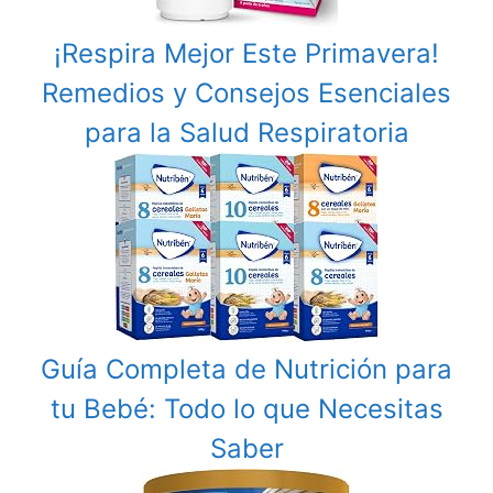
¡Respira Mejor Este Primavera!
Remedios y Consejos Esenciales
para la Salud Respiratoria
Guía Completa de Nutrición para
tu Bebé: Todo lo que Necesitas
Saber