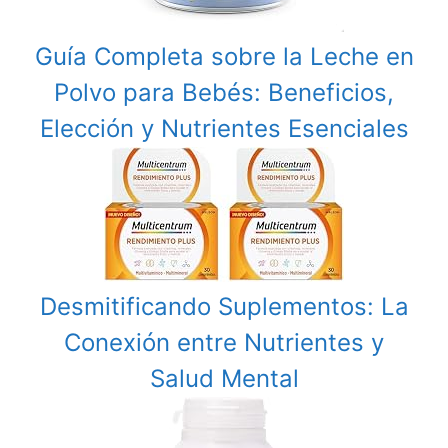
Guía Completa sobre la Leche en
Polvo para Bebés: Beneficios,
Elección y Nutrientes Esenciales
Desmitificando Suplementos: La
Conexión entre Nutrientes y
Salud Mental