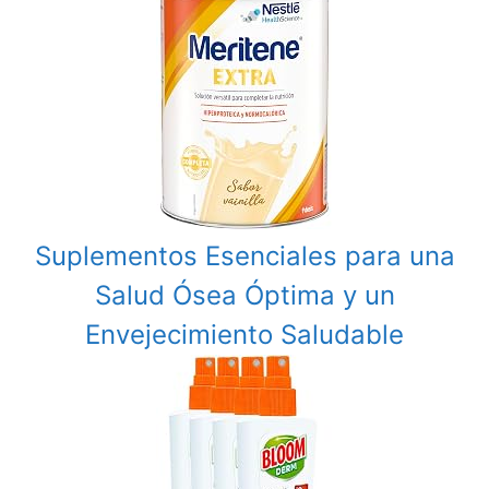
Suplementos Esenciales para una
Salud Ósea Óptima y un
Envejecimiento Saludable