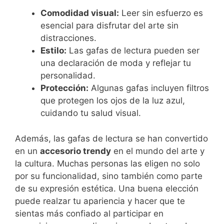
Comodidad visual:
Leer sin esfuerzo es
esencial para disfrutar del arte sin
distracciones.
Estilo:
Las gafas de lectura pueden ser
una declaración de moda y reflejar tu
personalidad.
Protección:
Algunas gafas incluyen filtros
que protegen los ojos de la luz azul,
cuidando tu salud visual.
Además, las gafas de lectura se han convertido
en un
accesorio trendy
en el mundo del arte y
la cultura. Muchas personas las eligen no solo
por su funcionalidad, sino también como parte
de su expresión estética. Una buena elección
puede realzar tu apariencia y hacer que te
sientas más confiado al participar en