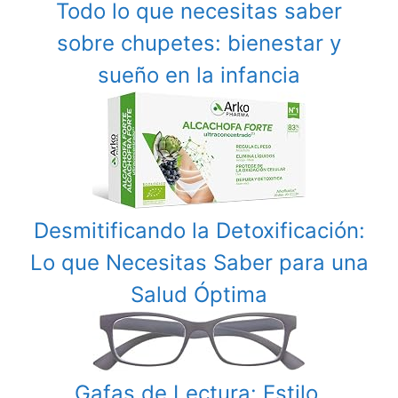
Todo lo que necesitas saber
sobre chupetes: bienestar y
sueño en la infancia
Desmitificando la Detoxificación:
Lo que Necesitas Saber para una
Salud Óptima
Gafas de Lectura: Estilo,