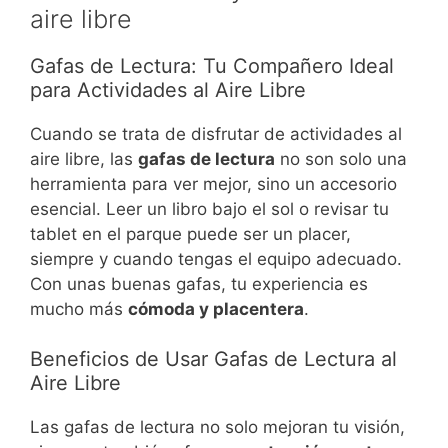
aire libre
Gafas de Lectura: Tu Compañero Ideal
para Actividades al Aire Libre
Cuando se trata de disfrutar de actividades al
aire libre, las
gafas de lectura
no son solo una
herramienta para ver mejor, sino un accesorio
esencial. Leer un libro bajo el sol o revisar tu
tablet en el parque puede ser un placer,
siempre y cuando tengas el equipo adecuado.
Con unas buenas gafas, tu experiencia es
mucho más
cómoda y placentera
.
Beneficios de Usar Gafas de Lectura al
Aire Libre
Las gafas de lectura no solo mejoran tu visión,