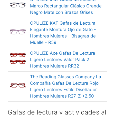
Marco Rectangular Clásico Grande -
Negro Mate con Brazos Grises
OPULIZE KAT Gafas de Lectura -
Elegante Montura Ojo de Gato -
Hombres Mujeres - Bisagras de
Muelle - R59
OPULIZE Ace Gafas De Lectura
Ligero Lectores Valor Pack 2
Hombres Mujeres RR32
The Reading Glasses Company La
Compañía Gafas De Lectura Rojo
Ligero Lectores Estilo Diseñador
Hombres Mujeres R27-Z +2,50
Gafas de lectura y actividades al