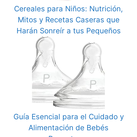
Cereales para Niños: Nutrición,
Mitos y Recetas Caseras que
Harán Sonreír a tus Pequeños
Guía Esencial para el Cuidado y
Alimentación de Bebés