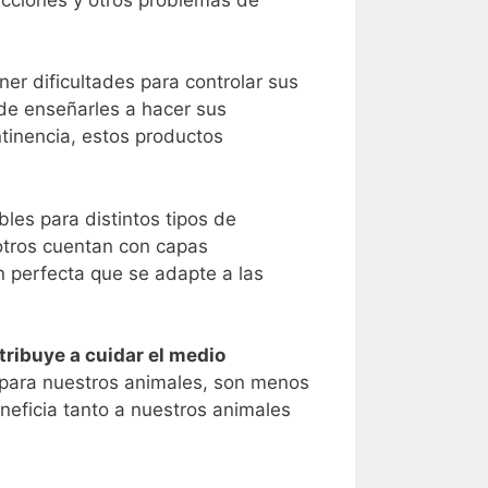
ner dificultades para controlar sus
de enseñarles a hacer sus
tinencia, estos productos
les para distintos tipos de
otros cuentan con capas
ón perfecta que se adapte a las
ribuye a cuidar el medio
para nuestros animales, son menos
neficia tanto a nuestros animales