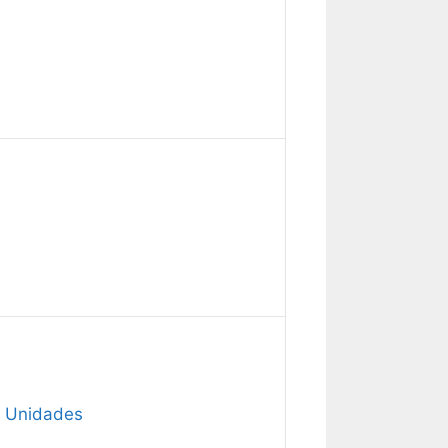
5 Unidades