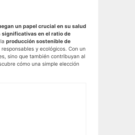
egan un papel crucial en su salud
significativas en el ratio de
 la
producción sostenible de
 responsables y ecológicos. Con un
es, sino que también contribuyan al
cubre cómo una simple elección