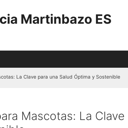
cia Martinbazo ES
otas: La Clave para una Salud Óptima y Sostenible
ra Mascotas: La Clave 