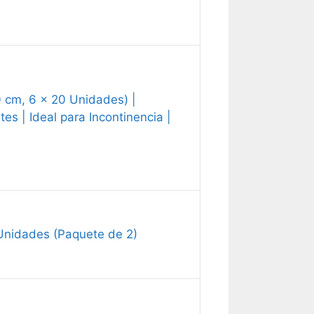
cm, 6 x 20 Unidades) |
 | Ideal para Incontinencia |
Unidades (Paquete de 2)