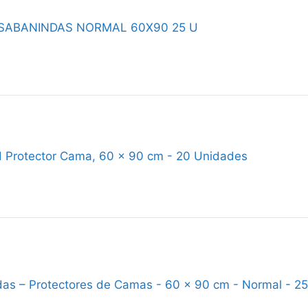
 SABANINDAS NORMAL 60X90 25 U
 Protector Cama, 60 x 90 cm - 20 Unidades
as – Protectores de Camas - 60 x 90 cm - Normal - 2