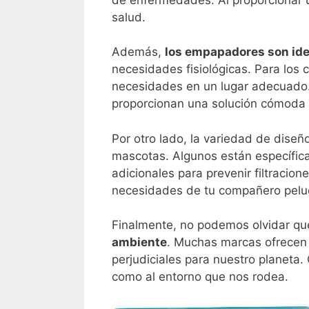
salud.
Además,
los empapadores son ide
necesidades fisiológicas. Para los
necesidades en un lugar adecuado. 
proporcionan una solución cómoda y
Por otro lado, la variedad de diseñ
mascotas. Algunos están específi
adicionales para prevenir filtracio
necesidades de tu compañero pelu
Finalmente, no podemos olvidar q
ambiente
. Muchas marcas ofrecen
perjudiciales para nuestro planeta.
como al entorno que nos rodea.