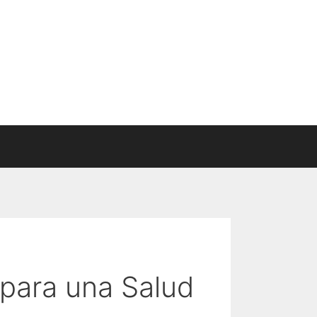
para una Salud