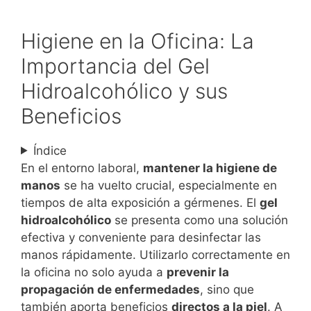
Higiene en la Oficina: La
Importancia del Gel
Hidroalcohólico y sus
Beneficios
Índice
En el entorno laboral,
mantener la higiene de
manos
se ha vuelto crucial, especialmente en
tiempos de alta exposición a gérmenes. El
gel
hidroalcohólico
se presenta como una solución
efectiva y conveniente para desinfectar las
manos rápidamente. Utilizarlo correctamente en
la oficina no solo ayuda a
prevenir la
propagación de enfermedades
, sino que
también aporta beneficios
directos a la piel
. A