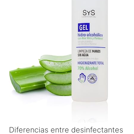
Diferencias entre desinfectantes