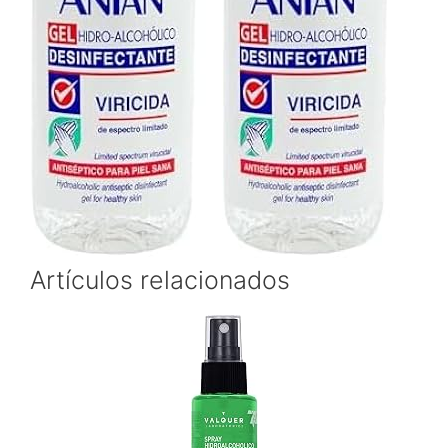
Artículos relacionados