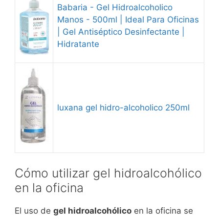
Babaria - Gel Hidroalcoholico
Manos - 500ml | Ideal Para Oficinas
| Gel Antiséptico Desinfectante |
Hidratante
luxana gel hidro-alcoholico 250ml
Cómo utilizar gel hidroalcohólico
en la oficina
El uso de
gel hidroalcohólico
en la oficina se