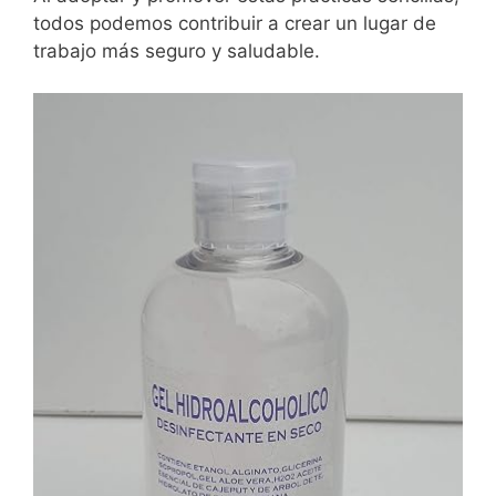
todos podemos contribuir a crear un lugar de
trabajo más seguro y saludable.