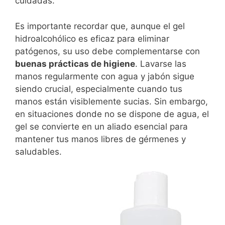
cuidadas.
Es importante recordar que, aunque el gel
hidroalcohólico es eficaz para eliminar
patógenos, su uso debe complementarse con
buenas prácticas de higiene
. Lavarse las
manos regularmente con agua y jabón sigue
siendo crucial, especialmente cuando tus
manos están visiblemente sucias. Sin embargo,
en situaciones donde no se dispone de agua, el
gel se convierte en un aliado esencial para
mantener tus manos libres de gérmenes y
saludables.