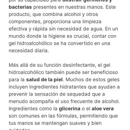
bacterias
presentes en nuestras manos. Este
producto, que combina alcohol y otros
componentes, proporciona una limpieza
efectiva y rápida sin necesidad de agua. En un
mundo donde la higiene es crucial, contar con
gel hidroalcohólico se ha convertido en una
necesidad diaria.
Más allá de su función desinfectante, el gel
hidroalcohólico también puede ser beneficioso
para la
salud de la piel
. Muchos de estos geles
incluyen ingredientes hidratantes que ayudan a
prevenir la sensación de sequedad que a
menudo acompaña el uso frecuente de alcohol.
Ingredientes como la
glicerina
o el
aloe vera
son comunes en las fórmulas, permitiendo que
tus manos se mantengan suaves y bien