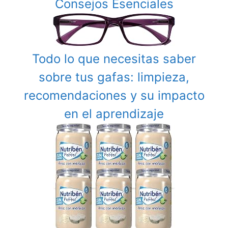
Consejos Esenciales
Todo lo que necesitas saber
sobre tus gafas: limpieza,
recomendaciones y su impacto
en el aprendizaje