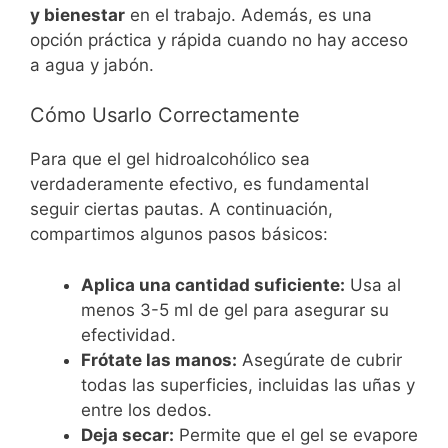
y bienestar
en el trabajo. Además, es una
opción práctica y rápida cuando no hay acceso
a agua y jabón.
Cómo Usarlo Correctamente
Para que el gel hidroalcohólico sea
verdaderamente efectivo, es fundamental
seguir ciertas pautas. A continuación,
compartimos algunos pasos básicos:
Aplica una cantidad suficiente:
Usa al
menos 3-5 ml de gel para asegurar su
efectividad.
Frótate las manos:
Asegúrate de cubrir
todas las superficies, incluidas las uñas y
entre los dedos.
Deja secar:
Permite que el gel se evapore