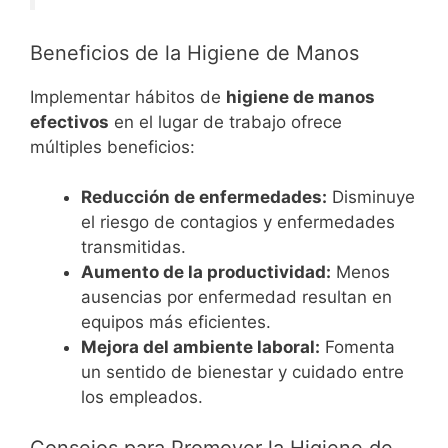
Beneficios de la Higiene de Manos
Implementar hábitos de
higiene de manos
efectivos
en el lugar de trabajo ofrece
múltiples beneficios:
Reducción de enfermedades:
Disminuye
el riesgo de contagios y enfermedades
transmitidas.
Aumento de la productividad:
Menos
ausencias por enfermedad resultan en
equipos más eficientes.
Mejora del ambiente laboral:
Fomenta
un sentido de bienestar y cuidado entre
los empleados.
Consejos para Promover la Higiene de