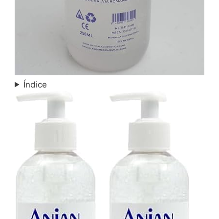
Índice