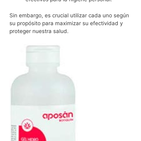
Sin embargo, es crucial utilizar cada uno según
su propósito para maximizar su efectividad y
proteger nuestra salud.