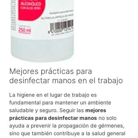
Mejores prácticas para
desinfectar manos en el trabajo
La higiene en el lugar de trabajo es
fundamental para mantener un ambiente
saludable y seguro. Seguir las
mejores
prácticas para desinfectar manos
no solo
ayuda a prevenir la propagación de gérmenes,
sino que también contribuye a la salud general