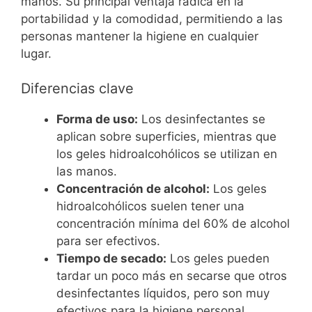
manos. Su principal ventaja radica en la
portabilidad y la comodidad, permitiendo a las
personas mantener la higiene en cualquier
lugar.
Diferencias clave
Forma de uso:
Los desinfectantes se
aplican sobre superficies, mientras que
los geles hidroalcohólicos se utilizan en
las manos.
Concentración de alcohol:
Los geles
hidroalcohólicos suelen tener una
concentración mínima del 60% de alcohol
para ser efectivos.
Tiempo de secado:
Los geles pueden
tardar un poco más en secarse que otros
desinfectantes líquidos, pero son muy
efectivos para la higiene personal.