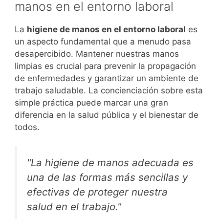
manos en el entorno laboral
La
higiene de manos en el entorno laboral
es
un aspecto fundamental que a menudo pasa
desapercibido. Mantener nuestras manos
limpias es crucial para prevenir la propagación
de enfermedades y garantizar un ambiente de
trabajo saludable. La concienciación sobre esta
simple práctica puede marcar una gran
diferencia en la salud pública y el bienestar de
todos.
"La higiene de manos adecuada es
una de las formas más sencillas y
efectivas de proteger nuestra
salud en el trabajo."