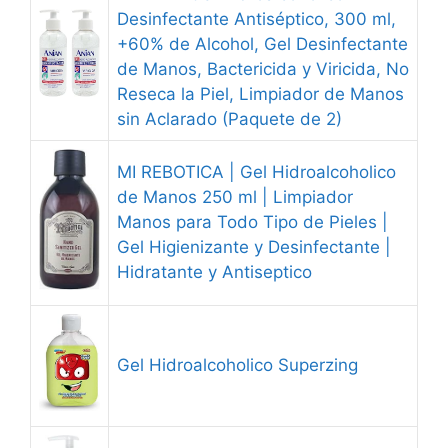
Desinfectante Antiséptico, 300 ml,
+60% de Alcohol, Gel Desinfectante
de Manos, Bactericida y Viricida, No
Reseca la Piel, Limpiador de Manos
sin Aclarado (Paquete de 2)
MI REBOTICA | Gel Hidroalcoholico
de Manos 250 ml | Limpiador
Manos para Todo Tipo de Pieles |
Gel Higienizante y Desinfectante |
Hidratante y Antiseptico
Gel Hidroalcoholico Superzing