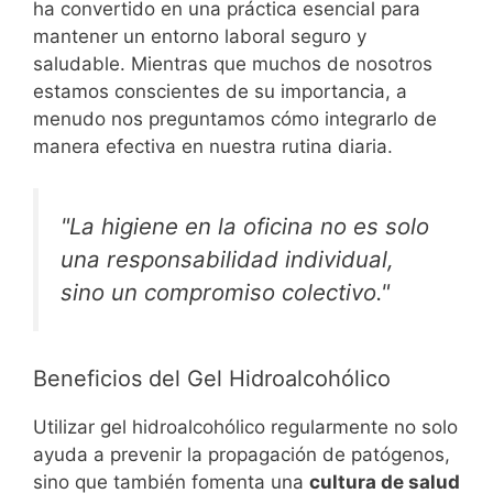
ha convertido en una práctica esencial para
mantener un entorno laboral seguro y
saludable. Mientras que muchos de nosotros
estamos conscientes de su importancia, a
menudo nos preguntamos cómo integrarlo de
manera efectiva en nuestra rutina diaria.
"La higiene en la oficina no es solo
una responsabilidad individual,
sino un compromiso colectivo."
Beneficios del Gel Hidroalcohólico
Utilizar gel hidroalcohólico regularmente no solo
ayuda a prevenir la propagación de patógenos,
sino que también fomenta una
cultura de salud