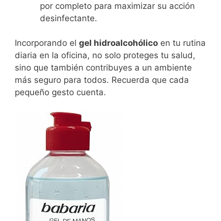
por completo para maximizar su acción
desinfectante.
Incorporando el
gel hidroalcohólico
en tu rutina
diaria en la oficina, no solo proteges tu salud,
sino que también contribuyes a un ambiente
más seguro para todos. Recuerda que cada
pequeño gesto cuenta.