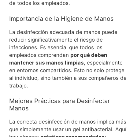
de todos los empleados.
Importancia de la Higiene de Manos
La desinfección adecuada de manos puede
reducir significativamente el riesgo de
infecciones. Es esencial que todos los
empleados comprendan
por qué deben
mantener sus manos limpias
, especialmente
en entornos compartidos. Esto no solo protege
al individuo, sino también a sus compañeros de
trabajo.
Mejores Prácticas para Desinfectar
Manos
La correcta desinfección de manos implica más
que simplemente usar un gel antibacterial. Aquí