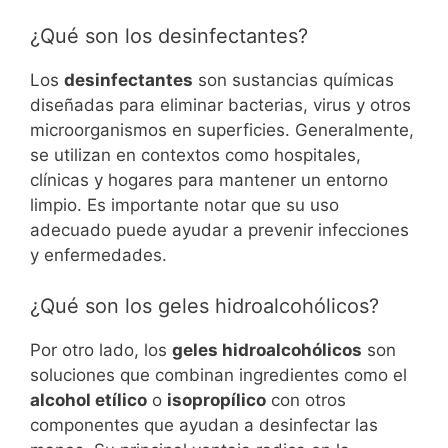
¿Qué son los desinfectantes?
Los
desinfectantes
son sustancias químicas
diseñadas para eliminar bacterias, virus y otros
microorganismos en superficies. Generalmente,
se utilizan en contextos como hospitales,
clínicas y hogares para mantener un entorno
limpio. Es importante notar que su uso
adecuado puede ayudar a prevenir infecciones
y enfermedades.
¿Qué son los geles hidroalcohólicos?
Por otro lado, los
geles hidroalcohólicos
son
soluciones que combinan ingredientes como el
alcohol etílico
o
isopropílico
con otros
componentes que ayudan a desinfectar las