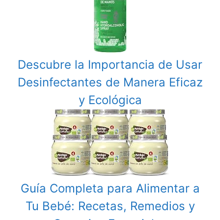
Descubre la Importancia de Usar
Desinfectantes de Manera Eficaz
y Ecológica
Guía Completa para Alimentar a
Tu Bebé: Recetas, Remedios y