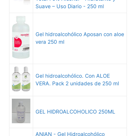
Suave – Uso Diario - 250 ml
Gel hidroalcohólico Aposan con aloe
vera 250 ml
Gel hidroalcohólico. Con ALOE
VERA. Pack 2 unidades de 250 ml
GEL HIDROALCOHOLICO 250ML
ANIAN - Gel Hidroalcohólico