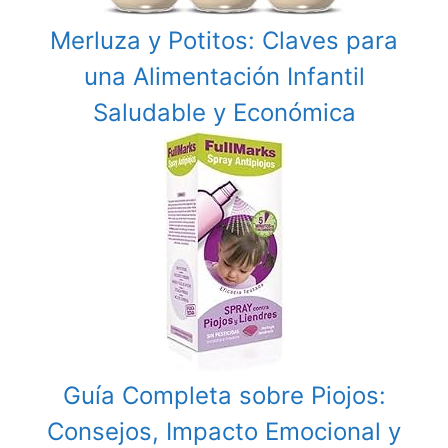
Merluza y Potitos: Claves para
una Alimentación Infantil
Saludable y Económica
Guía Completa sobre Piojos:
Consejos, Impacto Emocional y