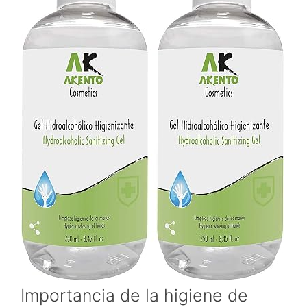
Importancia de la higiene de