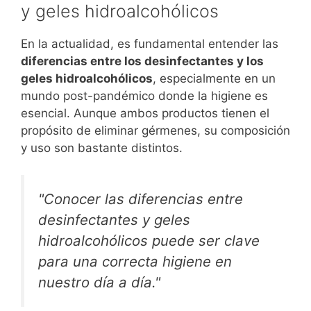
y geles hidroalcohólicos
En la actualidad, es fundamental entender las
diferencias entre los desinfectantes y los
geles hidroalcohólicos
, especialmente en un
mundo post-pandémico donde la higiene es
esencial. Aunque ambos productos tienen el
propósito de eliminar gérmenes, su composición
y uso son bastante distintos.
"Conocer las diferencias entre
desinfectantes y geles
hidroalcohólicos puede ser clave
para una correcta higiene en
nuestro día a día."