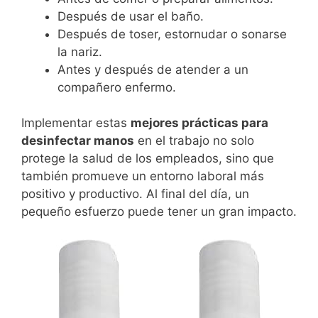
Después de usar el baño.
Después de toser, estornudar o sonarse
la nariz.
Antes y después de atender a un
compañero enfermo.
Implementar estas
mejores prácticas para
desinfectar manos
en el trabajo no solo
protege la salud de los empleados, sino que
también promueve un entorno laboral más
positivo y productivo. Al final del día, un
pequeño esfuerzo puede tener un gran impacto.