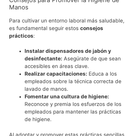
Manos
Para cultivar un entorno laboral más saludable,
es fundamental seguir estos
consejos
prácticos
:
Instalar dispensadores de jabón y
desinfectante:
Asegúrate de que sean
accesibles en áreas clave.
Realizar capacitaciones:
Educa a los
empleados sobre la técnica correcta de
lavado de manos.
Fomentar una cultura de higiene:
Reconoce y premia los esfuerzos de los
empleados para mantener las prácticas
de higiene.
Al adoptar y promover estas prácticas sencillas,