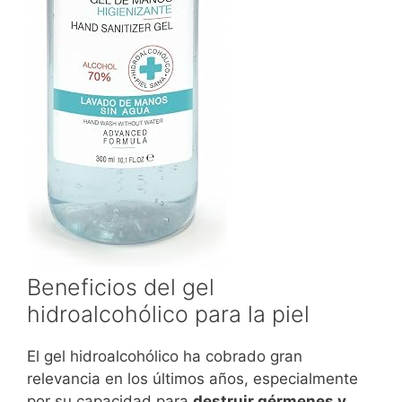
Beneficios del gel
hidroalcohólico para la piel
El gel hidroalcohólico ha cobrado gran
relevancia en los últimos años, especialmente
por su capacidad para
destruir gérmenes y