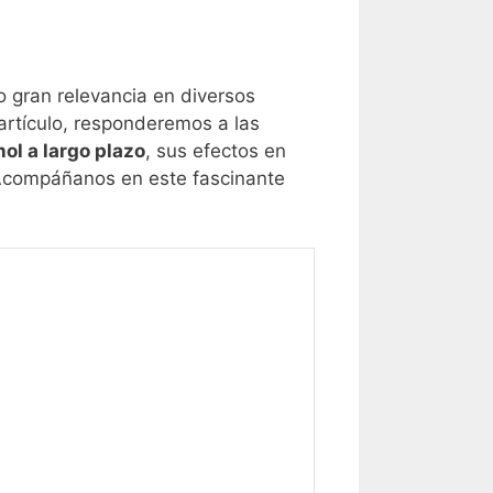
o gran relevancia en diversos
 artículo, responderemos a las
ol a largo plazo
, sus efectos en
Acompáñanos en este fascinante