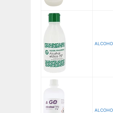
ALCOHO
ALCOHOL