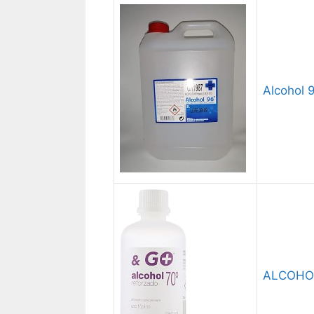
Alcohol 9
ALCOHOL