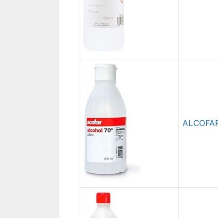
ALCOFAR