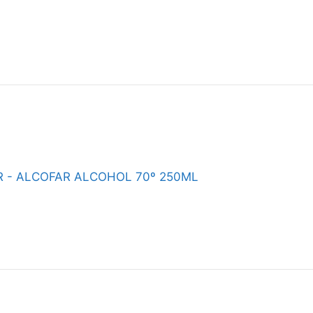
 - ALCOFAR ALCOHOL 70º 250ML