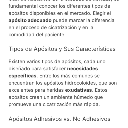
fundamental conocer los diferentes tipos de
apósitos disponibles en el mercado. Elegir el
apósito adecuado
puede marcar la diferencia
en el proceso de cicatrización y en la
comodidad del paciente.
Tipos de Apósitos y Sus Características
Existen varios tipos de apósitos, cada uno
diseñado para satisfacer
necesidades
específicas
. Entre los más comunes se
encuentran los apósitos hidrocoloides, que son
excelentes para heridas
exudativas
. Estos
apósitos crean un ambiente húmedo que
promueve una cicatrización más rápida.
Apósitos Adhesivos vs. No Adhesivos