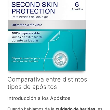
Comparativa entre distintos
tipos de apósitos
Introducción a los Apósitos
Cuando hablamos de la
cuidado de heridas
, es