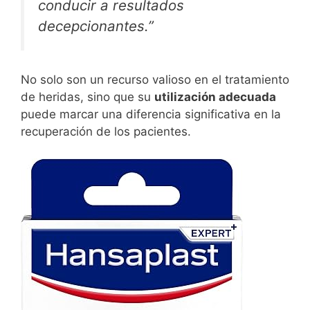
conducir a resultados
decepcionantes.”
No solo son un recurso valioso en el tratamiento
de heridas, sino que su
utilización adecuada
puede marcar una diferencia significativa en la
recuperación de los pacientes.