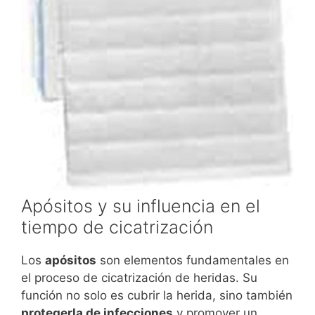
Apósitos y su influencia en el
tiempo de cicatrización
Los
apósitos
son elementos fundamentales en
el proceso de cicatrización de heridas. Su
función no solo es cubrir la herida, sino también
protegerla de infecciones
y promover un