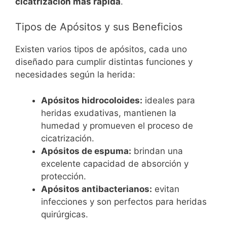
cicatrización más rápida
.
Tipos de Apósitos y sus Beneficios
Existen varios tipos de apósitos, cada uno
diseñado para cumplir distintas funciones y
necesidades según la herida:
Apósitos hidrocoloides:
ideales para
heridas exudativas, mantienen la
humedad y promueven el proceso de
cicatrización.
Apósitos de espuma:
brindan una
excelente capacidad de absorción y
protección.
Apósitos antibacterianos:
evitan
infecciones y son perfectos para heridas
quirúrgicas.