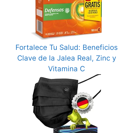
Fortalece Tu Salud: Beneficios
Clave de la Jalea Real, Zinc y
Vitamina C