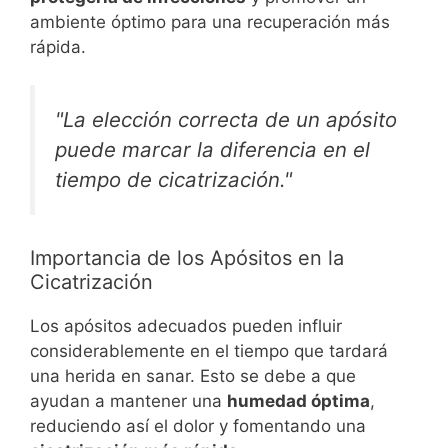
ambiente óptimo para una recuperación más
rápida.
"La elección correcta de un apósito
puede marcar la diferencia en el
tiempo de cicatrización."
Importancia de los Apósitos en la
Cicatrización
Los apósitos adecuados pueden influir
considerablemente en el tiempo que tardará
una herida en sanar. Esto se debe a que
ayudan a mantener una
humedad óptima
,
reduciendo así el dolor y fomentando una