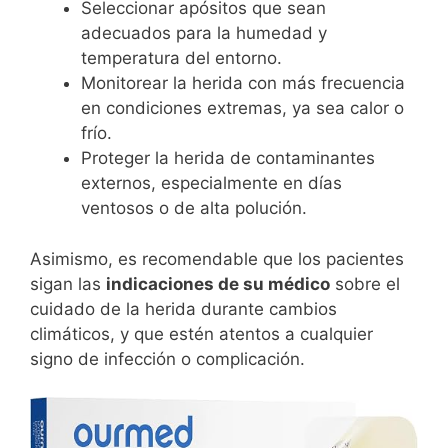
Seleccionar apósitos que sean
adecuados para la humedad y
temperatura del entorno.
Monitorear la herida con más frecuencia
en condiciones extremas, ya sea calor o
frío.
Proteger la herida de contaminantes
externos, especialmente en días
ventosos o de alta polución.
Asimismo, es recomendable que los pacientes
sigan las
indicaciones de su médico
sobre el
cuidado de la herida durante cambios
climáticos, y que estén atentos a cualquier
signo de infección o complicación.