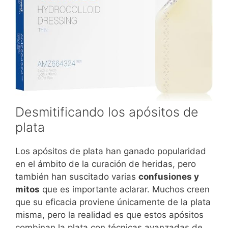
Desmitificando los apósitos de
plata
Los apósitos de plata han ganado popularidad
en el ámbito de la curación de heridas, pero
también han suscitado varias
confusiones y
mitos
que es importante aclarar. Muchos creen
que su eficacia proviene únicamente de la plata
misma, pero la realidad es que estos apósitos
combinan la plata con técnicas avanzadas de