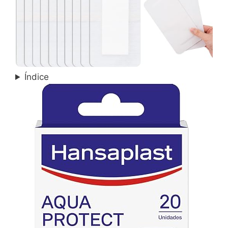
Índice