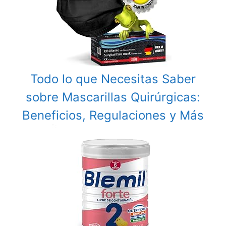
Todo lo que Necesitas Saber
sobre Mascarillas Quirúrgicas:
Beneficios, Regulaciones y Más