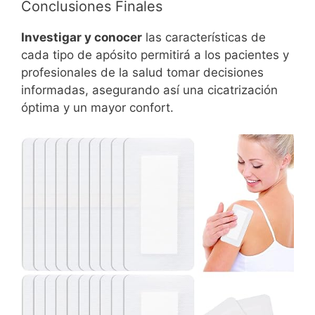
Conclusiones Finales
Investigar y conocer
las características de
cada tipo de apósito permitirá a los pacientes y
profesionales de la salud tomar decisiones
informadas, asegurando así una cicatrización
óptima y un mayor confort.