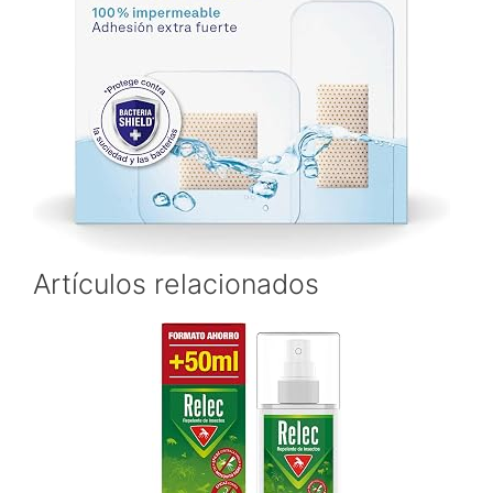
Artículos relacionados