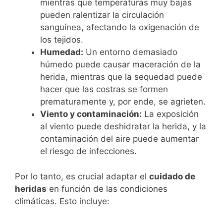
mientras que temperaturas muy bajas
pueden ralentizar la circulación
sanguínea, afectando la oxigenación de
los tejidos.
Humedad:
Un entorno demasiado
húmedo puede causar maceración de la
herida, mientras que la sequedad puede
hacer que las costras se formen
prematuramente y, por ende, se agrieten.
Viento y contaminación:
La exposición
al viento puede deshidratar la herida, y la
contaminación del aire puede aumentar
el riesgo de infecciones.
Por lo tanto, es crucial adaptar el
cuidado de
heridas
en función de las condiciones
climáticas. Esto incluye: