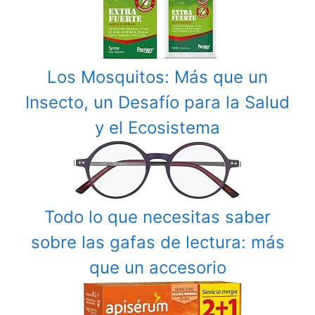
Los Mosquitos: Más que un
Insecto, un Desafío para la Salud
y el Ecosistema
Todo lo que necesitas saber
sobre las gafas de lectura: más
que un accesorio