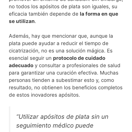
no todos los apósitos de plata son iguales, su
eficacia también depende de
la forma en que
se utilizan
.
Además, hay que mencionar que, aunque la
plata puede ayudar a reducir el tiempo de
cicatrización, no es una solución mágica. Es
esencial seguir un
protocolo de cuidado
adecuado
y consultar a profesionales de salud
para garantizar una curación efectiva. Muchas
personas tienden a subestimar esto y, como
resultado, no obtienen los beneficios completos
de estos inovadores apósitos.
“Utilizar apósitos de plata sin un
seguimiento médico puede