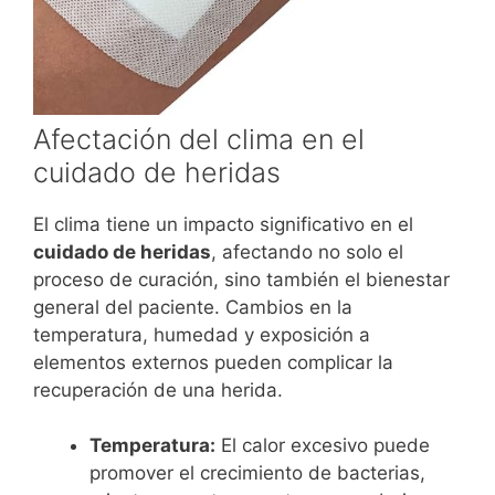
Afectación del clima en el
cuidado de heridas
El clima tiene un impacto significativo en el
cuidado de heridas
, afectando no solo el
proceso de curación, sino también el bienestar
general del paciente. Cambios en la
temperatura, humedad y exposición a
elementos externos pueden complicar la
recuperación de una herida.
Temperatura:
El calor excesivo puede
promover el crecimiento de bacterias,