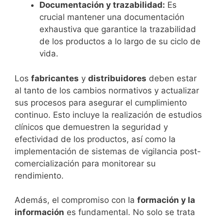
Documentación y trazabilidad:
Es
crucial mantener una documentación
exhaustiva que garantice la trazabilidad
de los productos a lo largo de su ciclo de
vida.
Los
fabricantes
y
distribuidores
deben estar
al tanto de los cambios normativos y actualizar
sus procesos para asegurar el cumplimiento
continuo. Esto incluye la realización de estudios
clínicos que demuestren la seguridad y
efectividad de los productos, así como la
implementación de sistemas de vigilancia post-
comercialización para monitorear su
rendimiento.
Además, el compromiso con la
formación y la
información
es fundamental. No solo se trata