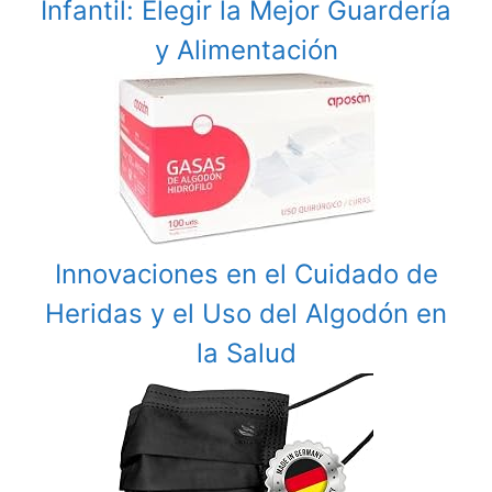
Infantil: Elegir la Mejor Guardería
y Alimentación
Innovaciones en el Cuidado de
Heridas y el Uso del Algodón en
la Salud