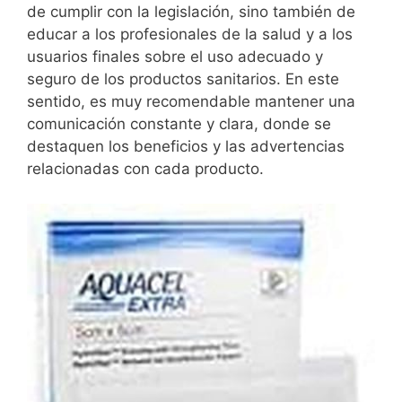
de cumplir con la legislación, sino también de
educar a los profesionales de la salud y a los
usuarios finales sobre el uso adecuado y
seguro de los productos sanitarios. En este
sentido, es muy recomendable mantener una
comunicación constante y clara, donde se
destaquen los beneficios y las advertencias
relacionadas con cada producto.