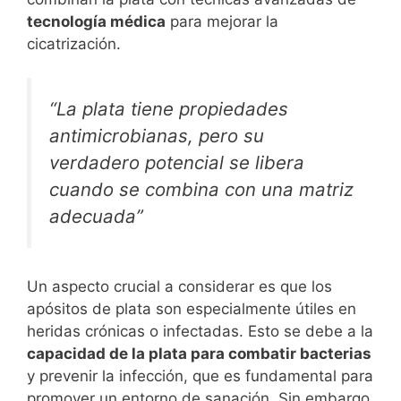
tecnología médica
para mejorar la
cicatrización.
“La plata tiene propiedades
antimicrobianas, pero su
verdadero potencial se libera
cuando se combina con una matriz
adecuada”
Un aspecto crucial a considerar es que los
apósitos de plata son especialmente útiles en
heridas crónicas o infectadas. Esto se debe a la
capacidad de la plata para combatir bacterias
y prevenir la infección, que es fundamental para
promover un entorno de sanación. Sin embargo,