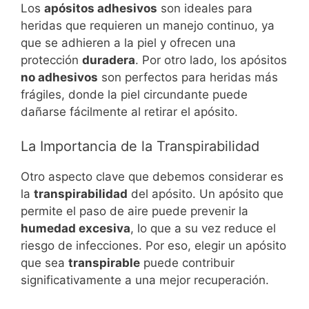
Los
apósitos adhesivos
son ideales para
heridas que requieren un manejo continuo, ya
que se adhieren a la piel y ofrecen una
protección
duradera
. Por otro lado, los apósitos
no adhesivos
son perfectos para heridas más
frágiles, donde la piel circundante puede
dañarse fácilmente al retirar el apósito.
La Importancia de la Transpirabilidad
Otro aspecto clave que debemos considerar es
la
transpirabilidad
del apósito. Un apósito que
permite el paso de aire puede prevenir la
humedad excesiva
, lo que a su vez reduce el
riesgo de infecciones. Por eso, elegir un apósito
que sea
transpirable
puede contribuir
significativamente a una mejor recuperación.