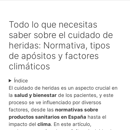
Todo lo que necesitas
saber sobre el cuidado de
heridas: Normativa, tipos
de apósitos y factores
climáticos
Índice
El cuidado de heridas es un aspecto crucial en
la
salud y bienestar
de los pacientes, y este
proceso se ve influenciado por diversos
factores, desde las
normativas sobre
productos sanitarios en España
hasta el
impacto del
clima
. En este artículo,