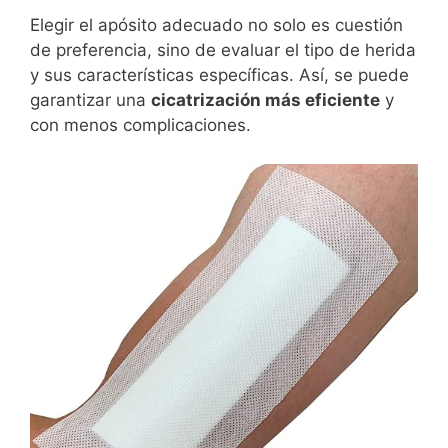
Elegir el apósito adecuado no solo es cuestión
de preferencia, sino de evaluar el tipo de herida
y sus características específicas. Así, se puede
garantizar una
cicatrización más eficiente
y
con menos complicaciones.