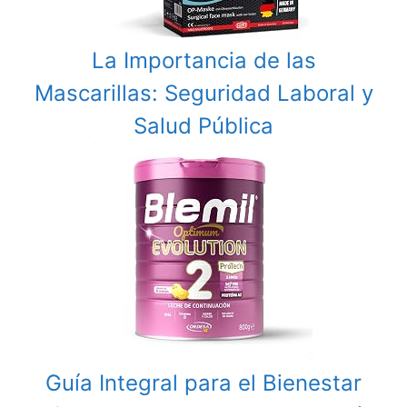
La Importancia de las
Mascarillas: Seguridad Laboral y
Salud Pública
Guía Integral para el Bienestar