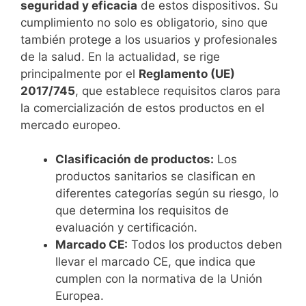
seguridad y eficacia
de estos dispositivos. Su
cumplimiento no solo es obligatorio, sino que
también protege a los usuarios y profesionales
de la salud. En la actualidad, se rige
principalmente por el
Reglamento (UE)
2017/745
, que establece requisitos claros para
la comercialización de estos productos en el
mercado europeo.
Clasificación de productos:
Los
productos sanitarios se clasifican en
diferentes categorías según su riesgo, lo
que determina los requisitos de
evaluación y certificación.
Marcado CE:
Todos los productos deben
llevar el marcado CE, que indica que
cumplen con la normativa de la Unión
Europea.