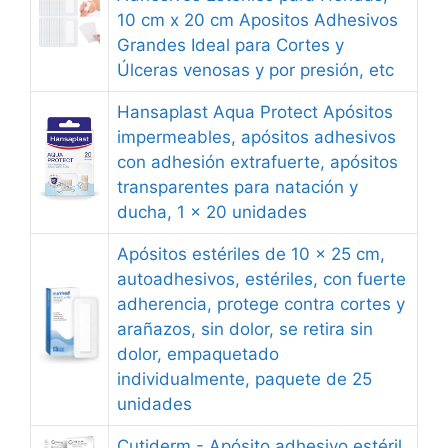
10 cm x 20 cm Apositos Adhesivos
Grandes Ideal para Cortes y
Úlceras venosas y por presión, etc
Hansaplast Aqua Protect Apósitos
impermeables, apósitos adhesivos
con adhesión extrafuerte, apósitos
transparentes para natación y
ducha, 1 x 20 unidades
Apósitos estériles de 10 x 25 cm,
autoadhesivos, estériles, con fuerte
adherencia, protege contra cortes y
arañazos, sin dolor, se retira sin
dolor, empaquetado
individualmente, paquete de 25
unidades
Cutiderm - Apósito adhesivo estéril