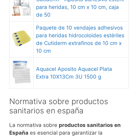
para heridas, 10 cm x 10 cm, caja
de 50
Paquete de 10 vendajes adhesivos
para heridas hidrocoloides estériles
de Cutiderm extrafinos de 10 cm x
10 cm
Aquacel Aposito Aquacel Plata
Extra 10X13Cm 3U 1500 g
Normativa sobre productos
sanitarios en españa
La normativa sobre
productos sanitarios en
España
es esencial para garantizar la