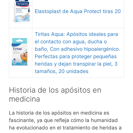
Elastoplast de Aqua Protect tiras 20
Tiritas Aqua: Apósitos ideales para
el contacto con agua, ducha o
baño, Con adhesivo hipoalergénico.
Perfectas para proteger pequeñas
heridas y dejan transpirar la piel, 3
tamaños, 20 unidades
Historia de los apósitos en
medicina
La historia de los apósitos en medicina es
fascinante, ya que refleja cómo la humanidad
ha evolucionado en el tratamiento de heridas a