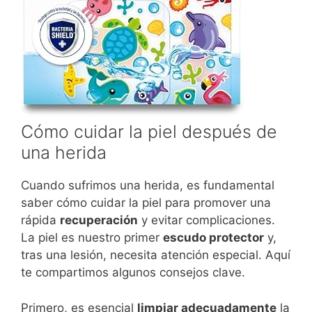
Cómo cuidar la piel después de
una herida
Cuando sufrimos una herida, es fundamental
saber cómo cuidar la piel para promover una
rápida
recuperación
y evitar complicaciones.
La piel es nuestro primer
escudo protector
y,
tras una lesión, necesita atención especial. Aquí
te compartimos algunos consejos clave.
Primero, es esencial
limpiar adecuadamente
la