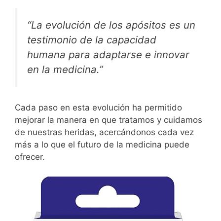
“La evolución de los apósitos es un
testimonio de la capacidad
humana para adaptarse e innovar
en la medicina.”
Cada paso en esta evolución ha permitido
mejorar la manera en que tratamos y cuidamos
de nuestras heridas, acercándonos cada vez
más a lo que el futuro de la medicina puede
ofrecer.