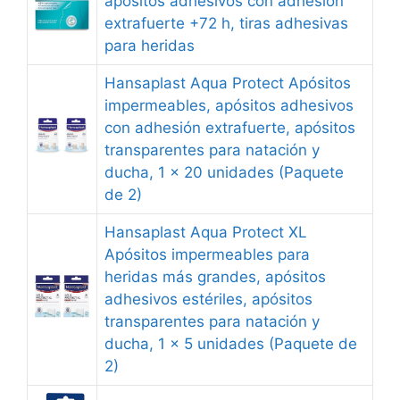
apósitos adhesivos con adhesión
extrafuerte +72 h, tiras adhesivas
para heridas
Hansaplast Aqua Protect Apósitos
impermeables, apósitos adhesivos
con adhesión extrafuerte, apósitos
transparentes para natación y
ducha, 1 x 20 unidades (Paquete
de 2)
Hansaplast Aqua Protect XL
Apósitos impermeables para
heridas más grandes, apósitos
adhesivos estériles, apósitos
transparentes para natación y
ducha, 1 x 5 unidades (Paquete de
2)