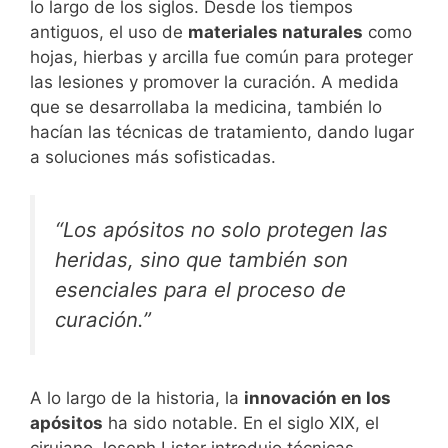
lo largo de los siglos. Desde los tiempos
antiguos, el uso de
materiales naturales
como
hojas, hierbas y arcilla fue común para proteger
las lesiones y promover la curación. A medida
que se desarrollaba la medicina, también lo
hacían las técnicas de tratamiento, dando lugar
a soluciones más sofisticadas.
“Los apósitos no solo protegen las
heridas, sino que también son
esenciales para el proceso de
curación.”
A lo largo de la historia, la
innovación en los
apósitos
ha sido notable. En el siglo XIX, el
cirujano Joseph Lister introdujo técnicas