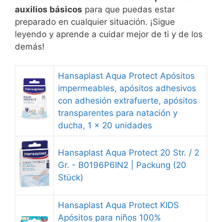
auxilios básicos
para que puedas estar
preparado en cualquier situación. ¡Sigue
leyendo y aprende a cuidar mejor de ti y de los
demás!
Hansaplast Aqua Protect Apósitos
impermeables, apósitos adhesivos
con adhesión extrafuerte, apósitos
transparentes para natación y
ducha, 1 x 20 unidades
Hansaplast Aqua Protect 20 Str. / 2
Gr. - B0196P6IN2 | Packung (20
Stück)
Hansaplast Aqua Protect KIDS
Apósitos para niños 100%