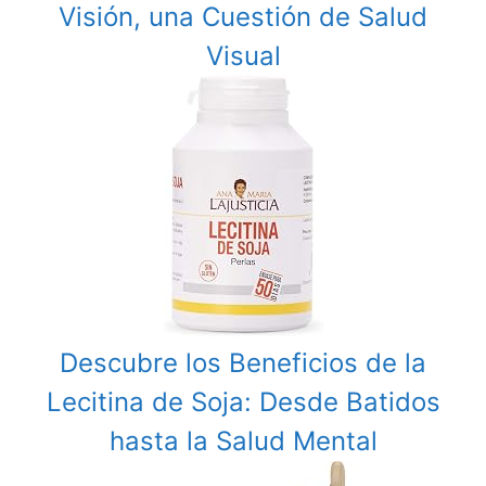
Visión, una Cuestión de Salud
Visual
Descubre los Beneficios de la
Lecitina de Soja: Desde Batidos
hasta la Salud Mental