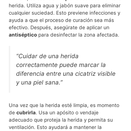
herida. Utiliza agua y jabón suave para eliminar
cualquier suciedad. Esto previene infecciones y
ayuda a que el proceso de curación sea más
efectivo. Después, asegúrate de aplicar un
antiséptico
para desinfectar la zona afectada.
“Cuidar de una herida
correctamente puede marcar la
diferencia entre una cicatriz visible
y una piel sana.”
Una vez que la herida esté limpia, es momento
de
cubrirla
. Usa un apósito o vendaje
adecuado que proteja la herida y permita su
ventilación. Esto ayudará a mantener la