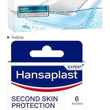
Índice