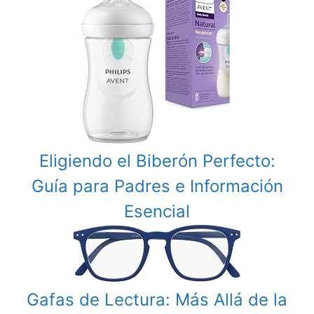
Eligiendo el Biberón Perfecto:
Guía para Padres e Información
Esencial
Gafas de Lectura: Más Allá de la