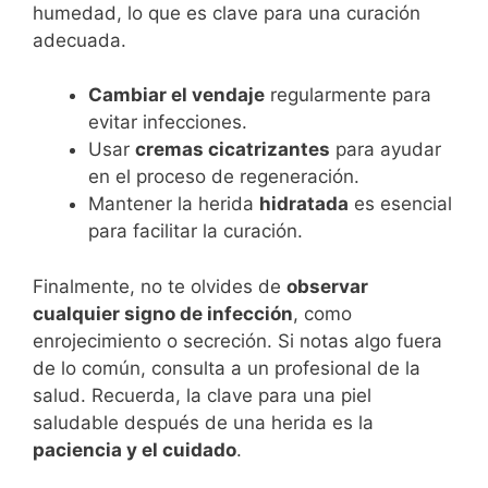
humedad, lo que es clave para una curación
adecuada.
Cambiar el vendaje
regularmente para
evitar infecciones.
Usar
cremas cicatrizantes
para ayudar
en el proceso de regeneración.
Mantener la herida
hidratada
es esencial
para facilitar la curación.
Finalmente, no te olvides de
observar
cualquier signo de infección
, como
enrojecimiento o secreción. Si notas algo fuera
de lo común, consulta a un profesional de la
salud. Recuerda, la clave para una piel
saludable después de una herida es la
paciencia y el cuidado
.