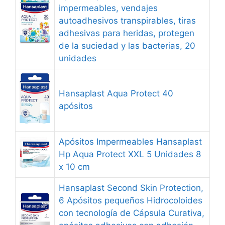
impermeables, vendajes
autoadhesivos transpirables, tiras
adhesivas para heridas, protegen
de la suciedad y las bacterias, 20
unidades
Hansaplast Aqua Protect 40
apósitos
Apósitos Impermeables Hansaplast
Hp Aqua Protect XXL 5 Unidades 8
x 10 cm
Hansaplast Second Skin Protection,
6 Apósitos pequeños Hidrocoloides
con tecnología de Cápsula Curativa,