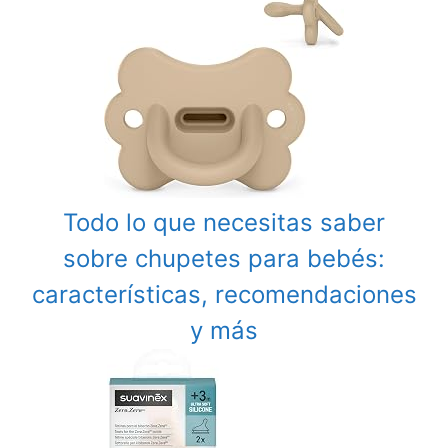
Todo lo que necesitas saber
sobre chupetes para bebés:
características, recomendaciones
y más