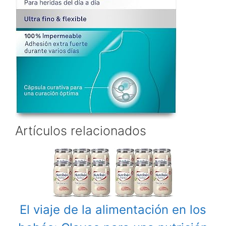
Artículos relacionados
El viaje de la alimentación en los