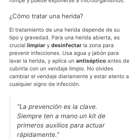
rompe y puede exponerse a microorganismos.
¿Cómo tratar una herida?
El tratamiento de una herida depende de su
tipo y gravedad. Para una herida abierta, es
crucial
limpiar
y
desinfectar
la zona para
prevenir infecciones. Usa agua y jabón para
lavar la herida, y aplica un
antiséptico
antes de
cubrirla con un vendaje limpio. No olvides
cambiar el vendaje diariamente y estar atento a
cualquier signo de infección.
“La prevención es la clave.
Siempre ten a mano un kit de
primeros auxilios para actuar
rápidamente.”