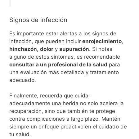
Signos de infección
Es importante estar alertas a los signos de
infección, que pueden incluir
enrojecimiento
,
hinchazón
,
dolor
y
supuración
. Si notas
alguno de estos síntomas, es recomendable
consultar a un profesional de la salud
para
una evaluación más detallada y tratamiento
adecuado.
Finalmente, recuerda que cuidar
adecuadamente una herida no solo acelera la
recuperación, sino que también te protege
contra complicaciones a largo plazo. Mantén
siempre un enfoque proactivo en el cuidado de
tu salud.