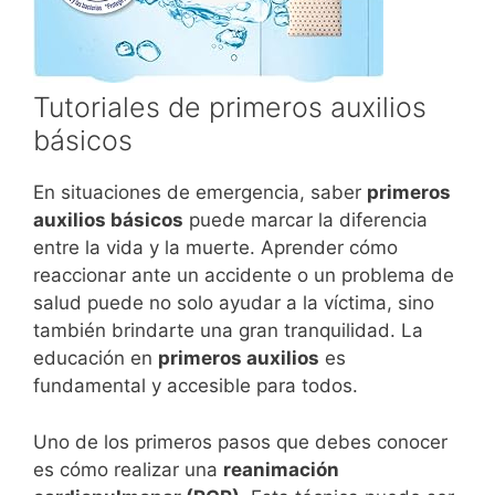
Tutoriales de primeros auxilios
básicos
En situaciones de emergencia, saber
primeros
auxilios básicos
puede marcar la diferencia
entre la vida y la muerte. Aprender cómo
reaccionar ante un accidente o un problema de
salud puede no solo ayudar a la víctima, sino
también brindarte una gran tranquilidad. La
educación en
primeros auxilios
es
fundamental y accesible para todos.
Uno de los primeros pasos que debes conocer
es cómo realizar una
reanimación