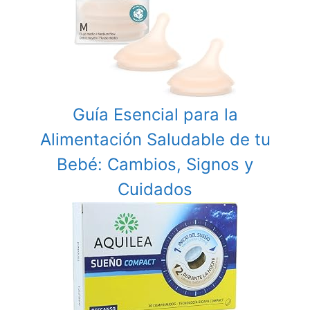
Guía Esencial para la
Alimentación Saludable de tu
Bebé: Cambios, Signos y
Cuidados