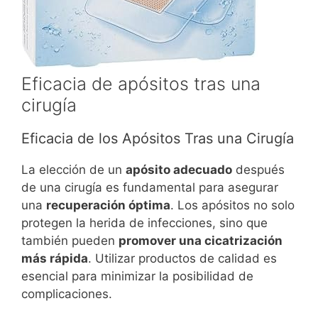
Eficacia de apósitos tras una
cirugía
Eficacia de los Apósitos Tras una Cirugía
La elección de un
apósito adecuado
después
de una cirugía es fundamental para asegurar
una
recuperación óptima
. Los apósitos no solo
protegen la herida de infecciones, sino que
también pueden
promover una cicatrización
más rápida
. Utilizar productos de calidad es
esencial para minimizar la posibilidad de
complicaciones.