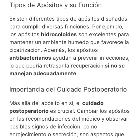
Tipos de Apósitos y su Función
Existen diferentes tipos de apósitos diseñados
para cumplir diversas funciones. Por ejemplo,
los apósitos
hidrocoloides
son excelentes para
mantener un ambiente húmedo que favorece la
cicatrización. Además, los apósitos
antibacterianos
ayudan a prevenir infecciones,
lo que podría retrasar la recuperación
si no se
manejan adecuadamente
.
Importancia del Cuidado Postoperatorio
Más allá del apósito en sí, el
cuidado
postoperatorio
es crucial. Cambiar los apósitos
en las recomendaciones del médico y observar
posibles signos de infección, como
enrojecimiento o secreción, son aspectos que