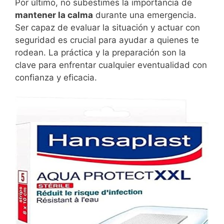
Por último, no subestimes la importancia de
mantener la calma
durante una emergencia.
Ser capaz de evaluar la situación y actuar con
seguridad es crucial para ayudar a quienes te
rodean. La práctica y la preparación son la
clave para enfrentar cualquier eventualidad con
confianza y eficacia.