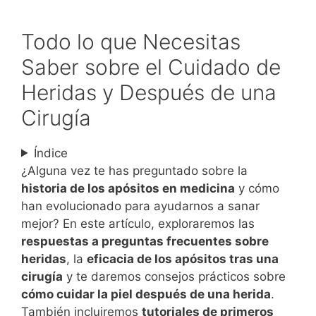
Todo lo que Necesitas
Saber sobre el Cuidado de
Heridas y Después de una
Cirugía
Índice
¿Alguna vez te has preguntado sobre la
historia de los apósitos en medicina
y cómo
han evolucionado para ayudarnos a sanar
mejor? En este artículo, exploraremos las
respuestas a preguntas frecuentes sobre
heridas
, la
eficacia de los apósitos tras una
cirugía
y te daremos consejos prácticos sobre
cómo cuidar la piel después de una herida
.
También incluiremos
tutoriales de primeros