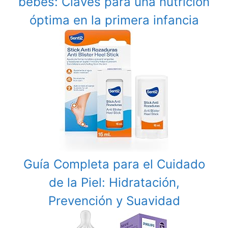
bebés: Claves para una nutrición
óptima en la primera infancia
Guía Completa para el Cuidado
de la Piel: Hidratación,
Prevención y Suavidad