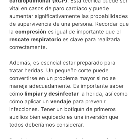
cardiopulmonar (RCP)
. Esta técnica puede ser
vital en casos de paro cardíaco y puede
aumentar significativamente las probabilidades
de supervivencia de una persona. Recordar que
la
compresión
es igual de importante que el
rescate respiratorio
es clave para realizarla
correctamente.
Además, es esencial estar preparado para
tratar heridas. Un pequeño corte puede
convertirse en un problema mayor si no se
maneja adecuadamente. Es importante saber
cómo
limpiar y desinfectar
la herida, así como
cómo aplicar un
vendaje
para prevenir
infecciones. Tener un botiquín de primeros
auxilios bien equipado es una inversión que
todos deberíamos considerar.