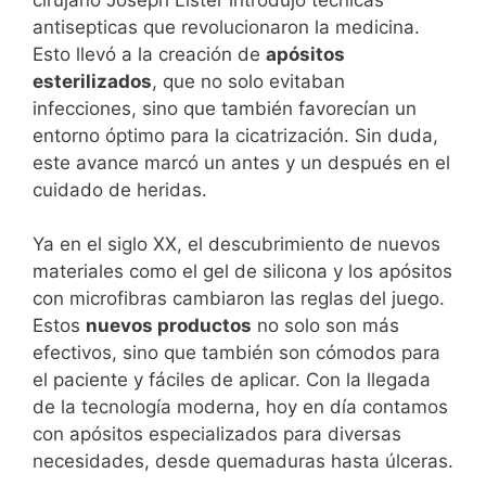
antisepticas que revolucionaron la medicina.
Esto llevó a la creación de
apósitos
esterilizados
, que no solo evitaban
infecciones, sino que también favorecían un
entorno óptimo para la cicatrización. Sin duda,
este avance marcó un antes y un después en el
cuidado de heridas.
Ya en el siglo XX, el descubrimiento de nuevos
materiales como el gel de silicona y los apósitos
con microfibras cambiaron las reglas del juego.
Estos
nuevos productos
no solo son más
efectivos, sino que también son cómodos para
el paciente y fáciles de aplicar. Con la llegada
de la tecnología moderna, hoy en día contamos
con apósitos especializados para diversas
necesidades, desde quemaduras hasta úlceras.