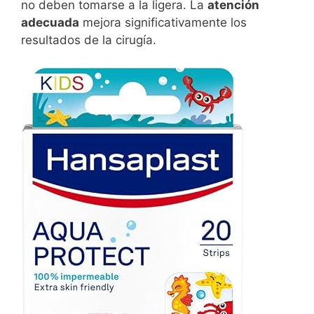
no deben tomarse a la ligera. La
atención
adecuada
mejora significativamente los
resultados de la cirugía.