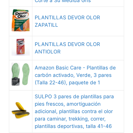
Corte a Su Medida Gris
PLANTILLAS DEVOR OLOR
ZAPATILL
PLANTILLAS DEVOR OLOR
ANTIOLOR
Amazon Basic Care - Plantillas de
carbón activado, Verde, 3 pares
(Talla 22-46), paquete de 1
SULPO 3 pares de plantillas para
pies frescos, amortiguación
adicional, plantillas contra el olor
para caminar, trekking, correr,
plantillas deportivas, talla 41-46