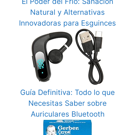
El Poder del Frío: Sanación
Natural y Alternativas
Innovadoras para Esguinces
Guía Definitiva: Todo lo que
Necesitas Saber sobre
Auriculares Bluetooth