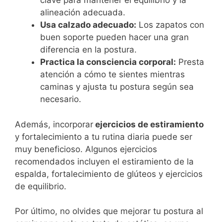
clave para mantener el equilibrio y la
alineación adecuada.
Usa calzado adecuado:
Los zapatos con
buen soporte pueden hacer una gran
diferencia en la postura.
Practica la consciencia corporal:
Presta
atención a cómo te sientes mientras
caminas y ajusta tu postura según sea
necesario.
Además, incorporar
ejercicios de estiramiento
y fortalecimiento a tu rutina diaria puede ser
muy beneficioso. Algunos ejercicios
recomendados incluyen el estiramiento de la
espalda, fortalecimiento de glúteos y ejercicios
de equilibrio.
Por último, no olvides que mejorar tu postura al