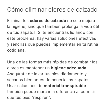
Cómo eliminar olores de calzado
Eliminar los
odores de calzado
no solo mejora
la higiene, sino que también prolonga la vida útil
de tus zapatos. Si te encuentras lidiando con
este problema, hay varias soluciones efectivas
y sencillas que puedes implementar en tu rutina
cotidiana.
Una de las formas más rápidas de combatir los
olores es mantener un
higiene adecuada
.
Asegúrate de lavar tus pies diariamente y
secarlos bien antes de ponerte los zapatos.
Usar calcetines de
material transpirable
también puede marcar la diferencia al permitir
que tus pies "respiren".