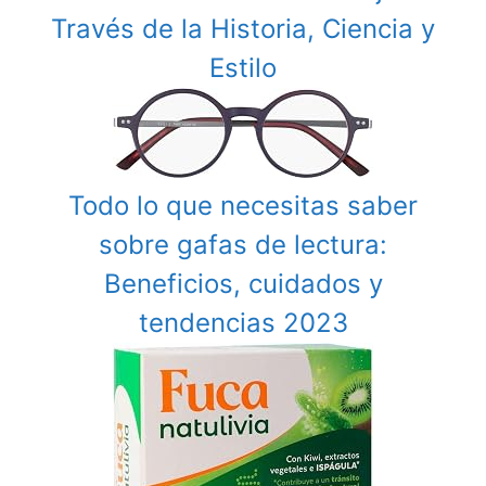
Través de la Historia, Ciencia y
Estilo
Todo lo que necesitas saber
sobre gafas de lectura:
Beneficios, cuidados y
tendencias 2023