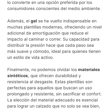
lo convierte en una opción preferida por los
consumidores conscientes del medio ambiente.
Además, el
gel
se ha vuelto indispensable en
muchas plantillas modernas, ofreciendo un nivel
adicional de amortiguación que reduce el
impacto al caminar o correr. Su capacidad para
distribuir la presión hace que cada paso sea
más suave y cómodo, ideal para quienes tienen
un estilo de vida activo.
Finalmente, no podemos olvidar los
materiales
sintéticos
, que ofrecen durabilidad y
resistencia al desgaste. Estas plantillas son
perfectas para aquellos que buscan un uso
prolongado y resistente, sin sacrificar el confort.
La elección del material adecuado es esencial
para lograr un calzado que no solo se vea bien,