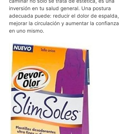
caminar no solo se trata de estética, es una
inversión en tu salud general. Una postura
adecuada puede: reducir el dolor de espalda,
mejorar la circulación y aumentar la confianza
en uno mismo.