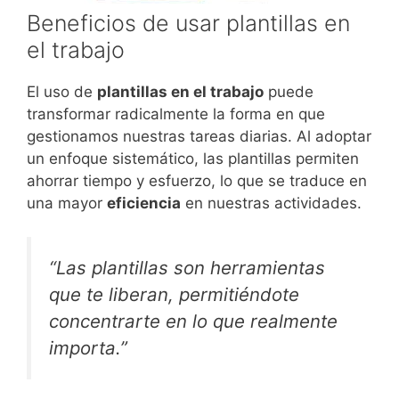
Beneficios de usar plantillas en
el trabajo
El uso de
plantillas en el trabajo
puede
transformar radicalmente la forma en que
gestionamos nuestras tareas diarias. Al adoptar
un enfoque sistemático, las plantillas permiten
ahorrar tiempo y esfuerzo, lo que se traduce en
una mayor
eficiencia
en nuestras actividades.
“Las plantillas son herramientas
que te liberan, permitiéndote
concentrarte en lo que realmente
importa.”