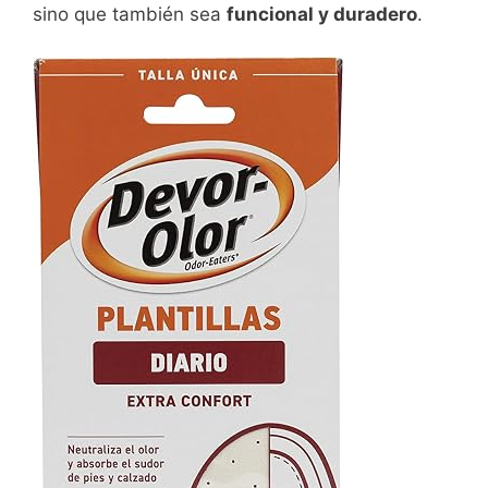
sino que también sea
funcional y duradero
.