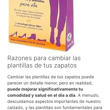
Razones para cambiar las
plantillas de tus zapatos
Cambiar las plantillas de tus zapatos puede
parecer un detalle menor, pero en realidad,
puede mejorar significativamente tu
comodidad y salud en el día a día
. A menudo,
descuidamos aspectos importantes de nuestro
calzado, y las plantillas son fundamentales para