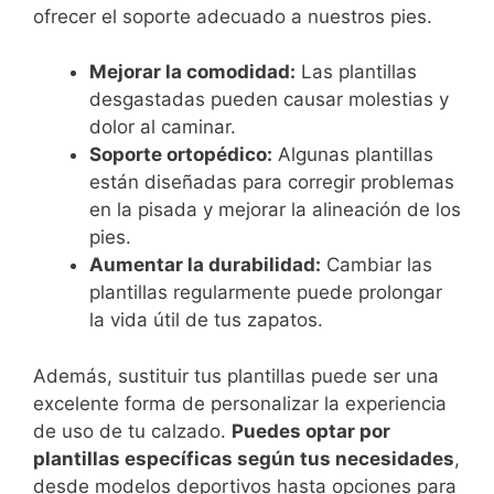
ofrecer el soporte adecuado a nuestros pies.
Mejorar la comodidad:
Las plantillas
desgastadas pueden causar molestias y
dolor al caminar.
Soporte ortopédico:
Algunas plantillas
están diseñadas para corregir problemas
en la pisada y mejorar la alineación de los
pies.
Aumentar la durabilidad:
Cambiar las
plantillas regularmente puede prolongar
la vida útil de tus zapatos.
Además, sustituir tus plantillas puede ser una
excelente forma de personalizar la experiencia
de uso de tu calzado.
Puedes optar por
plantillas específicas según tus necesidades
,
desde modelos deportivos hasta opciones para