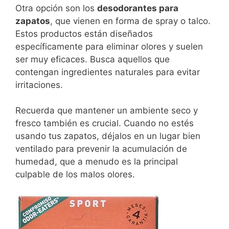
Otra opción son los
desodorantes para
zapatos
, que vienen en forma de spray o talco.
Estos productos están diseñados
específicamente para eliminar olores y suelen
ser muy eficaces. Busca aquellos que
contengan ingredientes naturales para evitar
irritaciones.
Recuerda que mantener un ambiente seco y
fresco también es crucial. Cuando no estés
usando tus zapatos, déjalos en un lugar bien
ventilado para prevenir la acumulación de
humedad, que a menudo es la principal
culpable de los malos olores.