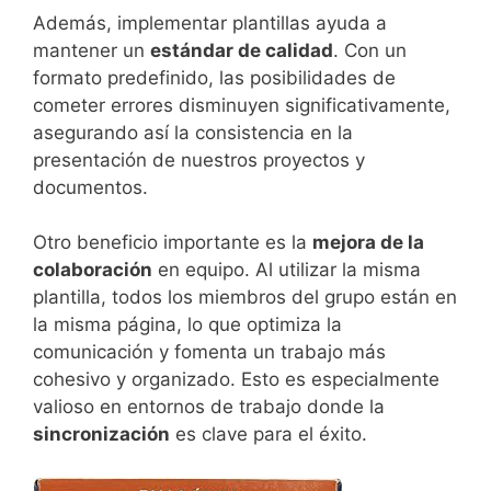
Además, implementar plantillas ayuda a
mantener un
estándar de calidad
. Con un
formato predefinido, las posibilidades de
cometer errores disminuyen significativamente,
asegurando así la consistencia en la
presentación de nuestros proyectos y
documentos.
Otro beneficio importante es la
mejora de la
colaboración
en equipo. Al utilizar la misma
plantilla, todos los miembros del grupo están en
la misma página, lo que optimiza la
comunicación y fomenta un trabajo más
cohesivo y organizado. Esto es especialmente
valioso en entornos de trabajo donde la
sincronización
es clave para el éxito.