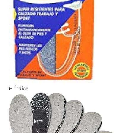
Índice