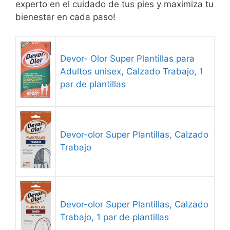
experto en el cuidado de tus pies y maximiza tu
bienestar en cada paso!
Devor- Olor Super Plantillas para
Adultos unisex, Calzado Trabajo, 1
par de plantillas
Devor-olor Super Plantillas, Calzado
Trabajo
Devor-olor Super Plantillas, Calzado
Trabajo, 1 par de plantillas