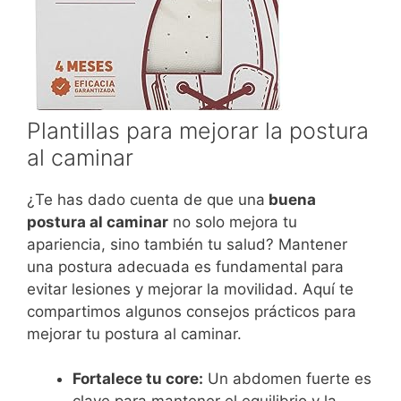
Plantillas para mejorar la postura
al caminar
¿Te has dado cuenta de que una
buena
postura al caminar
no solo mejora tu
apariencia, sino también tu salud? Mantener
una postura adecuada es fundamental para
evitar lesiones y mejorar la movilidad. Aquí te
compartimos algunos consejos prácticos para
mejorar tu postura al caminar.
Fortalece tu core:
Un abdomen fuerte es