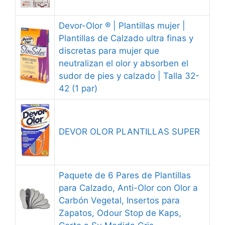
Devor-Olor ® | Plantillas mujer |
Plantillas de Calzado ultra finas y
discretas para mujer que
neutralizan el olor y absorben el
sudor de pies y calzado | Talla 32-
42 (1 par)
DEVOR OLOR PLANTILLAS SUPER
Paquete de 6 Pares de Plantillas
para Calzado, Anti-Olor con Olor a
Carbón Vegetal, Insertos para
Zapatos, Odour Stop de Kaps,