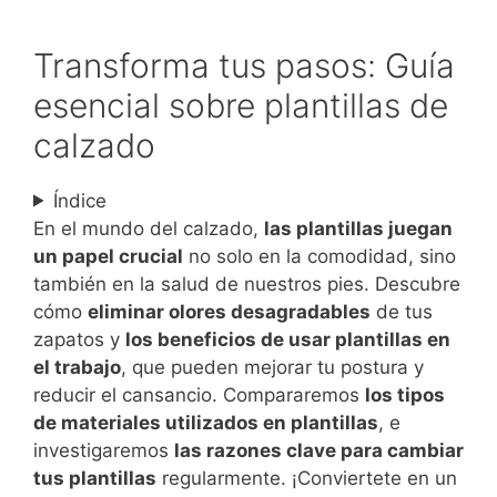
Transforma tus pasos: Guía
esencial sobre plantillas de
calzado
Índice
En el mundo del calzado,
las plantillas juegan
un papel crucial
no solo en la comodidad, sino
también en la salud de nuestros pies. Descubre
cómo
eliminar olores desagradables
de tus
zapatos y
los beneficios de usar plantillas en
el trabajo
, que pueden mejorar tu postura y
reducir el cansancio. Compararemos
los tipos
de materiales utilizados en plantillas
, e
investigaremos
las razones clave para cambiar
tus plantillas
regularmente. ¡Conviertete en un