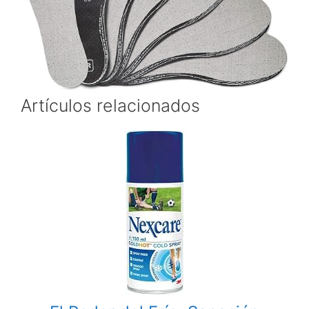
Artículos relacionados