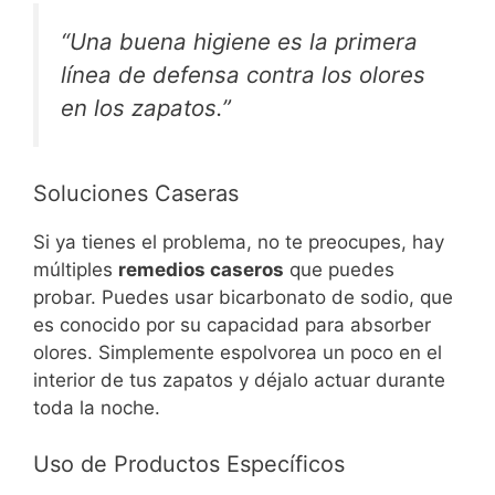
“Una buena higiene es la primera
línea de defensa contra los olores
en los zapatos.”
Soluciones Caseras
Si ya tienes el problema, no te preocupes, hay
múltiples
remedios caseros
que puedes
probar. Puedes usar bicarbonato de sodio, que
es conocido por su capacidad para absorber
olores. Simplemente espolvorea un poco en el
interior de tus zapatos y déjalo actuar durante
toda la noche.
Uso de Productos Específicos