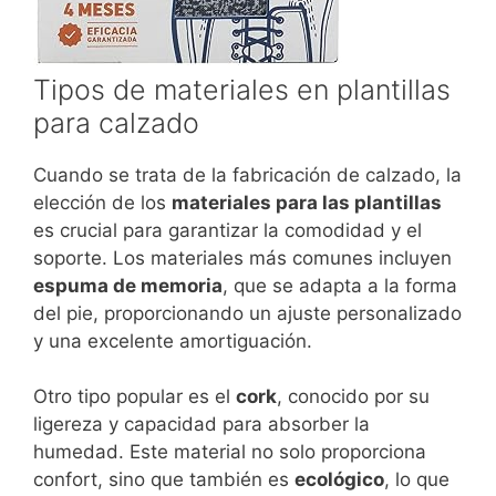
Tipos de materiales en plantillas
para calzado
Cuando se trata de la fabricación de calzado, la
elección de los
materiales para las plantillas
es crucial para garantizar la comodidad y el
soporte. Los materiales más comunes incluyen
espuma de memoria
, que se adapta a la forma
del pie, proporcionando un ajuste personalizado
y una excelente amortiguación.
Otro tipo popular es el
cork
, conocido por su
ligereza y capacidad para absorber la
humedad. Este material no solo proporciona
confort, sino que también es
ecológico
, lo que