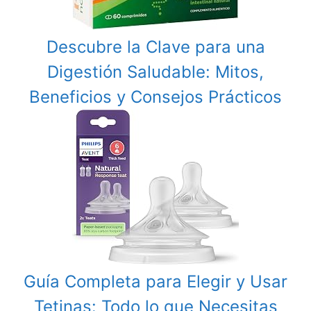
Descubre la Clave para una
Digestión Saludable: Mitos,
Beneficios y Consejos Prácticos
Guía Completa para Elegir y Usar
Tetinas: Todo lo que Necesitas