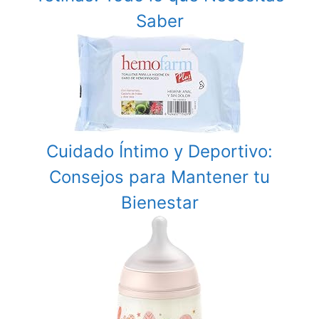
Saber
Cuidado Íntimo y Deportivo:
Consejos para Mantener tu
Bienestar