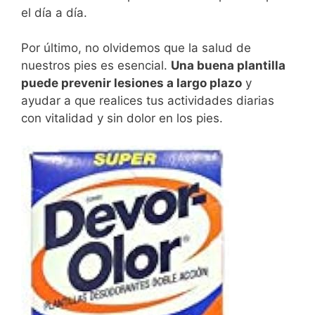
el día a día.
Por último, no olvidemos que la salud de
nuestros pies es esencial.
Una buena plantilla
puede prevenir lesiones a largo plazo
y
ayudar a que realices tus actividades diarias
con vitalidad y sin dolor en los pies.