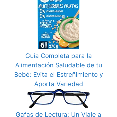
Guía Completa para la
Alimentación Saludable de tu
Bebé: Evita el Estreñimiento y
Aporta Variedad
Gafas de Lectura: Un Viaje a