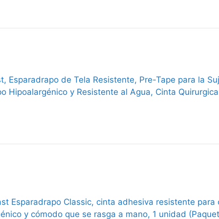
t, Esparadrapo de Tela Resistente, Pre-Tape para la Su
o Hipoalargénico y Resistente al Agua, Cinta Quirurgica
st Esparadrapo Classic, cinta adhesiva resistente para 
génico y cómodo que se rasga a mano, 1 unidad (Paquet