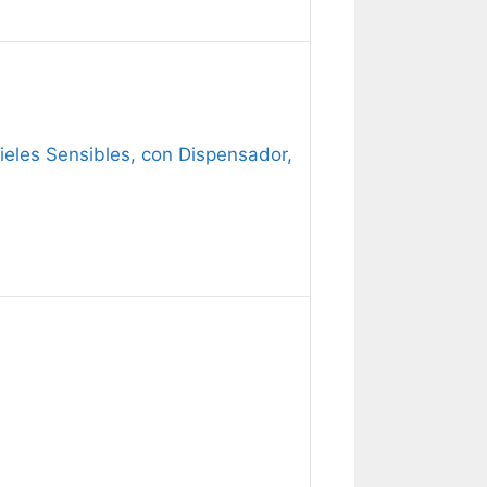
ieles Sensibles, con Dispensador,