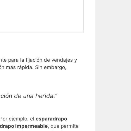
te para la fijación de vendajes y
ón más rápida. Sin embargo,
ción de una herida.”
Por ejemplo, el
esparadrapo
drapo impermeable
, que permite