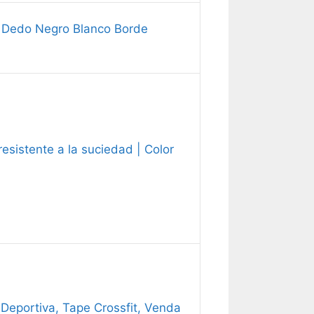
a Dedo Negro Blanco Borde
resistente a la suciedad | Color
Deportiva, Tape Crossfit, Venda