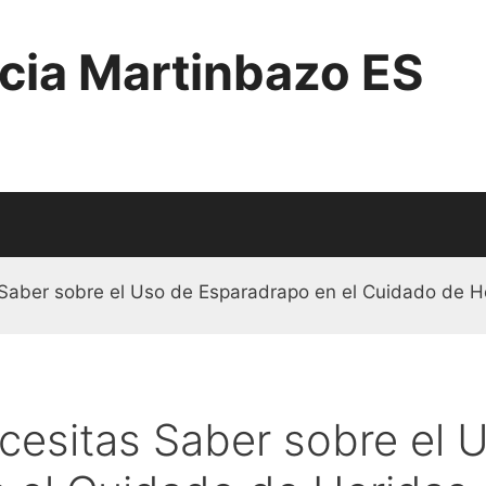
cia Martinbazo ES
 Saber sobre el Uso de Esparadrapo en el Cuidado de H
cesitas Saber sobre el 