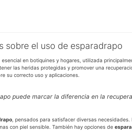
s sobre el uso de esparadrapo
esencial en botiquines y hogares, utilizada principalmen
tener las heridas protegidas y promover una recuperaci
e su correcto uso y aplicaciones.
apo puede marcar la diferencia en la recupera
drapo
, pensados para satisfacer diversas necesidades. 
onas con piel sensible. También hay opciones de
espara