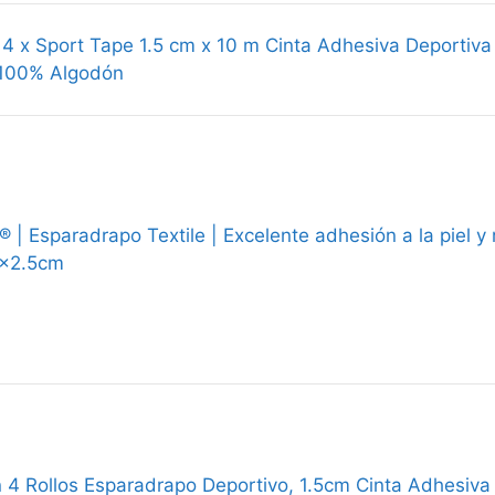
4 x Sport Tape 1.5 cm x 10 m Cinta Adhesiva Deportiv
 100% Algodón
® | Esparadrapo Textile | Excelente adhesión a la piel y 
5x2.5cm
4 Rollos Esparadrapo Deportivo, 1.5cm Cinta Adhesiva 