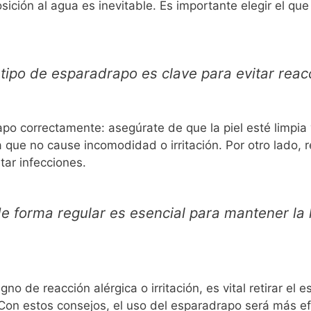
sición al agua es inevitable. Es importante elegir el que
tipo de esparadrapo es clave para evitar reacc
apo correctamente: asegúrate de que la piel esté limpia
 que no cause incomodidad o irritación. Por otro lado,
tar infecciones.
e forma regular es esencial para mantener la 
gno de reacción alérgica o irritación, es vital retirar el
Con estos consejos, el uso del esparadrapo será más efe