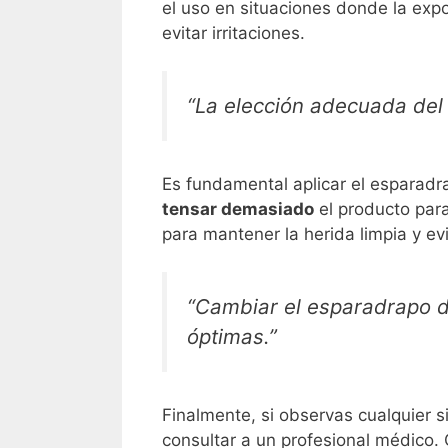
el uso en situaciones donde la expo
evitar irritaciones.
“La elección adecuada del 
Es fundamental aplicar el esparadr
tensar demasiado
el producto para
para mantener la herida limpia y evi
“Cambiar el esparadrapo d
óptimas.”
Finalmente, si observas cualquier si
consultar a un profesional médico. 