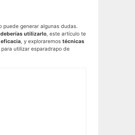
so puede generar algunas dudas.
 deberías utilizarlo
, este artículo te
 eficacia
, y exploraremos
técnicas
 para utilizar esparadrapo de