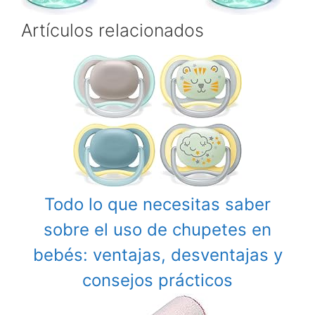
Artículos relacionados
Todo lo que necesitas saber
sobre el uso de chupetes en
bebés: ventajas, desventajas y
consejos prácticos