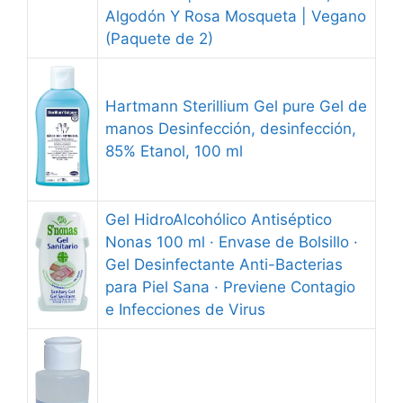
Algodón Y Rosa Mosqueta | Vegano
(Paquete de 2)
Hartmann Sterillium Gel pure Gel de
manos Desinfección, desinfección,
85% Etanol, 100 ml
Gel HidroAlcohólico Antiséptico
Nonas 100 ml · Envase de Bolsillo ·
Gel Desinfectante Anti-Bacterias
para Piel Sana · Previene Contagio
e Infecciones de Virus