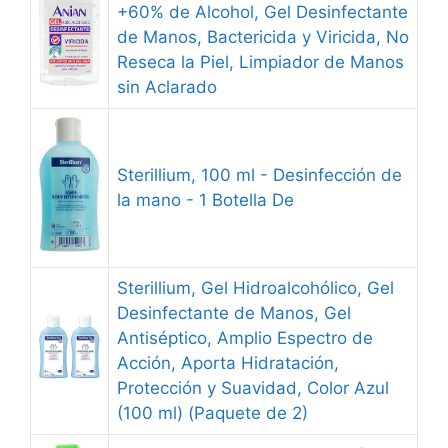
+60% de Alcohol, Gel Desinfectante
de Manos, Bactericida y Viricida, No
Reseca la Piel, Limpiador de Manos
sin Aclarado
Sterillium, 100 ml - Desinfección de
la mano - 1 Botella De
Sterillium, Gel Hidroalcohólico, Gel
Desinfectante de Manos, Gel
Antiséptico, Amplio Espectro de
Acción, Aporta Hidratación,
Protección y Suavidad, Color Azul
(100 ml) (Paquete de 2)