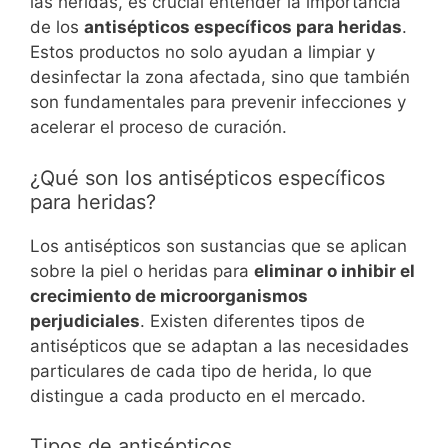
las heridas, es crucial entender la importancia
de los
antisépticos específicos para heridas
.
Estos productos no solo ayudan a limpiar y
desinfectar la zona afectada, sino que también
son fundamentales para prevenir infecciones y
acelerar el proceso de curación.
¿Qué son los antisépticos específicos
para heridas?
Los antisépticos son sustancias que se aplican
sobre la piel o heridas para
eliminar o inhibir el
crecimiento de microorganismos
perjudiciales
. Existen diferentes tipos de
antisépticos que se adaptan a las necesidades
particulares de cada tipo de herida, lo que
distingue a cada producto en el mercado.
Tipos de antisépticos