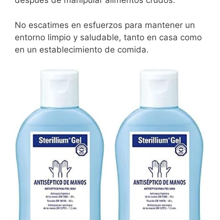
después de manipular alimentos crudos.
No escatimes en esfuerzos para mantener un
entorno limpio y saludable, tanto en casa como
en un establecimiento de comida.