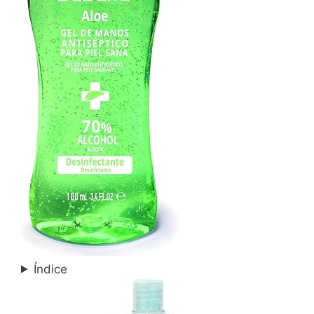
Índice