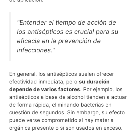
"Entender el tiempo de acción de
los antisépticos es crucial para su
eficacia en la prevención de
infecciones."
En general, los antisépticos suelen ofrecer
efectividad inmediata, pero
su duración
depende de varios factores
. Por ejemplo, los
antisépticos a base de alcohol tienden a actuar
de forma rápida, eliminando bacterias en
cuestión de segundos. Sin embargo, su efecto
puede verse comprometido si hay materia
orgánica presente o si son usados en exceso.