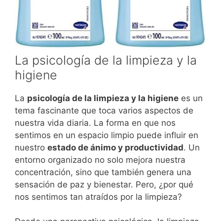
La psicología de la limpieza y la
higiene
La
psicología de la limpieza y la higiene
es un
tema fascinante que toca varios aspectos de
nuestra vida diaria. La forma en que nos
sentimos en un espacio limpio puede influir en
nuestro
estado de ánimo y productividad
. Un
entorno organizado no solo mejora nuestra
concentración, sino que también genera una
sensación de paz y bienestar. Pero, ¿por qué
nos sentimos tan atraídos por la limpieza?