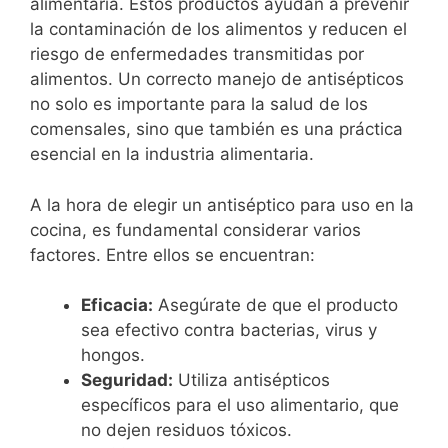
alimentaria. Estos productos ayudan a prevenir
la contaminación de los alimentos y reducen el
riesgo de enfermedades transmitidas por
alimentos. Un correcto manejo de antisépticos
no solo es importante para la salud de los
comensales, sino que también es una práctica
esencial en la industria alimentaria.
A la hora de elegir un antiséptico para uso en la
cocina, es fundamental considerar varios
factores. Entre ellos se encuentran:
Eficacia:
Asegúrate de que el producto
sea efectivo contra bacterias, virus y
hongos.
Seguridad:
Utiliza antisépticos
específicos para el uso alimentario, que
no dejen residuos tóxicos.