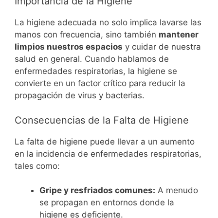
Importancia de la Higiene
La higiene adecuada no solo implica lavarse las
manos con frecuencia, sino también
mantener
limpios nuestros espacios
y cuidar de nuestra
salud en general. Cuando hablamos de
enfermedades respiratorias, la higiene se
convierte en un factor crítico para reducir la
propagación de virus y bacterias.
Consecuencias de la Falta de Higiene
La falta de higiene puede llevar a un aumento
en la incidencia de enfermedades respiratorias,
tales como:
Gripe y resfriados comunes:
A menudo
se propagan en entornos donde la
higiene es deficiente.