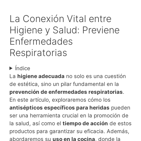
La Conexión Vital entre
Higiene y Salud: Previene
Enfermedades
Respiratorias
Índice
La
higiene adecuada
no solo es una cuestión
de estética, sino un pilar fundamental en la
prevención de enfermedades respiratorias
.
En este artículo, exploraremos cómo los
antisépticos específicos para heridas
pueden
ser una herramienta crucial en la promoción de
la salud, así como el
tiempo de acción
de estos
productos para garantizar su eficacia. Además,
abordaremos su
uso en la cocina
, donde la