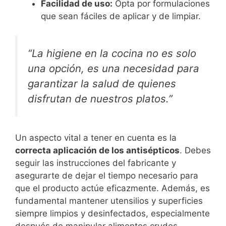
Facilidad de uso:
Opta por formulaciones
que sean fáciles de aplicar y de limpiar.
“La higiene en la cocina no es solo
una opción, es una necesidad para
garantizar la salud de quienes
disfrutan de nuestros platos.”
Un aspecto vital a tener en cuenta es la
correcta aplicación de los antisépticos
. Debes
seguir las instrucciones del fabricante y
asegurarte de dejar el tiempo necesario para
que el producto actúe eficazmente. Además, es
fundamental mantener utensilios y superficies
siempre limpios y desinfectados, especialmente