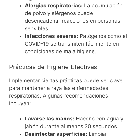
Alergias respiratorias:
La acumulación
de polvo y alérgenos puede
desencadenar reacciones en personas
sensibles.
Infecciones severas:
Patógenos como el
COVID-19 se transmiten fácilmente en
condiciones de mala higiene.
Prácticas de Higiene Efectivas
Implementar ciertas prácticas puede ser clave
para mantener a raya las enfermedades
respiratorias. Algunas recomendaciones
incluyen:
Lavarse las manos:
Hacerlo con agua y
jabón durante al menos 20 segundos.
Desinfectar superficies:
Limpiar