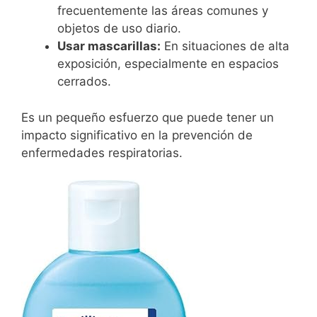
frecuentemente las áreas comunes y
objetos de uso diario.
Usar mascarillas:
En situaciones de alta
exposición, especialmente en espacios
cerrados.
Es un pequeño esfuerzo que puede tener un
impacto significativo en la prevención de
enfermedades respiratorias.