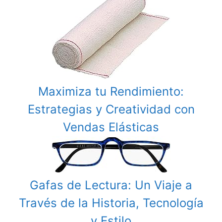
Maximiza tu Rendimiento:
Estrategias y Creatividad con
Vendas Elásticas
Gafas de Lectura: Un Viaje a
Través de la Historia, Tecnología
y Estilo