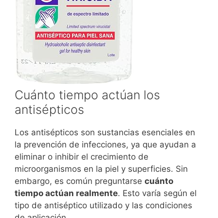
Cuánto tiempo actúan los
antisépticos
Los antisépticos son sustancias esenciales en
la prevención de infecciones, ya que ayudan a
eliminar o inhibir el crecimiento de
microorganismos en la piel y superficies. Sin
embargo, es común preguntarse
cuánto
tiempo actúan realmente
. Esto varía según el
tipo de antiséptico utilizado y las condiciones
de aplicación.