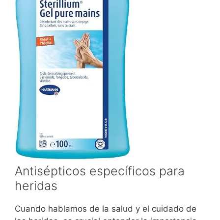
Antisépticos específicos para
heridas
Cuando hablamos de la salud y el cuidado de