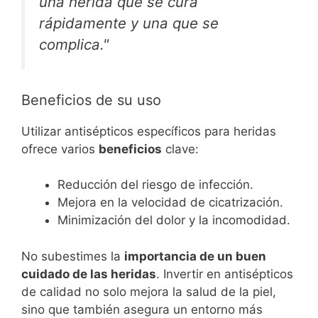
una herida que se cura
rápidamente y una que se
complica."
Beneficios de su uso
Utilizar antisépticos específicos para heridas
ofrece varios
beneficios
clave:
Reducción del riesgo de infección.
Mejora en la velocidad de cicatrización.
Minimización del dolor y la incomodidad.
No subestimes la
importancia de un buen
cuidado de las heridas
. Invertir en antisépticos
de calidad no solo mejora la salud de la piel,
sino que también asegura un entorno más