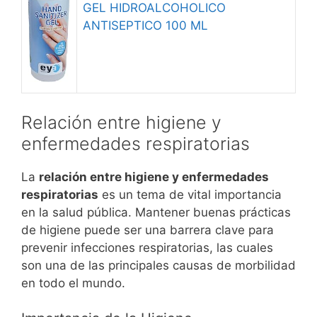
GEL HIDROALCOHOLICO
ANTISEPTICO 100 ML
Relación entre higiene y
enfermedades respiratorias
La
relación entre higiene y enfermedades
respiratorias
es un tema de vital importancia
en la salud pública. Mantener buenas prácticas
de higiene puede ser una barrera clave para
prevenir infecciones respiratorias, las cuales
son una de las principales causas de morbilidad
en todo el mundo.