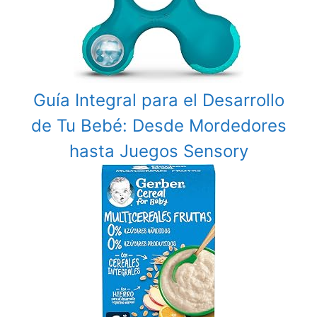
Guía Integral para el Desarrollo
de Tu Bebé: Desde Mordedores
hasta Juegos Sensory