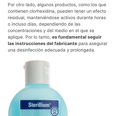
Por otro lado, algunos productos, como los que
contienen clorhexidina, pueden tener un efecto
residual, manteniéndose activos durante horas
o incluso días, dependiendo de las
concentraciones y del medio en el que se
aplique. Por lo tanto,
es fundamental seguir
las instrucciones del fabricante
para asegurar
una desinfección adecuada y prolongada.