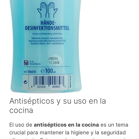
Antisépticos y su uso en la
cocina
El uso de
antisépticos en la cocina
es un tema
crucial para mantener la higiene y la seguridad