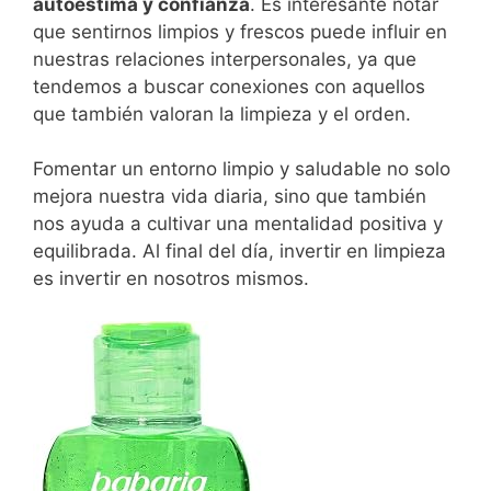
autoestima y confianza
. Es interesante notar
que sentirnos limpios y frescos puede influir en
nuestras relaciones interpersonales, ya que
tendemos a buscar conexiones con aquellos
que también valoran la limpieza y el orden.
Fomentar un entorno limpio y saludable no solo
mejora nuestra vida diaria, sino que también
nos ayuda a cultivar una mentalidad positiva y
equilibrada. Al final del día, invertir en limpieza
es invertir en nosotros mismos.