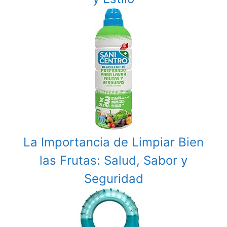
La Importancia de Limpiar Bien
las Frutas: Salud, Sabor y
Seguridad