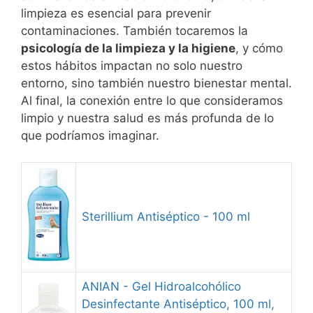
limpieza es esencial para prevenir
contaminaciones. También tocaremos la
psicología de la limpieza y la higiene
, y cómo
estos hábitos impactan no solo nuestro
entorno, sino también nuestro bienestar mental.
Al final, la conexión entre lo que consideramos
limpio y nuestra salud es más profunda de lo
que podríamos imaginar.
Sterillium Antiséptico - 100 ml
ANIAN - Gel Hidroalcohólico
Desinfectante Antiséptico, 100 ml,