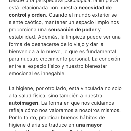
Desde una perspectiva psicológica, la limpieza
está relacionada con nuestra
necesidad de
control y orden
. Cuando el mundo exterior se
siente caótico, mantener un espacio limpio nos
proporciona una
sensación de poder
y
estabilidad. Además, la limpieza puede ser una
forma de deshacerse de lo viejo y dar la
bienvenida a lo nuevo, lo que es fundamental
para nuestro crecimiento personal. La conexión
entre el espacio físico y nuestro bienestar
emocional es innegable.
La higiene, por otro lado, está vinculada no solo
a la salud física, sino también a nuestra
autoimagen
. La forma en que nos cuidamos
refleja cómo nos valoramos a nosotros mismos.
Por lo tanto, practicar buenos hábitos de
higiene diaria se traduce en
una mayor