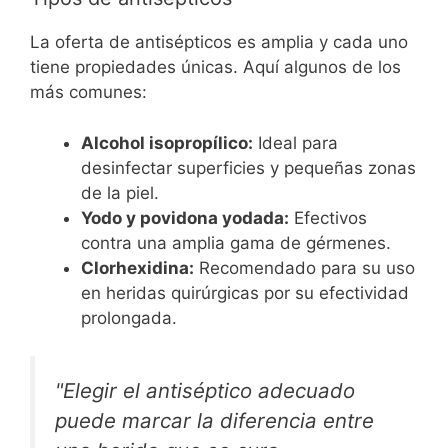
La oferta de antisépticos es amplia y cada uno
tiene propiedades únicas. Aquí algunos de los
más comunes:
Alcohol isopropílico:
Ideal para
desinfectar superficies y pequeñas zonas
de la piel.
Yodo y povidona yodada:
Efectivos
contra una amplia gama de gérmenes.
Clorhexidina:
Recomendado para su uso
en heridas quirúrgicas por su efectividad
prolongada.
"Elegir el antiséptico adecuado
puede marcar la diferencia entre